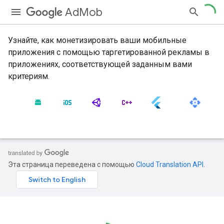
AdMob
Узнайте, как монетизировать ваши мобильные
приложения с помощью таргетированной рекламы в
приложениях, соответствующей заданным вами
критериям.
Эта страница переведена с помощью
Cloud Translation API
.