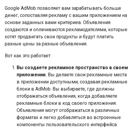
Google AdMob позволяет вам зарабатывать больше
денег, сопоставляя рекламу с вашим приложением на
основе заданных вами критериев. Объявления
создаются и оплачиваются рекламодателями, которые
хотят продвигать свои продукты и будут платить
разные цены за разные объявления.
Вот как это работает:
Вы создаете рекламное пространство в своем
приложении.
Вы делаете свои рекламные места
в приложении доступными, создавая рекламные
блоки в AdMob. Вы выбираете, где должны
отображаться объявления, когда добавляете
рекламные блоки в код своего приложения.
Объявления могут отображаться в различных
форматах и ​​легко добавляться во встроенные
компоненты пользовательского интерфейса.