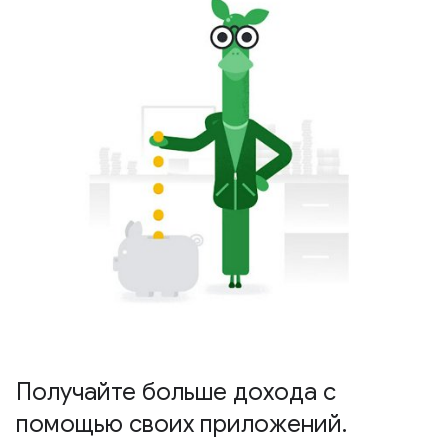
Получайте больше дохода с
помощью своих приложений.