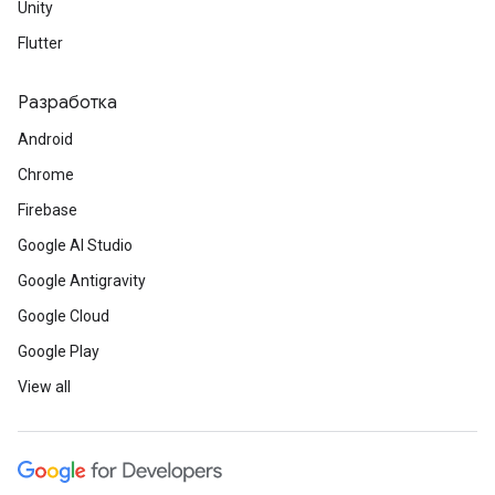
Unity
Flutter
Разработка
Android
Chrome
Firebase
Google AI Studio
Google Antigravity
Google Cloud
Google Play
View all