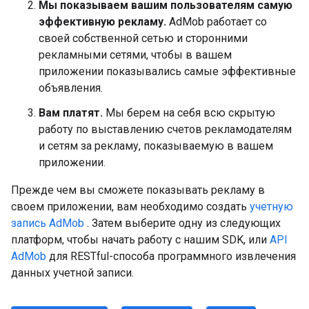
Мы показываем вашим пользователям самую
эффективную рекламу.
AdMob работает со
своей собственной сетью и сторонними
рекламными сетями, чтобы в вашем
приложении показывались самые эффективные
объявления.
Вам платят.
Мы берем на себя всю скрытую
работу по выставлению счетов рекламодателям
и сетям за рекламу, показываемую в вашем
приложении.
Прежде чем вы сможете показывать рекламу в
своем приложении, вам необходимо создать
учетную
запись AdMob
. Затем выберите одну из следующих
платформ, чтобы начать работу с нашим SDK, или
API
AdMob
для RESTful-способа программного извлечения
данных учетной записи.