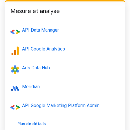
Mesure et analyse
API Data Manager
API Google Analytics
Ads Data Hub
Meridian
API Google Marketing Platform Admin
Plus de détails