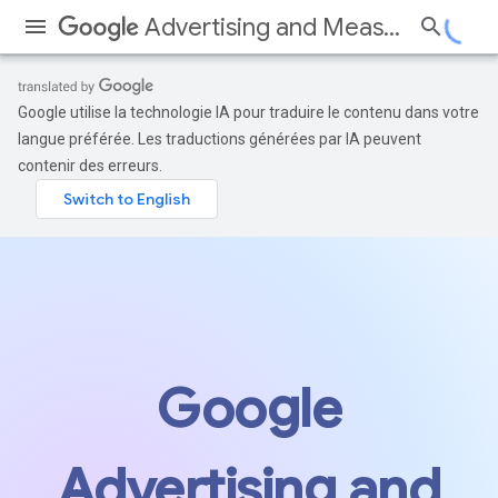
Advertising and Measurement
Google utilise la technologie IA pour traduire le contenu dans votre
langue préférée. Les traductions générées par IA peuvent
contenir des erreurs.
Google
Advertising and