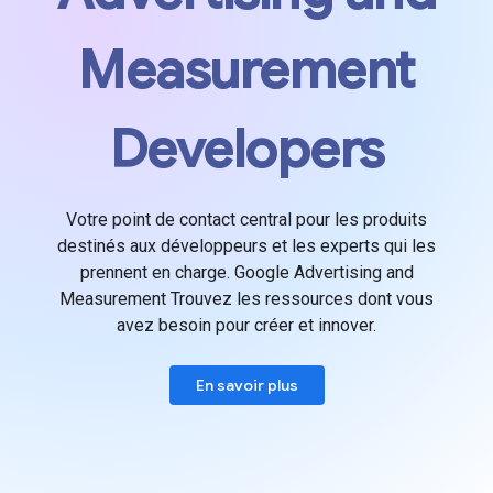
Measurement
Developers
Votre point de contact central pour les produits
destinés aux développeurs et les experts qui les
prennent en charge. Google Advertising and
Measurement Trouvez les ressources dont vous
avez besoin pour créer et innover.
En savoir plus