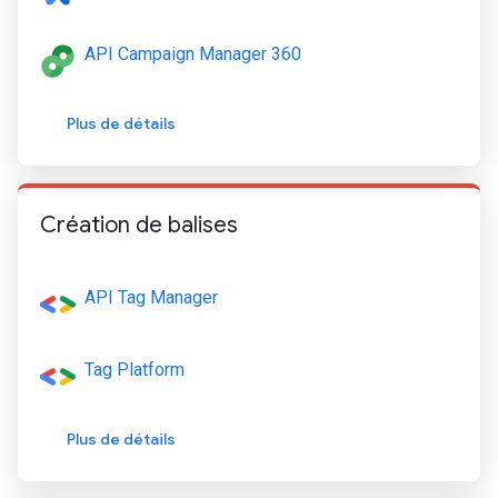
API Campaign Manager 360
Plus de détails
Création de balises
API Tag Manager
Tag Platform
Plus de détails