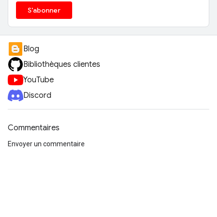
S'abonner
Blog
Bibliothèques clientes
YouTube
Discord
Commentaires
Envoyer un commentaire