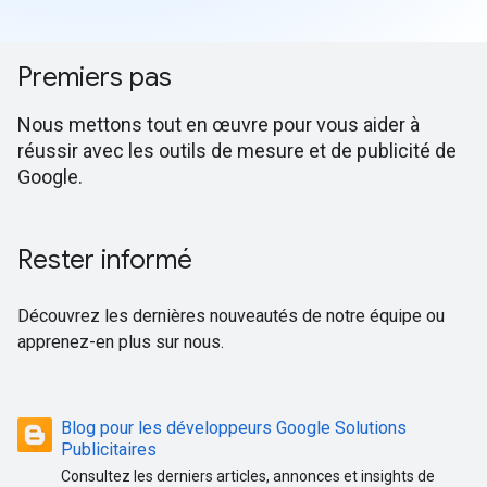
Premiers pas
Nous mettons tout en œuvre pour vous aider à
réussir avec les outils de mesure et de publicité de
Google.
Rester informé
Découvrez les dernières nouveautés de notre équipe ou
apprenez-en plus sur nous.
Blog pour les développeurs Google Solutions
Publicitaires
Consultez les derniers articles, annonces et insights de