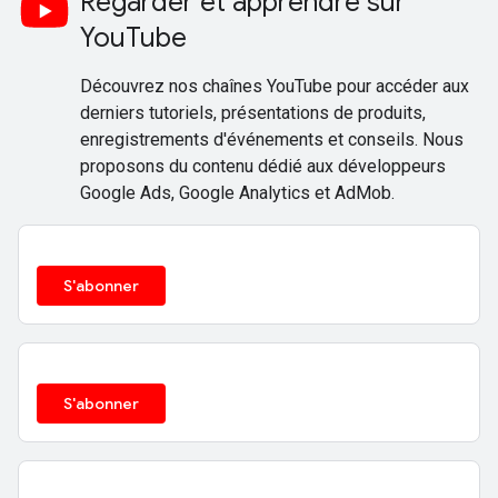
Regarder et apprendre sur
YouTube
Découvrez nos chaînes YouTube pour accéder aux
derniers tutoriels, présentations de produits,
enregistrements d'événements et conseils. Nous
proposons du contenu dédié aux développeurs
Google Ads, Google Analytics et AdMob.
S'abonner
S'abonner