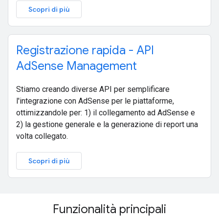
Scopri di più
Registrazione rapida - API
AdSense Management
Stiamo creando diverse API per semplificare
l'integrazione con AdSense per le piattaforme,
ottimizzandole per: 1) il collegamento ad AdSense e
2) la gestione generale e la generazione di report una
volta collegato.
Scopri di più
Funzionalità principali