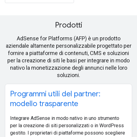
Prodotti
AdSense for Platforms (AFP) è un prodotto
aziendale altamente personalizzabile progettato per
fornire a piattaforme di contenuti, CMS e soluzioni
per la creazione di siti le basi per integrare in modo
nativo la monetizzazione degli annunci nelle loro
soluzioni.
Programmi utili del partner:
modello trasparente
Integrare AdSense in modo nativo in uno strumento
per la creazione di siti personalizzati o in WordPress
gestito. I proprietari di piattaforme possono scegliere