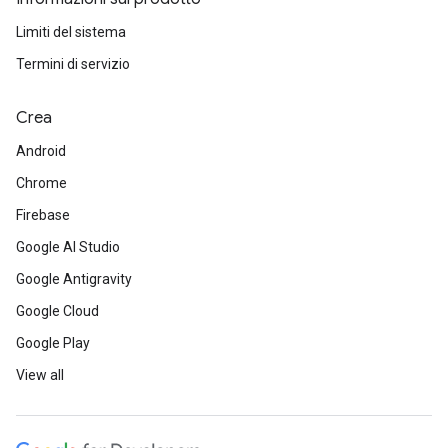
Limiti del sistema
Termini di servizio
Crea
Android
Chrome
Firebase
Google AI Studio
Google Antigravity
Google Cloud
Google Play
View all