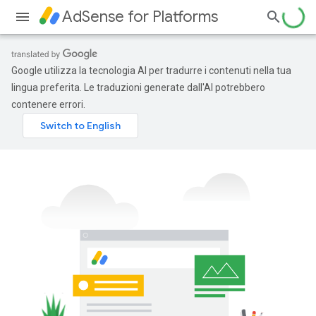
AdSense for Platforms
Google utilizza la tecnologia AI per tradurre i contenuti nella tua
lingua preferita. Le traduzioni generate dall'AI potrebbero
contenere errori.