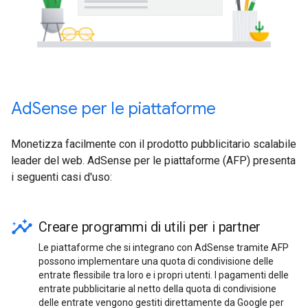
AdSense per le piattaforme
Monetizza facilmente con il prodotto pubblicitario scalabile
leader del web. AdSense per le piattaforme (AFP) presenta
i seguenti casi d'uso:
insights
Creare programmi di utili per i partner
Le piattaforme che si integrano con AdSense tramite AFP
possono implementare una quota di condivisione delle
entrate flessibile tra loro e i propri utenti. I pagamenti delle
entrate pubblicitarie al netto della quota di condivisione
delle entrate vengono gestiti direttamente da Google per