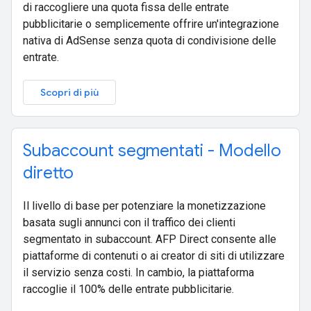
di raccogliere una quota fissa delle entrate
pubblicitarie o semplicemente offrire un'integrazione
nativa di AdSense senza quota di condivisione delle
entrate.
Scopri di più
Subaccount segmentati - Modello
diretto
Il livello di base per potenziare la monetizzazione
basata sugli annunci con il traffico dei clienti
segmentato in subaccount. AFP Direct consente alle
piattaforme di contenuti o ai creator di siti di utilizzare
il servizio senza costi. In cambio, la piattaforma
raccoglie il 100% delle entrate pubblicitarie.