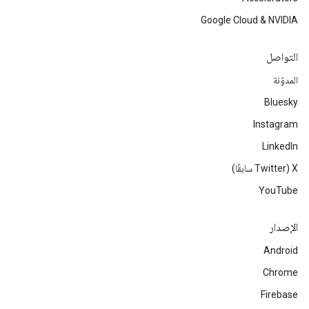
Google Cloud & NVIDIA
التواصل
المدوّنة
Bluesky
Instagram
LinkedIn
‫X ‏(Twitter سابقًا)
YouTube
الإصدار
Android
Chrome
Firebase