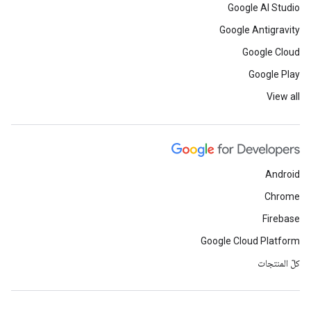
Google AI Studio
Google Antigravity
Google Cloud
Google Play
View all
Android
Chrome
Firebase
Google Cloud Platform
كلّ المنتجات