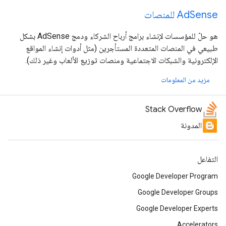
AdSense للمنصات
هو حلّ للمؤسسات لإنشاء برامج أرباح الشركاء ودمج AdSense بشكل
طبيعي في المنصات المتعددة المستأجرين (مثل أدوات إنشاء المواقع
الإلكترونية والشبكات الاجتماعية ومنصات توزيع الألعاب وغير ذلك).
مزيد من المعلومات
Stack Overflow
المدونة
التفاعل
Google Developer Program
Google Developer Groups
Google Developer Experts
Accelerators