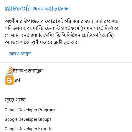
প্ল্যাটফর্মের জন্য অ্যাডসেন্স
অংশীদার উপার্জনের প্রোগ্রাম তৈরি করার জন্য এন্টারপ্রাইজ
সলিউশন এবং মাল্টি-টেন্যান্ট প্ল্যাটফর্মে (যেমন সাইট নির্মাতা,
সোশ্যাল নেটওয়ার্ক, গেমিং ডিস্ট্রিবিউশন প্ল্যাটফর্ম ইত্যাদি)
অ্যাডসেন্সকে স্থানীয়ভাবে একীভূত করা।
আরও জানুন
স্ট্যাক ওভারফ্লো
ব্লগ
জুড়ে থাকা
Google Developer Program
Google Developer Groups
Google Developer Experts