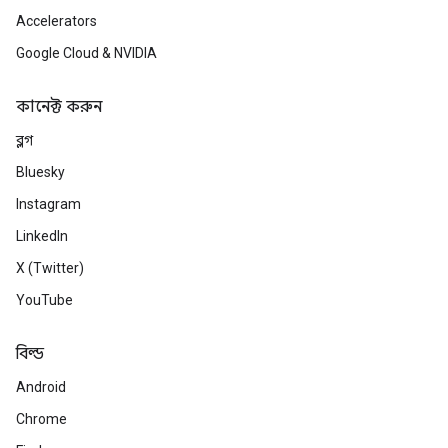
Accelerators
Google Cloud & NVIDIA
কানেক্ট করুন
ব্লগ
Bluesky
Instagram
LinkedIn
X (Twitter)
YouTube
বিল্ড
Android
Chrome