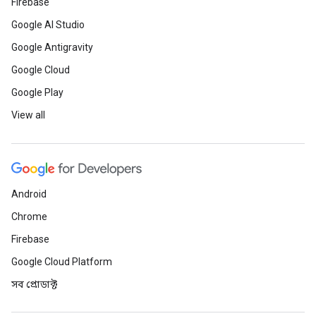
Firebase
Google AI Studio
Google Antigravity
Google Cloud
Google Play
View all
Android
Chrome
Firebase
Google Cloud Platform
সব প্রোডাক্ট