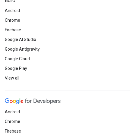
Build
Android
Chrome
Firebase
Google AI Studio
Google Antigravity
Google Cloud
Google Play
View all
Android
Chrome
Firebase