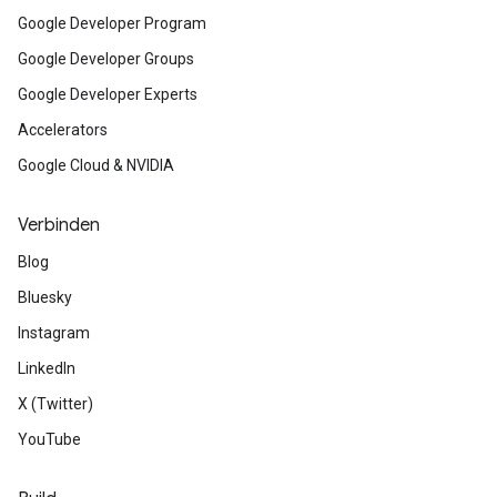
Google Developer Program
Google Developer Groups
Google Developer Experts
Accelerators
Google Cloud & NVIDIA
Verbinden
Blog
Bluesky
Instagram
LinkedIn
X (Twitter)
YouTube