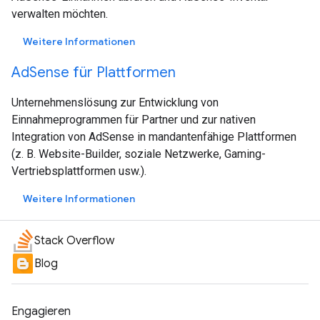
verwalten möchten.
Weitere Informationen
AdSense für Plattformen
Unternehmenslösung zur Entwicklung von
Einnahmeprogrammen für Partner und zur nativen
Integration von AdSense in mandantenfähige Plattformen
(z. B. Website-Builder, soziale Netzwerke, Gaming-
Vertriebsplattformen usw.).
Weitere Informationen
Stack Overflow
Blog
Engagieren