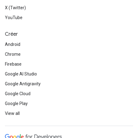
X (Twitter)
YouTube
Créer
Android
Chrome
Firebase
Google AI Studio
Google Antigravity
Google Cloud
Google Play
View all