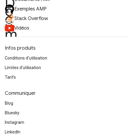
Exemples AMP
Stack Overflow
Vidéos
Infos produits
Conditions d'utilisation
Limites d'utilisation
Tarifs
Communiquer
Blog
Bluesky
Instagram
LinkedIn