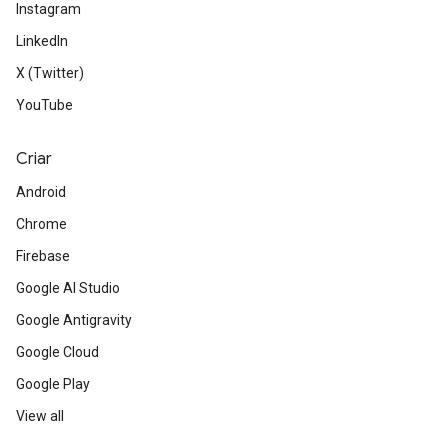
Instagram
LinkedIn
X (Twitter)
YouTube
Criar
Android
Chrome
Firebase
Google AI Studio
Google Antigravity
Google Cloud
Google Play
View all