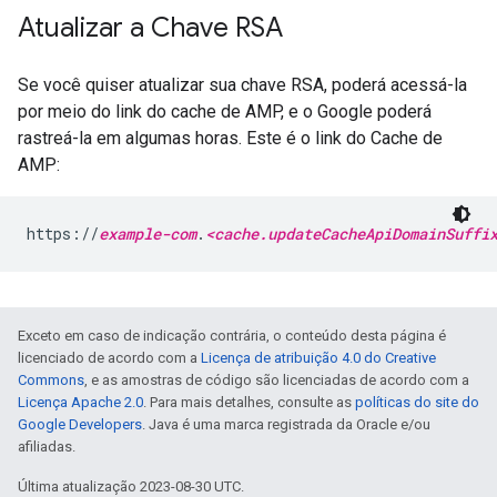
Atualizar a Chave RSA
Se você quiser atualizar sua chave RSA, poderá acessá-la
por meio do link do cache de AMP, e o Google poderá
rastreá-la em algumas horas. Este é o link do Cache de
AMP:
https://
example-com
.
<cache.updateCacheApiDomainSuffi
Exceto em caso de indicação contrária, o conteúdo desta página é
licenciado de acordo com a
Licença de atribuição 4.0 do Creative
Commons
, e as amostras de código são licenciadas de acordo com a
Licença Apache 2.0
. Para mais detalhes, consulte as
políticas do site do
Google Developers
. Java é uma marca registrada da Oracle e/ou
afiliadas.
Última atualização 2023-08-30 UTC.