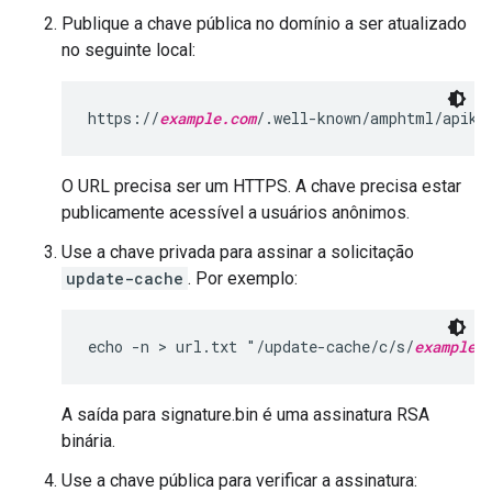
Publique a chave pública no domínio a ser atualizado
no seguinte local:
https://
example.com
/.well-known/amphtml/apike
O URL precisa ser um HTTPS. A chave precisa estar
publicamente acessível a usuários anônimos.
Use a chave privada para assinar a solicitação
update-cache
. Por exemplo:
echo -n > url.txt "/update-cache/c/s/
example.
A saída para signature.bin é uma assinatura RSA
binária.
Use a chave pública para verificar a assinatura: