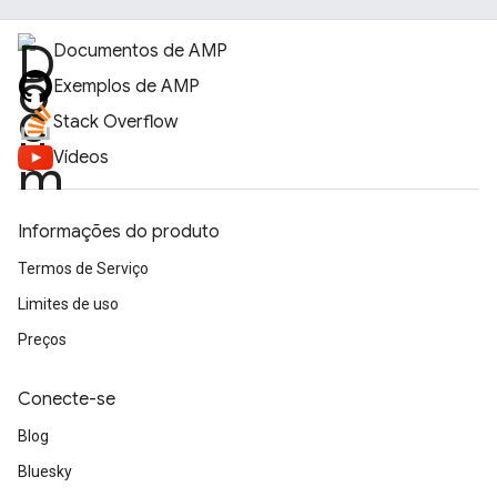
Documentos de AMP
Exemplos de AMP
Stack Overflow
Vídeos
Informações do produto
Termos de Serviço
Limites de uso
Preços
Conecte-se
Blog
Bluesky