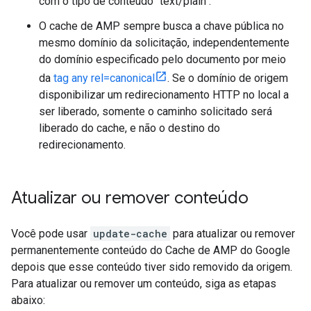
com o tipo de conteúdo "text/plain".
O cache de AMP sempre busca a chave pública no
mesmo domínio da solicitação, independentemente
do domínio especificado pelo documento por meio
da
tag any rel=canonical
. Se o domínio de origem
disponibilizar um redirecionamento HTTP no local a
ser liberado, somente o caminho solicitado será
liberado do cache, e não o destino do
redirecionamento.
Atualizar ou remover conteúdo
Você pode usar
update-cache
para atualizar ou remover
permanentemente conteúdo do Cache de AMP do Google
depois que esse conteúdo tiver sido removido da origem.
Para atualizar ou remover um conteúdo, siga as etapas
abaixo: