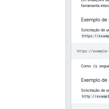
ferramenta inter
Exemplo de 
Solicitação de 
https://exam
https://example-
Como
/s
segue
Exemplo de 
Solicitação de 
http://examp