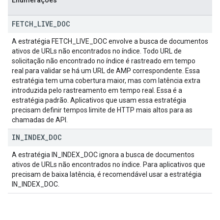
Enumerações
FETCH
_
LIVE
_
DOC
A estratégia FETCH_LIVE_DOC envolve a busca de documentos
ativos de URLs não encontrados no índice. Todo URL de
solicitação não encontrado no índice é rastreado em tempo
real para validar se há um URL de AMP correspondente. Essa
estratégia tem uma cobertura maior, mas com latência extra
introduzida pelo rastreamento em tempo real. Essa é a
estratégia padrão. Aplicativos que usam essa estratégia
precisam definir tempos limite de HTTP mais altos para as
chamadas de API.
IN
_
INDEX
_
DOC
A estratégia IN_INDEX_DOC ignora a busca de documentos
ativos de URLs não encontrados no índice. Para aplicativos que
precisam de baixa latência, é recomendável usar a estratégia
IN_INDEX_DOC.