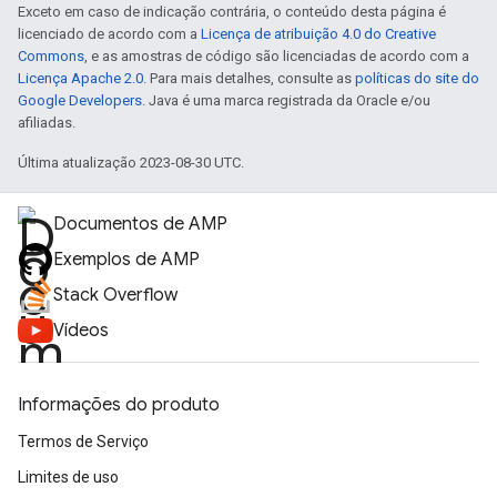
Exceto em caso de indicação contrária, o conteúdo desta página é
licenciado de acordo com a
Licença de atribuição 4.0 do Creative
Commons
, e as amostras de código são licenciadas de acordo com a
Licença Apache 2.0
. Para mais detalhes, consulte as
políticas do site do
Google Developers
. Java é uma marca registrada da Oracle e/ou
afiliadas.
Última atualização 2023-08-30 UTC.
Documentos de AMP
Exemplos de AMP
Stack Overflow
Vídeos
Informações do produto
Termos de Serviço
Limites de uso