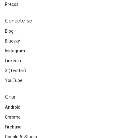
Preços
Conecte-se
Blog
Bluesky
Instagram
LinkedIn
X (Twitter)
YouTube
Criar
Android
Chrome
Firebase
Google AI Studio