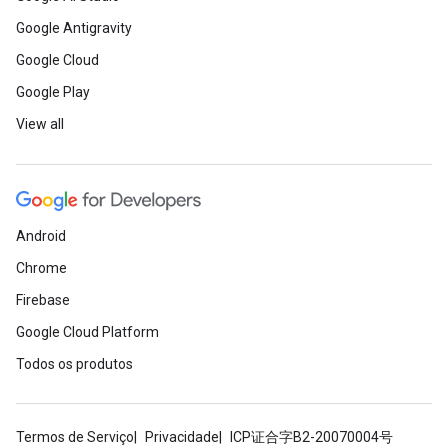
Google Antigravity
Google Cloud
Google Play
View all
Android
Chrome
Firebase
Google Cloud Platform
Todos os produtos
Termos de Serviço
Privacidade
ICP证合字B2-20070004号