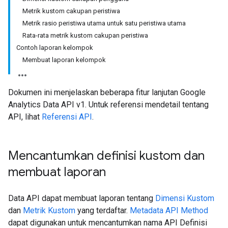
Metrik kustom cakupan peristiwa
Metrik rasio peristiwa utama untuk satu peristiwa utama
Rata-rata metrik kustom cakupan peristiwa
Contoh laporan kelompok
Membuat laporan kelompok
Dokumen ini menjelaskan beberapa fitur lanjutan Google
Analytics Data API v1. Untuk referensi mendetail tentang
API, lihat
Referensi API
.
Mencantumkan definisi kustom dan
membuat laporan
Data API dapat membuat laporan tentang
Dimensi Kustom
dan
Metrik Kustom
yang terdaftar.
Metadata API Method
dapat digunakan untuk mencantumkan nama API Definisi