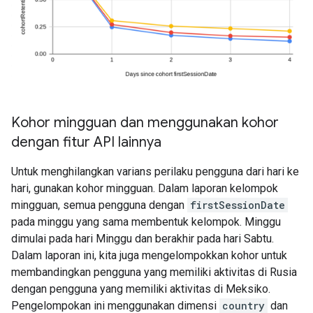
Kohor mingguan dan menggunakan kohor
dengan fitur API lainnya
Untuk menghilangkan varians perilaku pengguna dari hari ke
hari, gunakan kohor mingguan. Dalam laporan kelompok
mingguan, semua pengguna dengan
firstSessionDate
pada minggu yang sama membentuk kelompok. Minggu
dimulai pada hari Minggu dan berakhir pada hari Sabtu.
Dalam laporan ini, kita juga mengelompokkan kohor untuk
membandingkan pengguna yang memiliki aktivitas di Rusia
dengan pengguna yang memiliki aktivitas di Meksiko.
Pengelompokan ini menggunakan dimensi
country
dan