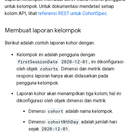
untuk kelompok. Untuk dokumentasi mendetail setiap
kolom API, lihat
referensi REST untuk CohortSpec
.
Membuat laporan kelompok
Berikut adalah contoh laporan kohor dengan:
Kelompok ini adalah pengguna dengan
firstSessionDate
2020-12-01
; ini dikonfigurasi
oleh objek
cohorts
. Dimensi dan metrik dalam
respons laporan hanya akan didasarkan pada
pengguna kelompok.
Laporan kohor akan menampilkan tiga kolom; hal ini
dikonfigurasi oleh objek dimensi dan metrik.
Dimensi
cohort
adalah nama kelompok.
Dimensi
cohortNthDay
adalah jumlah hari
sejak
2020-12-01
.