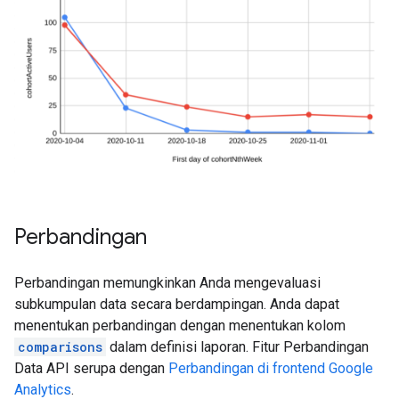
Perbandingan
Perbandingan memungkinkan Anda mengevaluasi
subkumpulan data secara berdampingan. Anda dapat
menentukan perbandingan dengan menentukan kolom
comparisons
dalam definisi laporan. Fitur Perbandingan
Data API serupa dengan
Perbandingan di frontend Google
Analytics
.