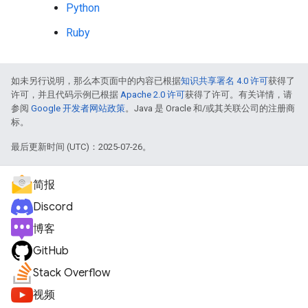
Python
Ruby
如未另行说明，那么本页面中的内容已根据
知识共享署名 4.0 许可
获得了
许可，并且代码示例已根据
Apache 2.0 许可
获得了许可。有关详情，请
参阅
Google 开发者网站政策
。Java 是 Oracle 和/或其关联公司的注册商
标。
最后更新时间 (UTC)：2025-07-26。
简报
Discord
博客
GitHub
Stack Overflow
视频