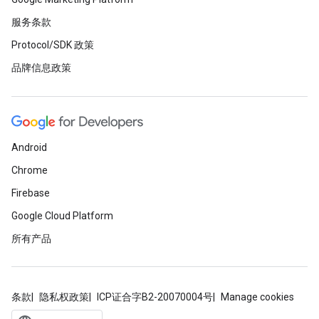
服务条款
Protocol/SDK 政策
品牌信息政策
Android
Chrome
Firebase
Google Cloud Platform
所有产品
条款
隐私权政策
ICP证合字B2-20070004号
Manage cookies