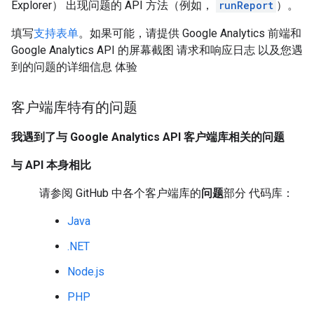
Explorer） 出现问题的 API 方法（例如，
runReport
）。
填写
支持表单
。如果可能，请提供 Google Analytics 前端和
Google Analytics API 的屏幕截图 请求和响应日志 以及您遇
到的问题的详细信息 体验
客户端库特有的问题
我遇到了与 Google Analytics API 客户端库相关的问题
与 API 本身相比
请参阅 GitHub 中各个客户端库的
问题
部分 代码库：
Java
.NET
Node.js
PHP