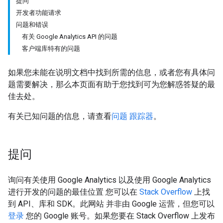
提问
开发者功能请求
问题和错误
有关 Google Analytics API 的问题
客户端库特有的问题
如果您未能在说明文档中找到所需的信息，或者您有具体问
题需要解决，那么本页面有助于您找到可为您解惑答疑的最
佳去处。
有关已知问题的信息，请查看
问题 跟踪器
。
提问
询问有关使用 Google Analytics 以及使用 Google Analytics
进行开发的问题的最佳位置 您可以在
Stack Overflow
上找
到 API、库和 SDK。此网站 并非由 Google 运营，但您可以
登录
您的 Google 账号。如果您要在 Stack Overflow 上发布