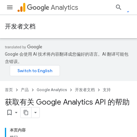
Analytics
开发者文档
Google 会使用 AI 技术将内容翻译成您偏好的语言。AI 翻译可能包
含错误。
首页
产品
Google Analytics
开发者文档
支持
获取有关 Google Analytics API 的帮助
bookmark_border
本页内容