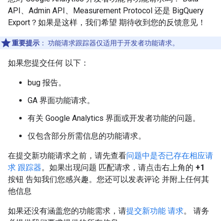
API、Admin API、Measurement Protocol 还是 BigQuery
Export？如果是这样，我们希望 期待收到您的反馈意见！
重要提示
：
功能请求跟踪器仅适用于开发者功能请求。
如果您提交任何 以下：
bug 报告。
GA 界面功能请求。
有关 Google Analytics 界面或开发者功能的问题。
仅包含部分所需信息的功能请求。
在提交新功能请求之前，请先查看
问题中是否已存在相应请
求 跟踪器
。如果出现问题 匹配请求，请点击右上角的
+1
按钮 告知我们您感兴趣。您还可以发表评论 并附上任何其
他信息
如果还没有涵盖您的功能需求，请
提交新功能 请求
。 请务