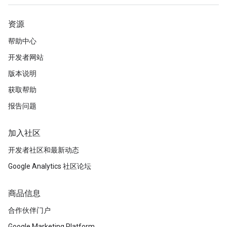
资源
帮助中心
开发者网站
版本说明
获取帮助
报告问题
加入社区
开发者社区和最新动态
Google Analytics 社区论坛
商品信息
合作伙伴门户
Google Marketing Platform