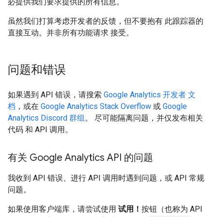
必提供我们要求提供的所有信息。
虽然我们打算考虑开发者的反馈，但不要抱有 此跟踪器的
直接互动。并非所有功能请求 接受。
问题和错误
如果遇到 API 错误，请搜索
Google Analytics 开发者 文
档
，或在
Google Analytics Stack Overflow
或
Google
Analytics Discord 群组
。 尽可能隔离问题，并仅发布相关
代码 和 API 调用。
有关 Google Analytics API 的问题
我收到 API 错误、进行 API 调用时遇到问题，或 API 常规
问题。
如果使用客户端库，请尝试使用
试用！
按钮（也称为 API