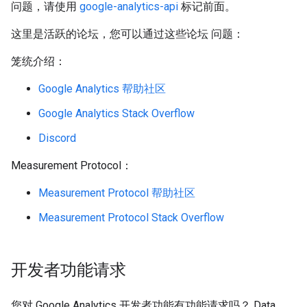
问题，请使用
google-analytics-api
标记前面。
这里是活跃的论坛，您可以通过这些论坛 问题：
笼统介绍：
Google Analytics 帮助社区
Google Analytics Stack Overflow
Discord
Measurement Protocol：
Measurement Protocol 帮助社区
Measurement Protocol Stack Overflow
开发者功能请求
您对 Google Analytics 开发者功能有功能请求吗？ Data