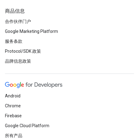
商品信息
合作伙伴门户
Google Marketing Platform
服务条款
Protocol/SDK 政策
品牌信息政策
Android
Chrome
Firebase
Google Cloud Platform
所有产品