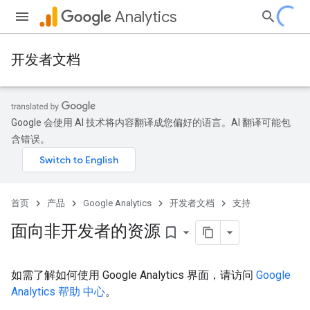
Analytics
开发者文档
Google 会使用 AI 技术将内容翻译成您偏好的语言。AI 翻译可能包
含错误。
首页
产品
Google Analytics
开发者文档
支持
面向非开发者的资源
bookmark_border
如需了解如何使用 Google Analytics 界面，请访问
Google
Analytics 帮助 中心
。