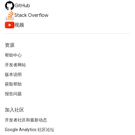
GitHub
Stack Overflow
视频
资源
帮助中心
开发者网站
版本说明
获取帮助
报告问题
加入社区
开发者社区和最新动态
Google Analytics 社区论坛