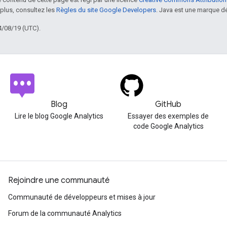
 plus, consultez les
Règles du site Google Developers
. Java est une marque dé
4/08/19 (UTC).
Blog
GitHub
Lire le blog Google Analytics
Essayer des exemples de
code Google Analytics
Rejoindre une communauté
Communauté de développeurs et mises à jour
Forum de la communauté Analytics