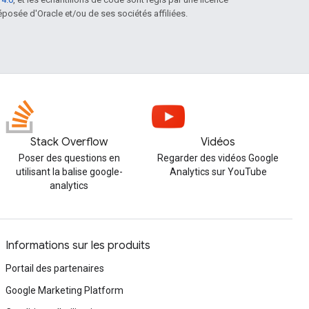
posée d'Oracle et/ou de ses sociétés affiliées.
Stack Overflow
Vidéos
Poser des questions en
Regarder des vidéos Google
utilisant la balise google-
Analytics sur YouTube
analytics
Informations sur les produits
Portail des partenaires
Google Marketing Platform