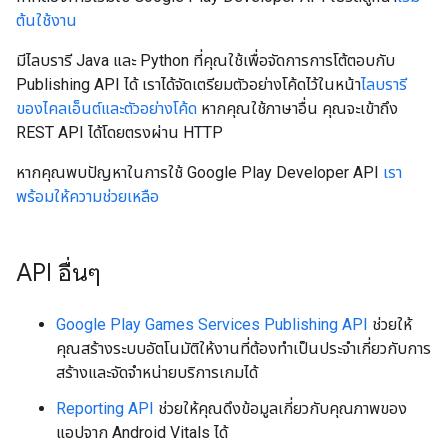
ต้นใช้งาน
มีไลบรารี Java และ Python ที่คุณใช้เพื่อจัดการการโต้ตอบกับ
Publishing API ได้ เราได้จัดเตรียมตัวอย่างโค้ดไว้ในหน้า
ไลบรารี
ของไคลเอ็นต์และตัวอย่างโค้ด
หากคุณใช้ภาษาอื่น คุณจะเข้าถึง
REST API ได้โดยตรงผ่าน HTTP
หากคุณพบปัญหาในการใช้ Google Play Developer API
เรา
พร้อมให้ความช่วยเหลือ
API อื่นๆ
Google Play Games Services Publishing API
ช่วยให้
คุณสร้างระบบอัตโนมัติให้งานที่ต้องทำเป็นประจำเกี่ยวกับการ
สร้างและจัดจำหน่ายบริการเกมได้
Reporting API
ช่วยให้คุณดึงข้อมูลเกี่ยวกับคุณภาพของ
แอปจาก Android Vitals ได้