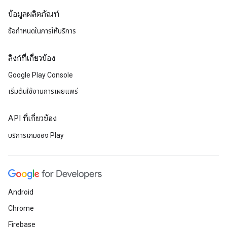
ข้อมูลผลิตภัณฑ์
ข้อกำหนดในการให้บริการ
ลิงก์ที่เกี่ยวข้อง
Google Play Console
เริ่มต้นใช้งานการเผยแพร่
API ที่เกี่ยวข้อง
บริการเกมของ Play
Android
Chrome
Firebase