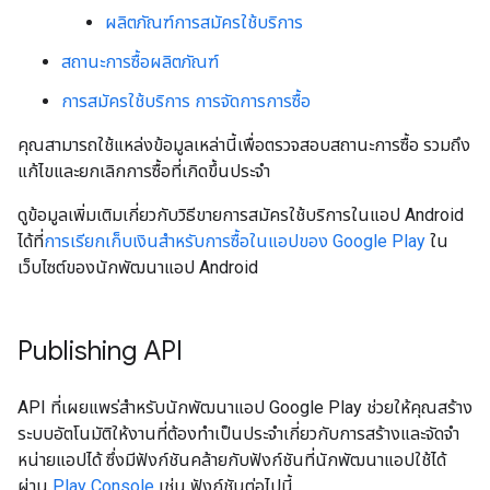
ผลิตภัณฑ์การสมัครใช้บริการ
สถานะการซื้อผลิตภัณฑ์
การสมัครใช้บริการ การจัดการการซื้อ
คุณสามารถใช้แหล่งข้อมูลเหล่านี้เพื่อตรวจสอบสถานะการซื้อ รวมถึง
แก้ไขและยกเลิกการซื้อที่เกิดขึ้นประจำ
ดูข้อมูลเพิ่มเติมเกี่ยวกับวิธีขายการสมัครใช้บริการในแอป Android
ได้ที่
การเรียกเก็บเงินสำหรับการซื้อในแอปของ Google Play
ใน
เว็บไซต์ของนักพัฒนาแอป Android
Publishing API
API ที่เผยแพร่สำหรับนักพัฒนาแอป Google Play ช่วยให้คุณสร้าง
ระบบอัตโนมัติให้งานที่ต้องทำเป็นประจำเกี่ยวกับการสร้างและจัดจำ
หน่ายแอปได้ ซึ่งมีฟังก์ชันคล้ายกับฟังก์ชันที่นักพัฒนาแอปใช้ได้
ผ่าน
Play Console
เช่น ฟังก์ชันต่อไปนี้