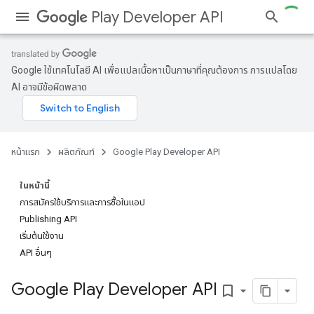
Play Developer API
Google ใช้เทคโนโลยี AI เพื่อแปลเนื้อหาเป็นภาษาที่คุณต้องการ การแปลโดย
AI อาจมีข้อผิดพลาด
หน้าแรก
ผลิตภัณฑ์
Google Play Developer API
ในหน้านี้
การสมัครใช้บริการและการซื้อในแอป
Publishing API
เริ่มต้นใช้งาน
API อื่นๆ
Google Play Developer API
bookmark_border