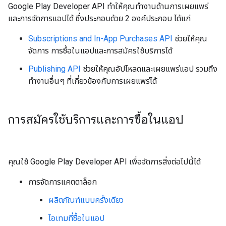
Google Play Developer API ทำให้คุณทำงานด้านการเผยแพร่
และการจัดการแอปได้ ซึ่งประกอบด้วย 2 องค์ประกอบ ได้แก่
Subscriptions and In-App Purchases API
ช่วยให้คุณ
จัดการ การซื้อในแอปและการสมัครใช้บริการได้
Publishing API
ช่วยให้คุณอัปโหลดและเผยแพร่แอป รวมถึง
ทำงานอื่นๆ ที่เกี่ยวข้องกับการเผยแพร่ได้
การสมัครใช้บริการและการซื้อในแอป
คุณใช้ Google Play Developer API เพื่อจัดการสิ่งต่อไปนี้ได้
การจัดการแคตตาล็อก
ผลิตภัณฑ์แบบครั้งเดียว
ไอเทมที่ซื้อในแอป