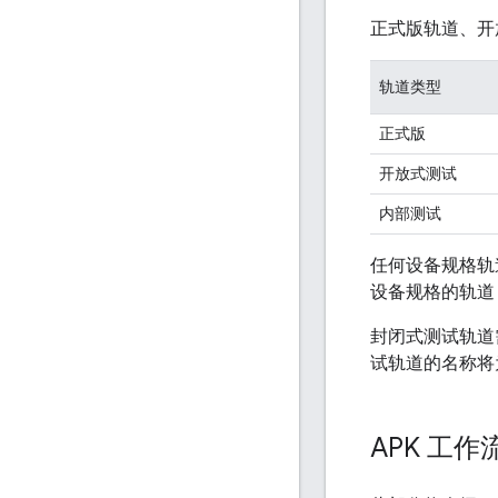
正式版轨道、开
轨道类型
正式版
开放式测试
内部测试
任何设备规格轨
设备规格的轨道
封闭式测试轨道
试轨道的名称
APK 工