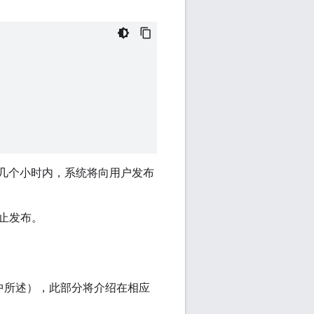
几个小时内，系统将向用户发布
止发布。
中所述），此部分将介绍在相应