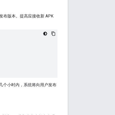
发布版本。提高应接收新 APK
几个小时内，系统将向用户发布