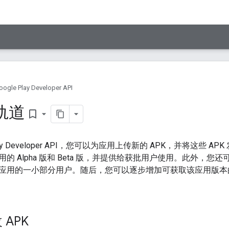
oogle Play Developer API
和轨道
bookmark_border
Play Developer API，您可以为应用上传新的 APK，并将这些 
的 Alpha 版和 Beta 版，并提供给获批用户使用。此外，
应用的一小部分用户。
随后，您可以逐步增加可获取该应用版本
APK