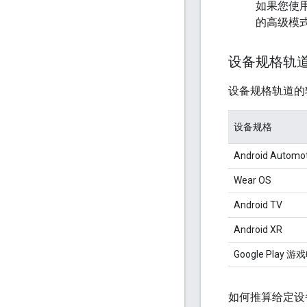
如果您使用
的高级模式
设备规格轨
设备规格轨道的
设备规格
Android Automo
Wear OS
Android TV
Android XR
Google Play 
如何推算给定设