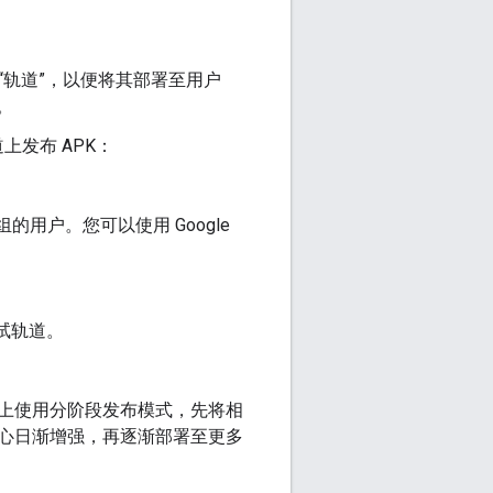
个“轨道”，以便将其部署至用户
。
上发布 APK：
测试组的用户。您可以使用 Google
测试轨道。
上使用分阶段发布模式，先将相
心日渐增强，再逐渐部署至更多