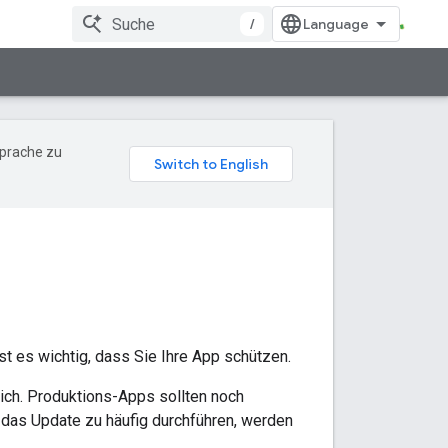
/
Sprache zu
st es wichtig, dass Sie Ihre App schützen.
lich. Produktions-Apps sollten noch
 das Update zu häufig durchführen, werden