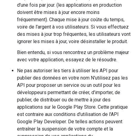
d'une fois par jour. (les applications en production
doivent être mises à jour encore moins
fréquemment). Chaque mise à jour coûte du temps,
voire de l'argent à vos utilisateurs. Si vous effectuez
des mises à jour trop fréquentes, les utilisateurs vont
ignorer les mises à jour, voire désinstaller le produit.
Bien entendu, si vous rencontrez un problème majeur
avec votre application, essayez de le résoudre.
Ne pas autoriser les tiers à utiliser les API pour
publier des données en votre nom N'utilisez pas les
API pour proposer un service ou un outil pour les
développeurs permettant de créer, d'importer, de
publier, de distribuer ou de mettre à jour des
applications sur le Google Play Store. Cette pratique
est contraire aux conditions d'utilisation de l'API
Google Play Developer. De telles actions peuvent
entraîner la suspension de votre compte et la