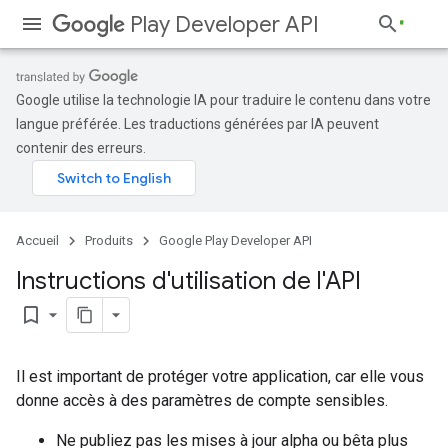
Play Developer API
Google utilise la technologie IA pour traduire le contenu dans votre
langue préférée. Les traductions générées par IA peuvent
contenir des erreurs.
Accueil
Produits
Google Play Developer API
Instructions d'utilisation de l'API
bookmark_border
Il est important de protéger votre application, car elle vous
donne accès à des paramètres de compte sensibles.
Ne publiez pas les mises à jour alpha ou bêta plus