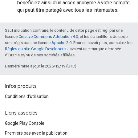
bénéficiez ainsi d'un accès anonyme à votre compte,
qui peut être partagé avec tous les internautes.
Sauf indication contraire, le contenu de cette page est régi par une
licence
Creative Commons Attribution 4.0
, et les échantillons de code
sont régis par une licence
Apache 2.0
. Pour en savoir plus, consultez les
Règles du site Google Developers
. Java est une marque déposée
d'Oracle et/ou de ses sociétés affiliées.
Dernière mise à jour le 2025/12/19 (UTC).
Infos produits
Conditions d'utilisation
Liens associés
Google Play Console
Premiers pas avec la publication