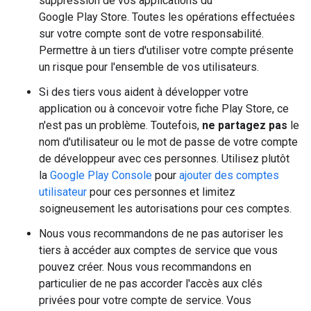
suppression de vos applications du
Google Play Store. Toutes les opérations effectuées
sur votre compte sont de votre responsabilité.
Permettre à un tiers d'utiliser votre compte présente
un risque pour l'ensemble de vos utilisateurs.
Si des tiers vous aident à développer votre
application ou à concevoir votre fiche Play Store, ce
n'est pas un problème. Toutefois,
ne partagez pas
le
nom d'utilisateur ou le mot de passe de votre compte
de développeur avec ces personnes. Utilisez plutôt
la
Google Play Console
pour
ajouter des comptes
utilisateur
pour ces personnes et limitez
soigneusement les autorisations pour ces comptes.
Nous vous recommandons de ne pas autoriser les
tiers à accéder aux comptes de service que vous
pouvez créer. Nous vous recommandons en
particulier de ne pas accorder l'accès aux clés
privées pour votre compte de service. Vous