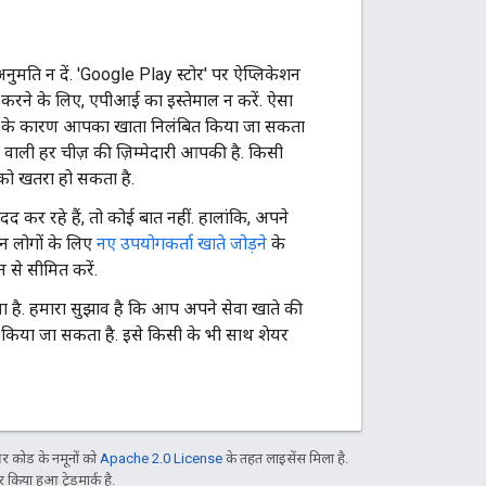
ुमति न दें. 'Google Play स्टोर' पर ऐप्लिकेशन
 करने के लिए, एपीआई का इस्तेमाल न करें. ऐसा
इयों के कारण आपका खाता निलंबित किया जा सकता
वाली हर चीज़ की ज़िम्मेदारी आपकी है. किसी
 को खतरा हो सकता है.
 कर रहे हैं, तो कोई बात नहीं. हालांकि, अपने
न लोगों के लिए
नए उपयोगकर्ता खाते जोड़ने
के
 से सीमित करें.
ाया है. हमारा सुझाव है कि आप अपने सेवा खाते की
स किया जा सकता है. इसे किसी के भी साथ शेयर
 कोड के नमूनों को
Apache 2.0 License
के तहत लाइसेंस मिला है.
िया हुआ ट्रेडमार्क है.