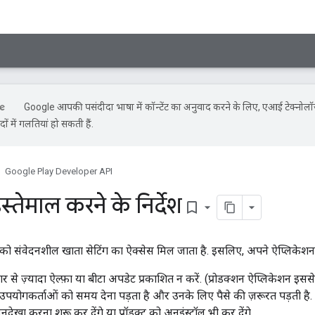
Google आपकी पसंदीदा भाषा में कॉन्टेंट का अनुवाद करने के लिए, एआई टेक्नोल
ों में गलतियां हो सकती हैं.
Google Play Developer API
तेमाल करने के निर्देश
bookmark_border
संवेदनशील खाता सेटिंग का ऐक्सेस मिल जाता है. इसलिए, अपने ऐप्लिकेशन को
ार से ज़्यादा ऐल्फ़ा या बीटा अपडेट प्रकाशित न करें. (प्रोडक्शन ऐप्लिकेशन 
पयोगकर्ताओं को समय देना पड़ता है और उनके लिए पैसे की ज़रूरत पड़ती है.
ेखा करना शुरू कर देंगे या प्रॉडक्ट को अनइंस्टॉल भी कर देंगे.