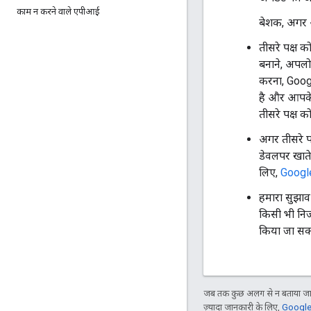
काम न करने वाले एपीआई
बेशक, अगर आप
तीसरे पक्ष 
बनाने, अपलो
करना, Googl
है और आपके 
तीसरे पक्ष 
अगर तीसरे प
डेवलपर खाते
लिए,
Googl
हमारा सुझाव 
किसी भी निज
किया जा सकत
जब तक कुछ अलग से न बताया जाए
ज़्यादा जानकारी के लिए,
Google 