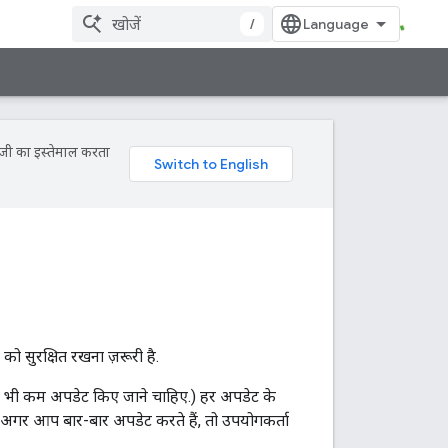
/
ॉजी का इस्तेमाल करता
 सुरक्षित रखना ज़रूरी है.
इससे भी कम अपडेट किए जाने चाहिए.) हर अपडेट के
 अगर आप बार-बार अपडेट करते हैं, तो उपयोगकर्ता