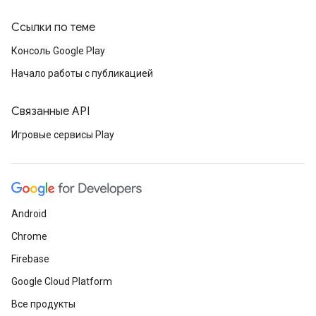
Ссылки по теме
Консоль Google Play
Начало работы с публикацией
Связанные API
Игровые сервисы Play
Android
Chrome
Firebase
Google Cloud Platform
Все продукты