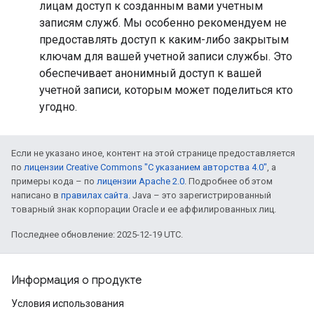
лицам доступ к созданным вами учетным
записям служб. Мы особенно рекомендуем не
предоставлять доступ к каким-либо закрытым
ключам для вашей учетной записи службы. Это
обеспечивает анонимный доступ к вашей
учетной записи, которым может поделиться кто
угодно.
Если не указано иное, контент на этой странице предоставляется
по
лицензии Creative Commons "С указанием авторства 4.0"
, а
примеры кода – по
лицензии Apache 2.0
. Подробнее об этом
написано в
правилах сайта
. Java – это зарегистрированный
товарный знак корпорации Oracle и ее аффилированных лиц.
Последнее обновление: 2025-12-19 UTC.
Информация о продукте
Условия использования