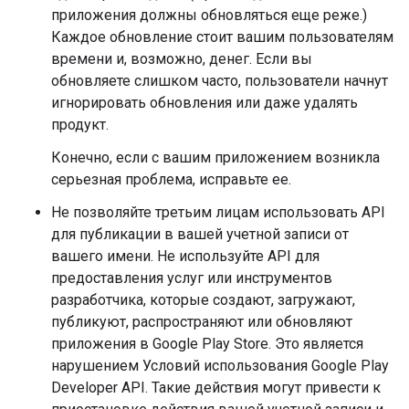
приложения должны обновляться еще реже.)
Каждое обновление стоит вашим пользователям
времени и, возможно, денег. Если вы
обновляете слишком часто, пользователи начнут
игнорировать обновления или даже удалять
продукт.
Конечно, если с вашим приложением возникла
серьезная проблема, исправьте ее.
Не позволяйте третьим лицам использовать API
для публикации в вашей учетной записи от
вашего имени. Не используйте API для
предоставления услуг или инструментов
разработчика, которые создают, загружают,
публикуют, распространяют или обновляют
приложения в Google Play Store. Это является
нарушением Условий использования Google Play
Developer API. Такие действия могут привести к