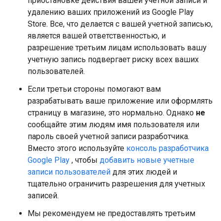
приостановке действия вашей учетной записи и
удалению ваших приложений из Google Play
Store. Все, что делается с вашей учетной записью,
является вашей ответственностью, и
разрешение третьим лицам использовать вашу
учетную запись подвергает риску всех ваших
пользователей.
Если третьи стороны помогают вам
разрабатывать ваше приложение или оформлять
страницу в магазине, это нормально. Однако
не
сообщайте этим людям имя пользователя или
пароль своей учетной записи разработчика.
Вместо этого используйте
консоль разработчика
Google Play
, чтобы
добавить новые учетные
записи пользователей
для этих людей и
тщательно ограничить разрешения для учетных
записей.
Мы рекомендуем не предоставлять третьим