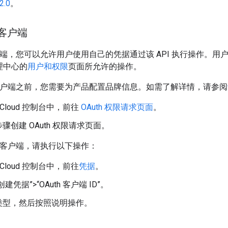
2.0
。
 客户端
端，您可以允许用户使用自己的凭据通过该 API 执行操作。用
 管理中心的
用户和权限
页面所允许的操作。
th 客户端之前，您需要为产品配置品牌信息。如需了解详情，请参阅
e Cloud 控制台中，前往
OAuth 权限请求页面
。
骤创建 OAuth 权限请求页面。
th 客户端，请执行以下操作：
e Cloud 控制台中，前往
凭据
。
建凭据”>“OAuth 客户端 ID”。
类型，然后按照说明操作。