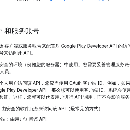
。
th 和服务账号
th 客户端或服务账号来配置对 Google Play Developer A
来访问此 API。
安全的环境（例如您的服务器）中使用。您需要妥善管理服务账
的人员。
人用户访问该 API，您应当使用 OAuth 客户端 ID。例如
le Play Developer API，那么您可以使用客户端 ID。系统会
验证。这样，您就可以代表用户进行 API 调用，而不会影响服
由安全的软件服务来访问该 API（最常见的方式）
客户端：由用户访问该 API