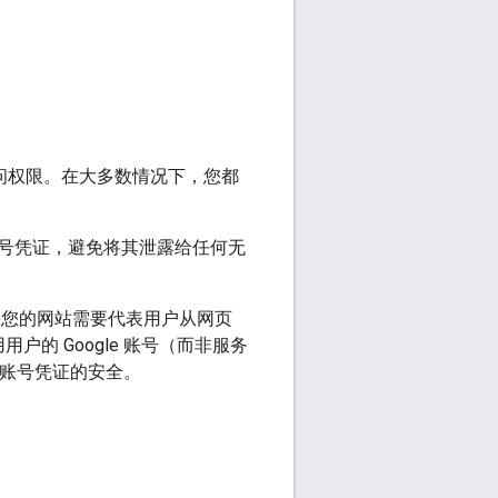
PI 的访问权限。在大多数情况下，您都
号凭证，避免将其泄露给任何无
，如果您的网站需要代表用户从网页
使用用户的 Google 账号（而非服务
务账号凭证的安全。