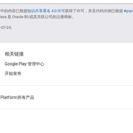
面中的内容已根据
知识共享署名 4.0 许可
获得了许可，并且代码示例已根据
Apac
Java 是 Oracle 和/或其关联公司的注册商标。
07-24。
相关链接
Google Play 管理中心
开始发布
 Platform
所有产品