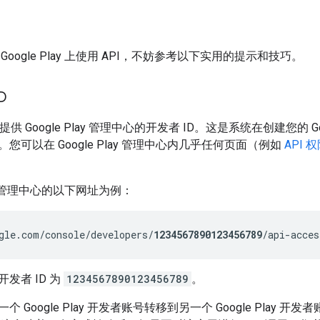
oogle Play 上使用 API，不妨参考以下实用的提示和技巧。
D
您提供 Google Play 管理中心的开发者 ID。这是系统在创建您的 G
您可以在 Google Play 管理中心内几乎任何页面（例如
API 
Play 管理中心的以下网址为例：
gle.com/console/developers/
1234567890123456789
发者 ID 为
1234567890123456789
。
个 Google Play 开发者账号转移到另一个 Google Play