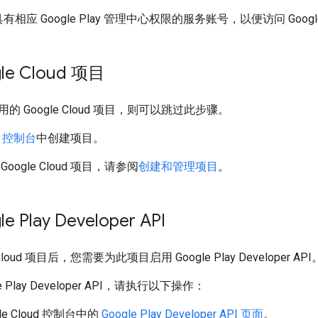
相应 Google Play 管理中心权限的服务账号，以便访问 Google Pla
le Cloud 项目
 Google Cloud 项目，则可以跳过此步骤。
ud 控制台
中创建项目。
ogle Cloud 项目，请参阅
创建和管理项目
。
 Play Developer API
Cloud 项目后，您需要为此项目启用 Google Play Developer API
 Play Developer API，请执行以下操作：
le Cloud 控制台中的
Google Play Developer API 页面
。