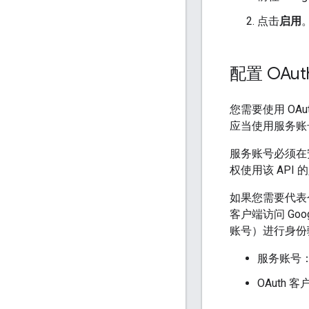
点击
启用
配置 OAu
您需要使用 OAu
应当使用服务账号
服务账号必须在
权使用该 API 
如果您需要代表个
客户端访问 Goog
账号）进行身份
服务账号：
OAuth 