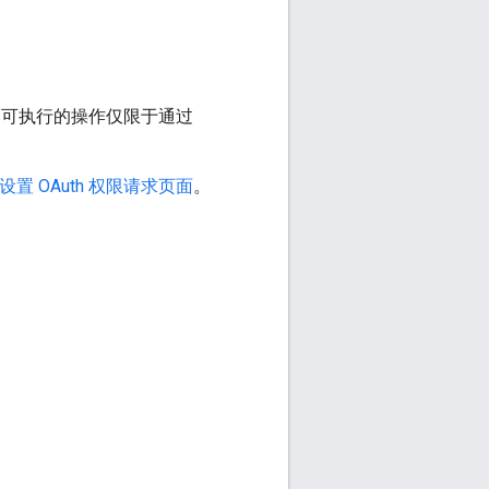
户可执行的操作仅限于通过
设置 OAuth 权限请求页面
。