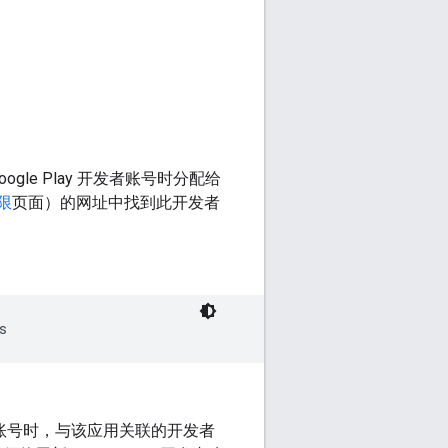
oogle Play 开发者账号时分配给
权限
页面）的网址中找到此开发者
 开发者账号时，与该应用关联的开发者