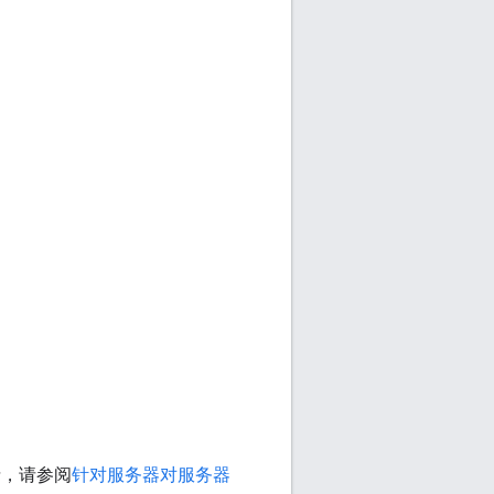
。
详情，请参阅
针对服务器对服务器