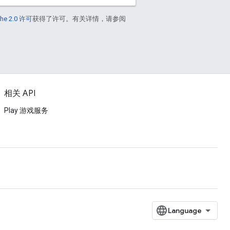
he 2.0 许可
获得了许可。有关详情，请参阅
相关 API
Play 游戏服务