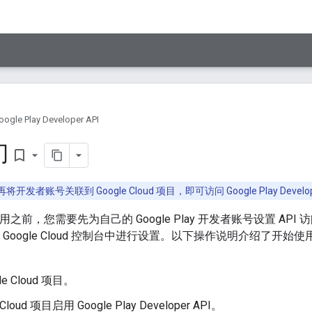
oogle Play Developer API
门
bookmark_border
发者账号关联到 Google Cloud 项目，即可访问 Google Play Develop
调用之前，您需要先为自己的 Google Play 开发者账号设置 API 
 Google Cloud 控制台中进行设置。以下操作说明介绍了开始使用 Google
le Cloud 项目。
 Cloud 项目启用 Google Play Developer API。