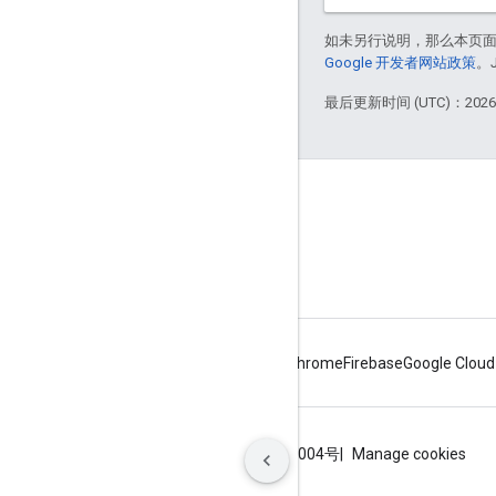
如未另行说明，那么本页
Google 开发者网站政策
。
最后更新时间 (UTC)：2026-
商品信息
服务条款
Android
Chrome
Firebase
Google Cloud
条款
隐私权政策
ICP证合字B2-20070004号
Manage cookies