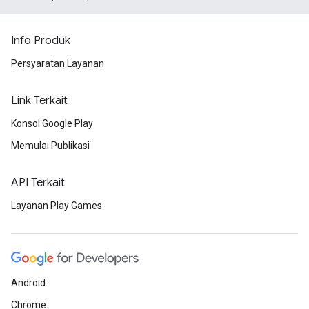
Info Produk
Persyaratan Layanan
Link Terkait
Konsol Google Play
Memulai Publikasi
API Terkait
Layanan Play Games
Android
Chrome