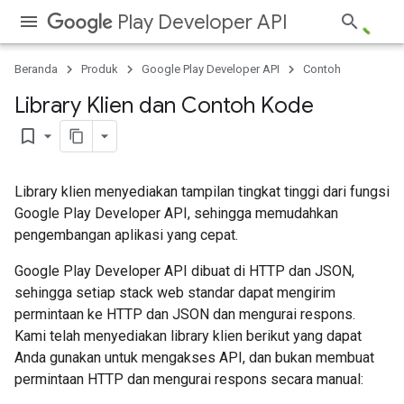
Play Developer API
Beranda
Produk
Google Play Developer API
Contoh
Library Klien dan Contoh Kode
bookmark_border
Library klien menyediakan tampilan tingkat tinggi dari fungsi
Google Play Developer API, sehingga memudahkan
pengembangan aplikasi yang cepat.
Google Play Developer API dibuat di HTTP dan JSON,
sehingga setiap stack web standar dapat mengirim
permintaan ke HTTP dan JSON dan mengurai respons.
Kami telah menyediakan library klien berikut yang dapat
Anda gunakan untuk mengakses API, dan bukan membuat
permintaan HTTP dan mengurai respons secara manual: