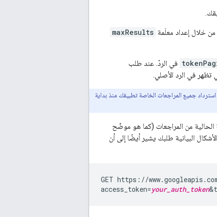
maxResults
tokenPag
في الردّ. عند طلب
 تظهر في الرد الأصلي.
استرداد جميع المراجعات الخاصة تطبيقك منذ بداية
الحالية من المراجعات (كما هو موضّح
لأشكال البيانية طلبك يشير أيضًا إلى أن
GET https://www.googleapis.co
access_token=
your_auth_token