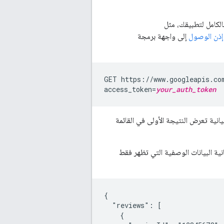
الكامل لتطبيقك، مثل
إذن الوصول
إلى واجهة برمجة
GET https://www.googleapis.co
access_token=
your_auth_token
الأشكال البيانية تعرض النتيجة الأولى في القائمة
انية البيانات الوصفية التي تظهر فقط
{

  "reviews": [

    {
