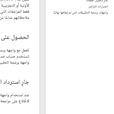
جارٍ تحميل الملفات
اعتبارات التزامن
فقط المراجعات التي 
واجهات برمجة التطبيقات التي تم إيقافها نهائيًا
ملاحظاتهم متاحًا من
الحصول على إ
تستخدم حساب خدمة، 
واجهة برمجة التطبي
جارٍ استرداد 
الاطّلاع على مراجعة 