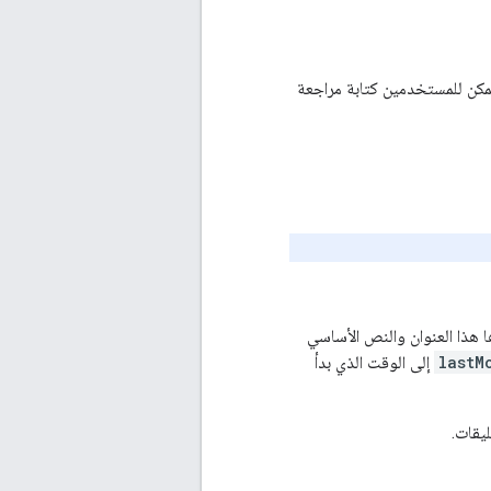
 يمكن للمستخدمين كتابة مراجعة
 هذا العنوان والنص الأساسي
lastM
إلى الوقت الذي بدأ
ليقات.