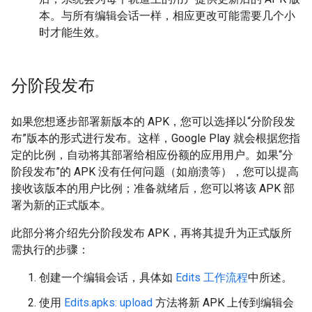
本。与所有编辑会话一样，相应更改可能需要几个小
时才能生效。
分阶段发布
如果您想逐步部署新版本的 APK，您可以选择以“分阶段发
布”版本的形式进行发布。这样，Google Play 就会根据您指
定的比例，自动将其部署给相应份额的应用用户。如果“分
阶段发布”的 APK 没有任何问题（如崩溃等），您可以提高
接收该版本的用户比例；准备就绪后，您可以将该 APK 部
署为新的正式版本。
此部分将介绍先分阶段发布 APK，再将其提升为正式版所
需执行的步骤：
创建一个编辑会话，具体如
Edits 工作流程
中所述。
使用
Edits.apks: upload
方法将新 APK 上传到编辑会