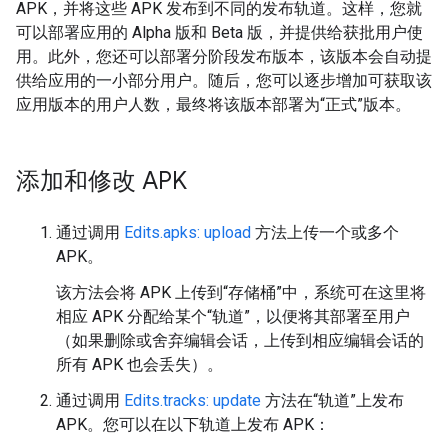
APK，并将这些 APK 发布到不同的发布轨道。
这样，您就
可以部署应用的 Alpha 版和 Beta 版，并提供给获批用户使
用。此外，您还可以部署分阶段发布版本，该版本会自动提
供给应用的一小部分用户。
随后，您可以逐步增加可获取该
应用版本的用户人数，最终将该版本部署为“正式”版本。
添加和修改 APK
通过调用
Edits.apks: upload
方法上传一个或多个
APK。
该方法会将 APK 上传到“存储桶”中，系统可在这里将
相应 APK 分配给某个“轨道”，以便将其部署至用户
（如果删除或舍弃编辑会话，上传到相应编辑会话的
所有 APK 也会丢失）。
通过调用
Edits.tracks: update
方法在“轨道”上发布
APK。您可以在以下轨道上发布 APK：