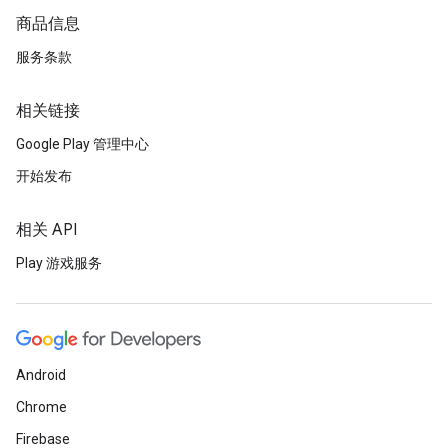
商品信息
服务条款
相关链接
Google Play 管理中心
开始发布
相关 API
Play 游戏服务
Android
Chrome
Firebase