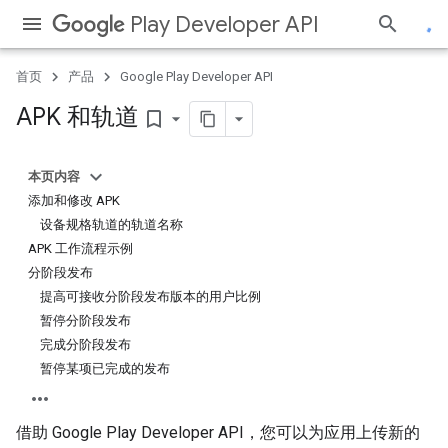
Play Developer API
首页
产品
Google Play Developer API
APK 和轨道
bookmark_border
本页内容
添加和修改 APK
设备规格轨道的轨道名称
APK 工作流程示例
分阶段发布
提高可接收分阶段发布版本的用户比例
暂停分阶段发布
完成分阶段发布
暂停某项已完成的发布
借助 Google Play Developer API，您可以为应用上传新的