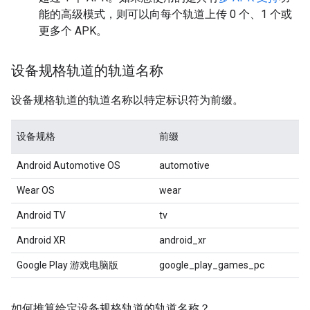
能的高级模式，则可以向每个轨道上传 0 个、1 个或
更多个 APK。
设备规格轨道的轨道名称
设备规格轨道的轨道名称以特定标识符为前缀。
设备规格
前缀
Android Automotive OS
automotive
Wear OS
wear
Android TV
tv
Android XR
android_xr
Google Play 游戏电脑版
google_play_games_pc
如何推算给定设备规格轨道的轨道名称？