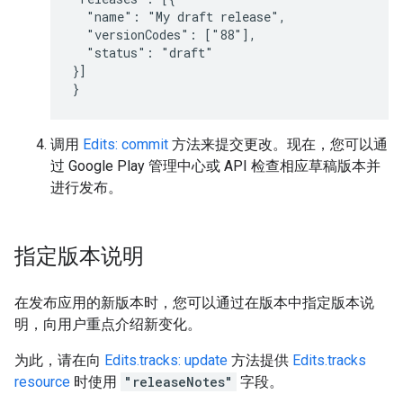
  "name": "My draft release",

  "versionCodes": ["88"],

  "status": "draft"

}]

}
调用
Edits: commit
方法来提交更改。现在，您可以通
过 Google Play 管理中心或 API 检查相应草稿版本并
进行发布。
指定版本说明
在发布应用的新版本时，您可以通过在版本中指定版本说
明，向用户重点介绍新变化。
为此，请在向
Edits.tracks: update
方法提供
Edits.tracks
resource
时使用
"releaseNotes"
字段。