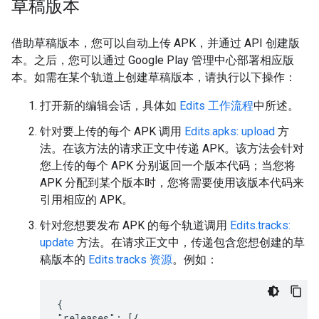
草稿版本
借助草稿版本，您可以自动上传 APK，并通过 API 创建版
本。之后，您可以通过 Google Play 管理中心部署相应版
本。如需在某个轨道上创建草稿版本，请执行以下操作：
打开新的编辑会话，具体如
Edits 工作流程
中所述。
针对要上传的每个 APK 调用
Edits.apks: upload
方
法。在该方法的请求正文中传递 APK。该方法会针对
您上传的每个 APK 分别返回一个版本代码；当您将
APK 分配到某个版本时，您将需要使用该版本代码来
引用相应的 APK。
针对您想要发布 APK 的每个轨道调用
Edits.tracks:
update
方法。在请求正文中，传递包含您想创建的草
稿版本的
Edits.tracks 资源
。例如：
{

"releases": [{
