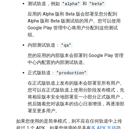
测试轨道，例如
"alpha"
和
"beta"
应用的 Alpha 版和 Beta 版会部署至您分配到
Alpha 版和 Beta 版测试组的用户。您可以使用
Google Play 管理中心将用户分配到这些测试
组。
内部测试轨道：
"qa"
您的应用的内部版本会部署到 Google Play 管理
中心内配置的内部测试轨道。
正式版轨道：
"production"
在正式版轨道上发布的版本会部署至所有用户。
您可以在正式版轨道上使用分阶段发布模式，先
将相应版本安全地部署至一小部分正式版用户，
然后随着您对该版本的信心日渐增强，再逐渐部
署至更多用户。
如果您使用的是简单模式，则不应在任何轨道中上传
超过 1 个 APK。如果您使用的是具有
多 APK 支持
功