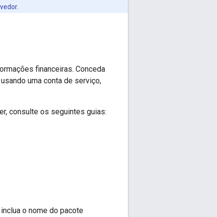
vedor.
nformações financeiras. Conceda
 usando uma conta de serviço,
r, consulte os seguintes guias:
, inclua o nome do pacote