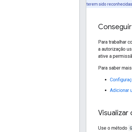
terem sido reconhecidas
Conseguir
Para trabalhar 
a autorização u
ative a permissã
Para saber mais
Configuraç
Adicionar 
Visualizar
Use o método