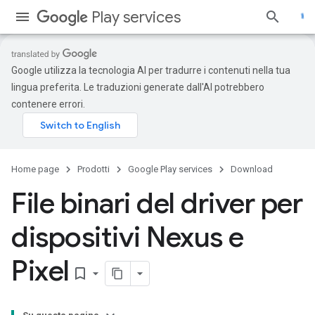
Play services
Google utilizza la tecnologia AI per tradurre i contenuti nella tua
lingua preferita. Le traduzioni generate dall'AI potrebbero
contenere errori.
Home page
Prodotti
Google Play services
Download
File binari del driver per
dispositivi Nexus e
Pixel
bookmark_border