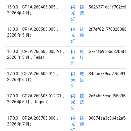
16.0.0（CP1A.260405.005，
闪
链
5626371dd1f702cc08
2026 年 4 月）
光
接
灯
16.0.0（CP1A.260505.005，
闪
链
2f7ef8217f03263881
2026 年 5 月）
光
接
灯
16.0.0（CP1A.260505.005.A1，
闪
链
67e4f69cb5d32baffb
2026 年 5 月，Telia）
光
接
灯
17.0.0（CP2A.260605.012，
闪
链
34abc739ca775b9127
2026 年 6 月）
光
接
灯
17.0.0（CP2A.260605.012.C1，
闪
链
2a64bc5cbed55b954d
2026 年 6 月，Rogers）
光
接
灯
17.0.0（CP2A.260705.006，
闪
链
86874aa3c864c2a540
2026 年 7 月）
光
接
灯