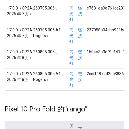
17.0.0（CP2A.260705.006，
闪
链
e7631ea9a761cc2335
2026 年 7 月）
光
接
灯
17.0.0（CP2A.260705.006.A1，
闪
链
237058a04cbb931bdc
2026 年 7 月，Rogers）
光
接
灯
17.0.0（CP2A.260805.005，
闪
链
1504a3b3df9c141cf7
2026 年 8 月）
光
接
灯
17.0.0（CP2A.260805.005.A1，
闪
链
2ccff4872d2ec38366
2026 年 8 月，Rogers）
光
接
灯
Pixel 10 Pro Fold 的“rango”
闪