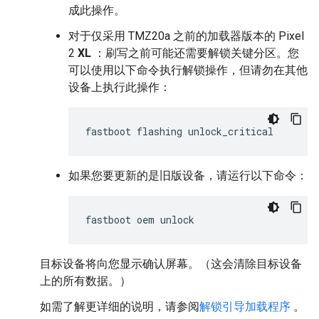
成此操作。
对于仅采用 TMZ20a 之前的加载器版本的 Pixel
2
XL
：刷写之前可能还需要解锁关键分区。您
可以使用以下命令执行解锁操作，但请勿在其他
设备上执行此操作：
如果您要更新的是旧版设备，请运行以下命令：
目标设备将向您显示确认屏幕。（这会清除目标设备
上的所有数据。）
如需了解更详细的说明，请参阅
解锁引导加载程序
。