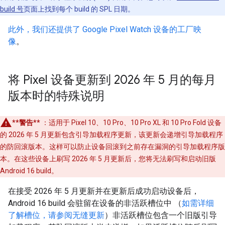
build 号
页面上找到每个 build 的 SPL 日期。
此外，我们还提供了 Google Pixel Watch 设备的工厂映
像
。
将 Pixel 设备更新到 2026 年 5 月的每月
版本时的特殊说明
**警告**
：适用于 Pixel 10、10 Pro、10 Pro XL 和 10 Pro Fold 设备
的 2026 年 5 月更新包含引导加载程序更新，该更新会递增引导加载程序
的防回滚版本。这样可以防止设备回滚到之前存在漏洞的引导加载程序版
本。在这些设备上刷写 2026 年 5 月更新后，您将无法刷写和启动旧版
Android 16 build。
在接受 2026 年 5 月更新并在更新后成功启动设备后，
Android 16 build 会驻留在设备的非活跃槽位中 （
如需详细
了解槽位，请参阅无缝更新
）非活跃槽位包含一个旧版引导