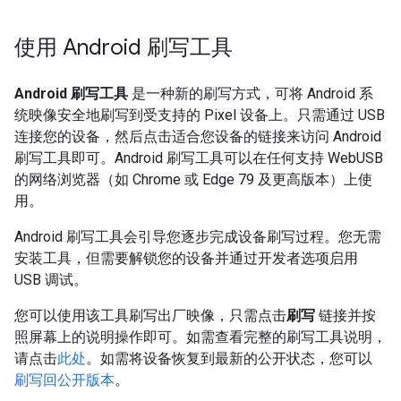
使用 Android 刷写工具
Android 刷写工具
是一种新的刷写方式，可将 Android 系
统映像安全地刷写到受支持的 Pixel 设备上。只需通过 USB
连接您的设备，然后点击适合您设备的链接来访问 Android
刷写工具即可。Android 刷写工具可以在任何支持 WebUSB
的网络浏览器（如 Chrome 或 Edge 79 及更高版本）上使
用。
Android 刷写工具会引导您逐步完成设备刷写过程。您无需
安装工具，但需要解锁您的设备并通过开发者选项启用
USB 调试。
您可以使用该工具刷写出厂映像，只需点击
刷写
链接并按
照屏幕上的说明操作即可。如需查看完整的刷写工具说明，
请点击
此处
。如需将设备恢复到最新的公开状态，您可以
刷写回公开版本
。