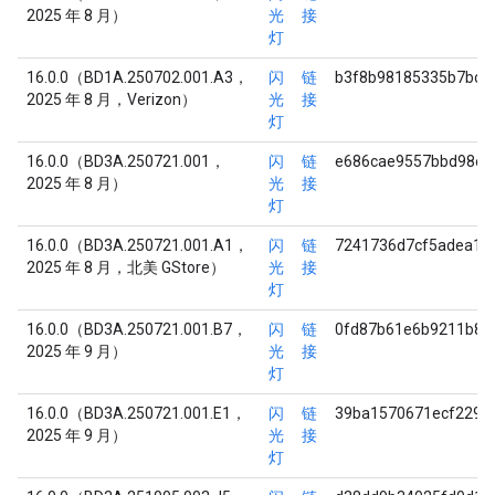
2025 年 8 月）
光
接
灯
16.0.0（BD1A.250702.001.A3，
闪
链
b3f8b98185335b7bc4
2025 年 8 月，Verizon）
光
接
灯
16.0.0（BD3A.250721.001，
闪
链
e686cae9557bbd98ee
2025 年 8 月）
光
接
灯
16.0.0（BD3A.250721.001.A1，
闪
链
7241736d7cf5adea1f
2025 年 8 月，北美 GStore）
光
接
灯
16.0.0（BD3A.250721.001.B7，
闪
链
0fd87b61e6b9211b8f
2025 年 9 月）
光
接
灯
16.0.0（BD3A.250721.001.E1，
闪
链
39ba1570671ecf2295
2025 年 9 月）
光
接
灯