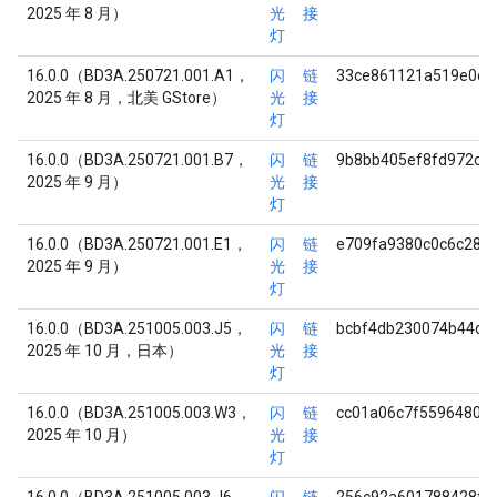
2025 年 8 月）
光
接
灯
16.0.0（BD3A.250721.001.A1，
闪
链
33ce861121a519e0c5
2025 年 8 月，北美 GStore）
光
接
灯
16.0.0（BD3A.250721.001.B7，
闪
链
9b8bb405ef8fd972c5
2025 年 9 月）
光
接
灯
16.0.0（BD3A.250721.001.E1，
闪
链
e709fa9380c0c6c288
2025 年 9 月）
光
接
灯
16.0.0（BD3A.251005.003.J5，
闪
链
bcbf4db230074b44d3
2025 年 10 月，日本）
光
接
灯
16.0.0（BD3A.251005.003.W3，
闪
链
cc01a06c7f5596480f
2025 年 10 月）
光
接
灯