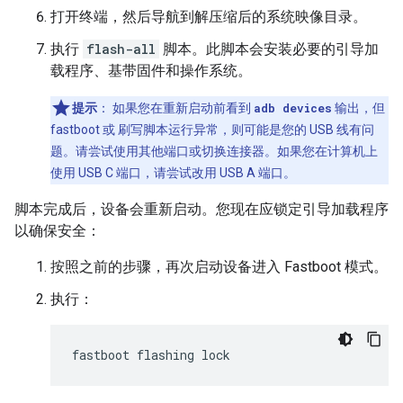
打开终端，然后导航到解压缩后的系统映像目录。
执行
flash-all
脚本。此脚本会安装必要的引导加
载程序、基带固件和操作系统。
提示
：
如果您在重新启动前看到
adb devices
输出，但
fastboot 或 刷写脚本运行异常，则可能是您的 USB 线有问
题。请尝试使用其他端口或切换连接器。如果您在计算机上
使用 USB C 端口，请尝试改用 USB A 端口。
脚本完成后，设备会重新启动。您现在应锁定引导加载程序
以确保安全：
按照之前的步骤，再次启动设备进入 Fastboot 模式。
执行：