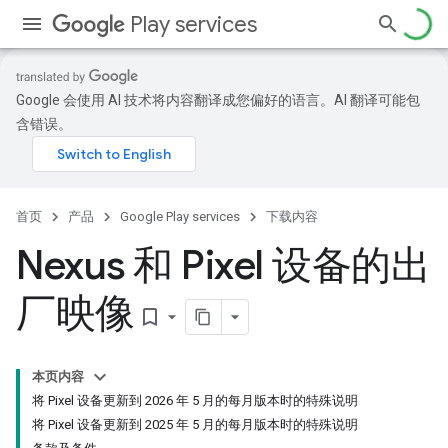
Play services
Google 会使用 AI 技术将内容翻译成您偏好的语言。AI 翻译可能包
含错误。
首页
产品
Google Play services
下载内容
Nexus 和 Pixel 设备的出
厂映像
bookmark_border
本页内容
将 Pixel 设备更新到 2026 年 5 月的每月版本时的特殊说明
将 Pixel 设备更新到 2025 年 5 月的每月版本时的特殊说明