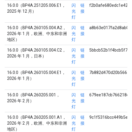
16.0.0（BP4A.251205.006.E1，
闪
链
f2b0afe680edc1e429
2025 年 12 月）
光
接
灯
16.0.0（BP4A.260105.004.A2，
闪
链
a8b63e017fa2d8ab0d
2026 年 1 月，欧洲、中东和非洲
光
接
地区）
灯
16.0.0（BP4A.260105.004.C2，
闪
链
5bbcb52b1f4bcb5f71
2026 年 1 月，日本）
光
接
灯
16.0.0（BP4A.260105.004.E1，
闪
链
7b882d470d20b566a8
2026 年 1 月）
光
接
灯
16.0.0（BP4A.260205.001，
闪
链
679ee187cb766218e4
2026 年 2 月）
光
接
灯
16.0.0（BP4A.260205.001.A1，
闪
链
9c1f5316bcc449b5e5
2026 年 2 月，欧洲、中东和非洲
光
接
地区）
灯