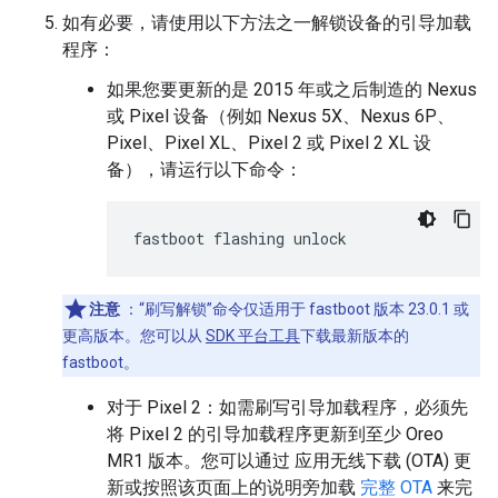
如有必要，请使用以下方法之一解锁设备的引导加载
程序：
如果您要更新的是 2015 年或之后制造的 Nexus
或 Pixel 设备（例如 Nexus 5X、Nexus 6P、
Pixel、Pixel XL、Pixel 2 或 Pixel 2 XL 设
备），请运行以下命令：
注意
：“刷写解锁”命令仅适用于 fastboot 版本 23.0.1 或
更高版本。您可以从
SDK 平台工具
下载最新版本的
fastboot。
对于 Pixel 2：如需刷写引导加载程序，必须先
将 Pixel 2 的引导加载程序更新到至少 Oreo
MR1 版本。您可以通过 应用无线下载 (OTA) 更
新或按照该页面上的说明旁加载
完整 OTA
来完