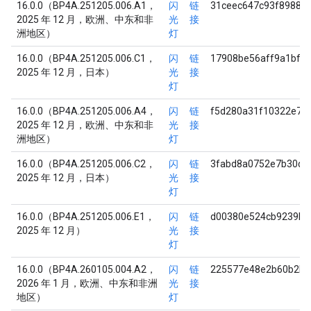
16.0.0（BP4A.251205.006.A1，
闪
链
31ceec647c93f89887
2025 年 12 月，欧洲、中东和非
光
接
洲地区）
灯
16.0.0（BP4A.251205.006.C1，
闪
链
17908be56aff9a1bf1
2025 年 12 月，日本）
光
接
灯
16.0.0（BP4A.251205.006.A4，
闪
链
f5d280a31f10322e70
2025 年 12 月，欧洲、中东和非
光
接
洲地区）
灯
16.0.0（BP4A.251205.006.C2，
闪
链
3fabd8a0752e7b30d7
2025 年 12 月，日本）
光
接
灯
16.0.0（BP4A.251205.006.E1，
闪
链
d00380e524cb9239bc
2025 年 12 月）
光
接
灯
16.0.0（BP4A.260105.004.A2，
闪
链
225577e48e2b60b2bb
2026 年 1 月，欧洲、中东和非洲
光
接
地区）
灯