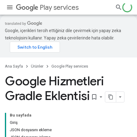
Play services
Google, içerikleri tercih ettiğiniz dile çevirmek için yapay zeka
teknolojisini kullanır. Yapay zeka çevirilerinde hata olabilir.
Ana Sayfa
Ürünler
Google Play services
Google Hizmetleri
Gradle Eklentisi
bookmark_border
Bu sayfada
Giriş
JSON dosyasını ekleme