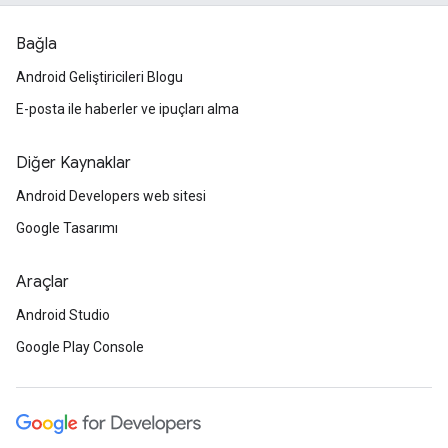
Bağla
Android Geliştiricileri Blogu
E-posta ile haberler ve ipuçları alma
Diğer Kaynaklar
Android Developers web sitesi
Google Tasarımı
Araçlar
Android Studio
Google Play Console