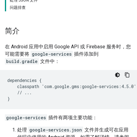
处理 JSON 文件
问题排查
简介
在 Android 应用中启用 Google API 或 Firebase 服务时，您
可能需要将
google-services
插件添加到
build.gradle
文件中：
dependencies {

    classpath 'com.google.gms:google-services:4.5.0'

    // ...

google-services
插件有两项主要功能：
处理
google-services.json
文件并生成可在应用