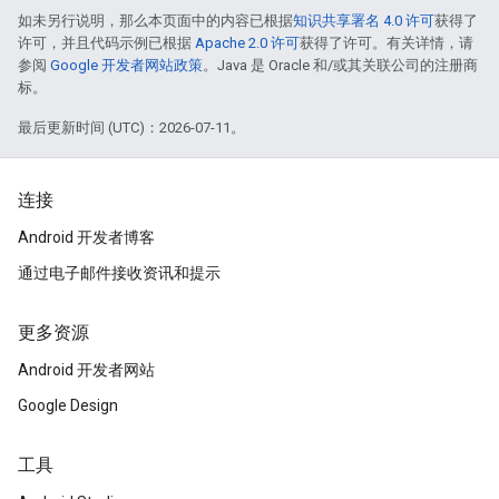
如未另行说明，那么本页面中的内容已根据
知识共享署名 4.0 许可
获得了
许可，并且代码示例已根据
Apache 2.0 许可
获得了许可。有关详情，请
参阅
Google 开发者网站政策
。Java 是 Oracle 和/或其关联公司的注册商
标。
最后更新时间 (UTC)：2026-07-11。
连接
Android 开发者博客
通过电子邮件接收资讯和提示
更多资源
Android 开发者网站
Google Design
工具