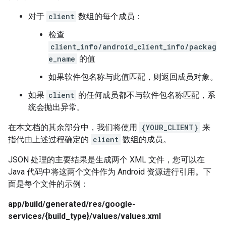
对于
client
数组的每个成员：
检查
client_info/android_client_info/packag
e_name
的值
如果软件包名称与此值匹配，则返回成员对象。
如果
client
的任何成员都不与软件包名称匹配，系
统会抛出异常。
在本文档的其余部分中，我们将使用
{YOUR_CLIENT}
来
指代由上述过程确定的
client
数组的成员。
JSON 处理的主要结果是生成两个 XML 文件，您可以在
Java 代码中将这两个文件作为 Android 资源进行引用。下
面是每个文件的示例：
app/build/generated/res/google-
services/{build_type}/values/values.xml