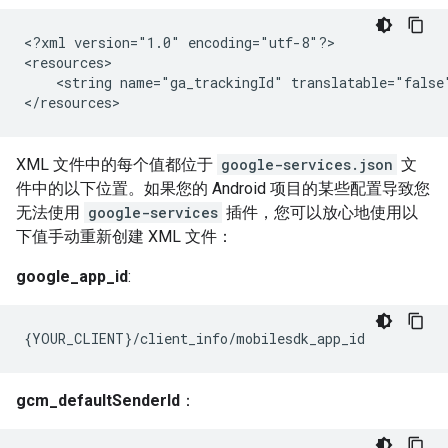
<?xml version="1.0" encoding="utf-8"?>

<resources>

    <string name="ga_trackingId" translatable="false"
</resources>
XML 文件中的每个值都位于
google-services.json
文
件中的以下位置。如果您的 Android 项目的某些配置导致您
无法使用
google-services
插件，您可以放心地使用以
下值手动重新创建 XML 文件：
google_app_id
:
{YOUR_CLIENT}/client_info/mobilesdk_app_id
gcm_defaultSenderId
：