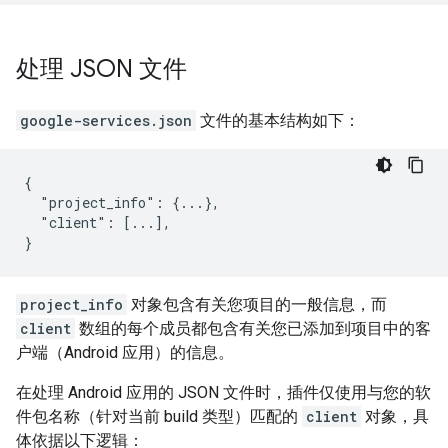
处理 JSON 文件
google-services.json
文件的基本结构如下：
{

  "project_info": {...},

  "client": [...],

}
project_info
对象包含有关您项目的一般信息，而
client
数组的每个成员都包含有关您已添加到项目中的客
户端（Android 应用）的信息。
在处理 Android 应用的 JSON 文件时，插件仅使用与您的软
件包名称（针对当前 build 类型）匹配的
client
对象，具
体依据以下逻辑：