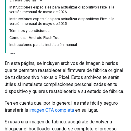
En esta página
Instrucciones especiales para actualizar dispositivos Pixel a la
versión mensual de mayo de 2026
Instrucciones especiales para actualizar dispositivos Pixel a la
versión mensual de mayo de 2025
Términos y condiciones
Cómo usar Android Flash Tool
Instrucciones para la instalación manual
En esta página, se incluyen archivos de imagen binarios
que te permiten restablecer el firmware de fábrica original
de tu dispositivo Nexus o Pixel. Estos archivos te serán
útiles si instalaste compilaciones personalizadas en tu
dispositivo y quieres restablecerlo a su estado de fábrica.
Ten en cuenta que, por lo general, es más fácil y seguro
transferir la
imagen OTA completa
en su lugar.
Si usas una imagen de fábrica, asegúrate de volver a
bloquear el bootloader cuando se complete el proceso.