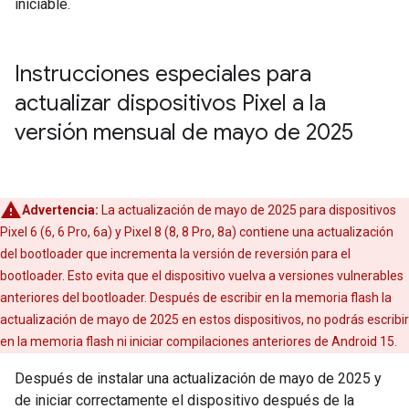
iniciable.
Instrucciones especiales para
actualizar dispositivos Pixel a la
versión mensual de mayo de 2025
Advertencia:
La actualización de mayo de 2025 para dispositivos
Pixel 6 (6, 6 Pro, 6a) y Pixel 8 (8, 8 Pro, 8a) contiene una actualización
del bootloader que incrementa la versión de reversión para el
bootloader. Esto evita que el dispositivo vuelva a versiones vulnerables
anteriores del bootloader. Después de escribir en la memoria flash la
actualización de mayo de 2025 en estos dispositivos, no podrás escribir
en la memoria flash ni iniciar compilaciones anteriores de Android 15.
Después de instalar una actualización de mayo de 2025 y
de iniciar correctamente el dispositivo después de la