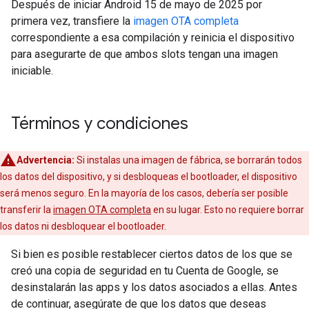
Después de iniciar Android 15 de mayo de 2025 por
primera vez, transfiere la
imagen OTA completa
correspondiente a esa compilación y reinicia el dispositivo
para asegurarte de que ambos slots tengan una imagen
iniciable.
Términos y condiciones
Advertencia:
Si instalas una imagen de fábrica, se borrarán todos
los datos del dispositivo, y si desbloqueas el bootloader, el dispositivo
será menos seguro. En la mayoría de los casos, debería ser posible
transferir la
imagen OTA completa
en su lugar. Esto no requiere borrar
los datos ni desbloquear el bootloader.
Si bien es posible restablecer ciertos datos de los que se
creó una copia de seguridad en tu Cuenta de Google, se
desinstalarán las apps y los datos asociados a ellas. Antes
de continuar, asegúrate de que los datos que deseas