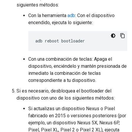
siguientes métodos:
Con la herramienta
adb
: Con el dispositivo
encendido, ejecuta lo siguiente:
adb
reboot
bootloader
Con una combinación de teclas: Apaga el
dispositivo, enciéndelo y mantén presionada de
inmediato la combinación de teclas
correspondiente a tu dispositivo.
Si es necesario, desbloquea el bootloader del
dispositivo con uno de los siguientes métodos:
Si actualizas un dispositivo Nexus o Pixel
fabricado en 2015 o versiones posteriores (por
ejemplo, un dispositivo Nexus 5X, Nexus 6P,
Pixel, Pixel XL, Pixel 2 o Pixel 2 XL), ejecuta