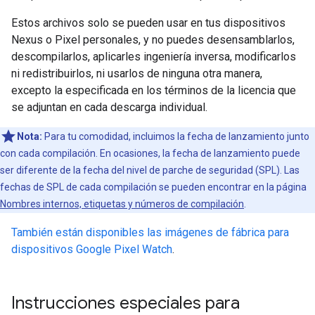
Estos archivos solo se pueden usar en tus dispositivos
Nexus o Pixel personales, y no puedes desensamblarlos,
descompilarlos, aplicarles ingeniería inversa, modificarlos
ni redistribuirlos, ni usarlos de ninguna otra manera,
excepto la especificada en los términos de la licencia que
se adjuntan en cada descarga individual.
Nota:
Para tu comodidad, incluimos la fecha de lanzamiento junto
con cada compilación. En ocasiones, la fecha de lanzamiento puede
ser diferente de la fecha del nivel de parche de seguridad (SPL). Las
fechas de SPL de cada compilación se pueden encontrar en la página
Nombres internos, etiquetas y números de compilación
.
También están disponibles las imágenes de fábrica para
dispositivos Google Pixel Watch
.
Instrucciones especiales para