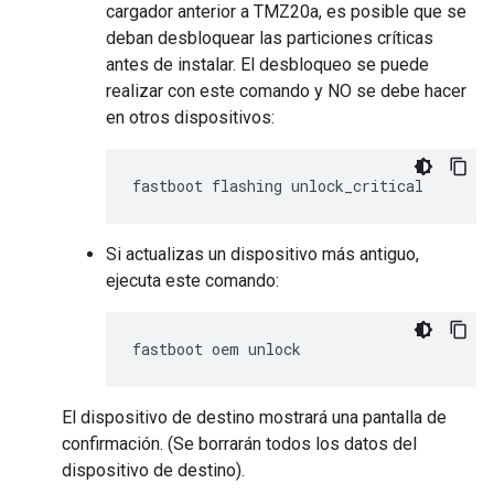
cargador anterior a TMZ20a, es posible que se
deban desbloquear las particiones críticas
antes de instalar. El desbloqueo se puede
realizar con este comando y NO se debe hacer
en otros dispositivos:
Si actualizas un dispositivo más antiguo,
ejecuta este comando:
El dispositivo de destino mostrará una pantalla de
confirmación. (Se borrarán todos los datos del
dispositivo de destino).