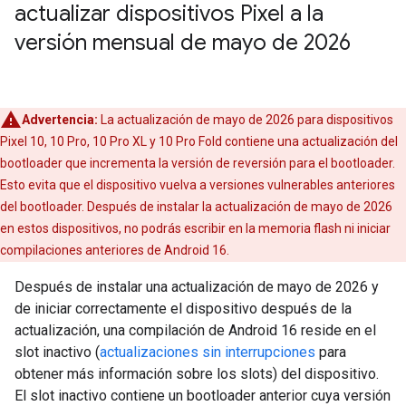
actualizar dispositivos Pixel a la
versión mensual de mayo de 2026
Advertencia:
La actualización de mayo de 2026 para dispositivos
Pixel 10, 10 Pro, 10 Pro XL y 10 Pro Fold contiene una actualización del
bootloader que incrementa la versión de reversión para el bootloader.
Esto evita que el dispositivo vuelva a versiones vulnerables anteriores
del bootloader. Después de instalar la actualización de mayo de 2026
en estos dispositivos, no podrás escribir en la memoria flash ni iniciar
compilaciones anteriores de Android 16.
Después de instalar una actualización de mayo de 2026 y
de iniciar correctamente el dispositivo después de la
actualización, una compilación de Android 16 reside en el
slot inactivo (
actualizaciones sin interrupciones
para
obtener más información sobre los slots) del dispositivo.
El slot inactivo contiene un bootloader anterior cuya versión