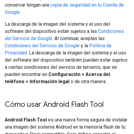
conservar tengan una
copia de seguridad en tu Cuenta de
Google
.
La descarga de la imagen del sistema y el uso del
software del dispositivo están sujetos a las
Condiciones
del Servicio de Google
. Al continuar, aceptas las
Condiciones del Servicio de Google
y la
Política de
Privacidad
. La descarga de la imagen del sistema y el uso
del software del dispositivo también pueden estar sujetos
a ciertas condiciones del servicio de terceros, que se
pueden encontrar en
Configuración > Acerca del
teléfono > Información legal
o de otra manera.
Cómo usar Android Flash Tool
Android Flash Tool
es una nueva forma segura de instalar
una imagen del sistema Android en la memoria flash de tu