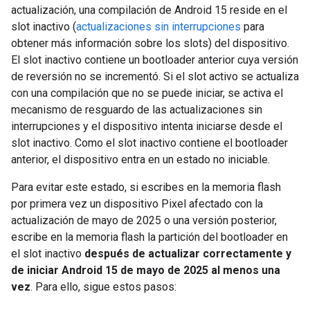
actualización, una compilación de Android 15 reside en el
slot inactivo (
actualizaciones sin interrupciones
para
obtener más información sobre los slots) del dispositivo.
El slot inactivo contiene un bootloader anterior cuya versión
de reversión no se incrementó. Si el slot activo se actualiza
con una compilación que no se puede iniciar, se activa el
mecanismo de resguardo de las actualizaciones sin
interrupciones y el dispositivo intenta iniciarse desde el
slot inactivo. Como el slot inactivo contiene el bootloader
anterior, el dispositivo entra en un estado no iniciable.
Para evitar este estado, si escribes en la memoria flash
por primera vez un dispositivo Pixel afectado con la
actualización de mayo de 2025 o una versión posterior,
escribe en la memoria flash la partición del bootloader en
el slot inactivo
después de actualizar correctamente y
de iniciar Android 15 de mayo de 2025 al menos una
vez
. Para ello, sigue estos pasos: