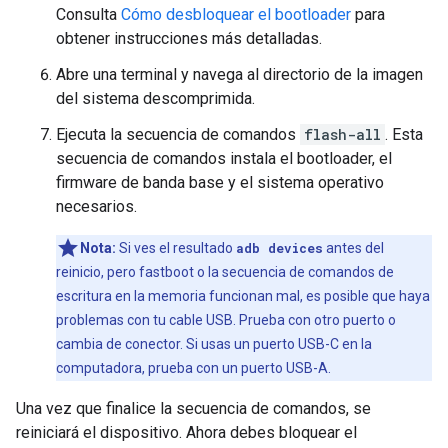
Consulta
Cómo desbloquear el bootloader
para
obtener instrucciones más detalladas.
Abre una terminal y navega al directorio de la imagen
del sistema descomprimida.
Ejecuta la secuencia de comandos
flash-all
. Esta
secuencia de comandos instala el bootloader, el
firmware de banda base y el sistema operativo
necesarios.
Nota:
Si ves el resultado
adb devices
antes del
reinicio, pero fastboot o la secuencia de comandos de
escritura en la memoria funcionan mal, es posible que haya
problemas con tu cable USB. Prueba con otro puerto o
cambia de conector. Si usas un puerto USB-C en la
computadora, prueba con un puerto USB-A.
Una vez que finalice la secuencia de comandos, se
reiniciará el dispositivo. Ahora debes bloquear el