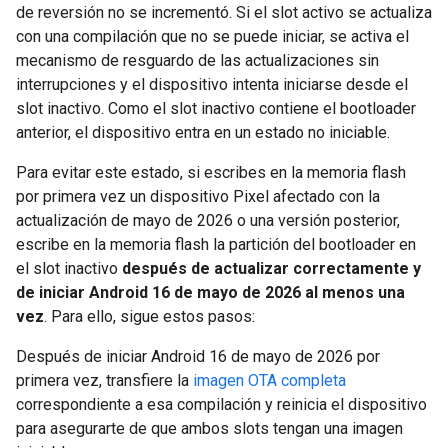
de reversión no se incrementó. Si el slot activo se actualiza
con una compilación que no se puede iniciar, se activa el
mecanismo de resguardo de las actualizaciones sin
interrupciones y el dispositivo intenta iniciarse desde el
slot inactivo. Como el slot inactivo contiene el bootloader
anterior, el dispositivo entra en un estado no iniciable.
Para evitar este estado, si escribes en la memoria flash
por primera vez un dispositivo Pixel afectado con la
actualización de mayo de 2026 o una versión posterior,
escribe en la memoria flash la partición del bootloader en
el slot inactivo
después de actualizar correctamente y
de iniciar Android 16 de mayo de 2026 al menos una
vez
. Para ello, sigue estos pasos:
Después de iniciar Android 16 de mayo de 2026 por
primera vez, transfiere la
imagen OTA completa
correspondiente a esa compilación y reinicia el dispositivo
para asegurarte de que ambos slots tengan una imagen