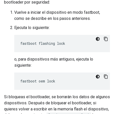
bootloader por seguridad:
Vuelve a iniciar el dispositivo en modo fastboot,
como se describe en los pasos anteriores.
Ejecuta lo siguiente:
o, para dispositivos más antiguos, ejecuta lo
siguiente:
Si bloqueas el bootloader, se borrarán los datos de algunos
dispositivos. Después de bloquear el bootloader, si
quieres volver a escribir en la memoria flash el dispositivo,