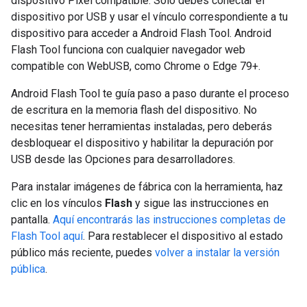
dispositivo Pixel compatible. Solo debes conectar el
dispositivo por USB y usar el vínculo correspondiente a tu
dispositivo para acceder a Android Flash Tool. Android
Flash Tool funciona con cualquier navegador web
compatible con WebUSB, como Chrome o Edge 79+.
Android Flash Tool te guía paso a paso durante el proceso
de escritura en la memoria flash del dispositivo. No
necesitas tener herramientas instaladas, pero deberás
desbloquear el dispositivo y habilitar la depuración por
USB desde las Opciones para desarrolladores.
Para instalar imágenes de fábrica con la herramienta, haz
clic en los vínculos
Flash
y sigue las instrucciones en
pantalla.
Aquí encontrarás las instrucciones completas de
Flash Tool aquí
. Para restablecer el dispositivo al estado
público más reciente, puedes
volver a instalar la versión
pública
.