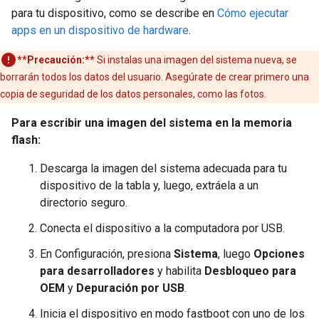
para tu dispositivo, como se describe en
Cómo ejecutar
apps en un dispositivo de hardware
.
**Precaución:**
Si instalas una imagen del sistema nueva, se
borrarán todos los datos del usuario. Asegúrate de crear primero una
copia de seguridad de los datos personales, como las fotos.
Para escribir una imagen del sistema en la memoria
flash:
Descarga la imagen del sistema adecuada para tu
dispositivo de la tabla y, luego, extráela a un
directorio seguro.
Conecta el dispositivo a la computadora por USB.
En Configuración, presiona
Sistema
, luego
Opciones
para desarrolladores
y habilita
Desbloqueo para
OEM
y
Depuración por USB
.
Inicia el dispositivo en modo fastboot con uno de los