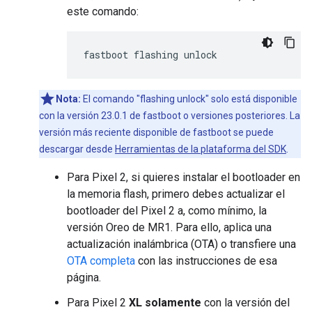
este comando:
Nota:
El comando "flashing unlock" solo está disponible
con la versión 23.0.1 de fastboot o versiones posteriores. La
versión más reciente disponible de fastboot se puede
descargar desde
Herramientas de la plataforma del SDK
.
Para Pixel 2, si quieres instalar el bootloader en
la memoria flash, primero debes actualizar el
bootloader del Pixel 2 a, como mínimo, la
versión Oreo de MR1. Para ello, aplica una
actualización inalámbrica (OTA) o transfiere una
OTA completa
con las instrucciones de esa
página.
Para Pixel 2
XL solamente
con la versión del