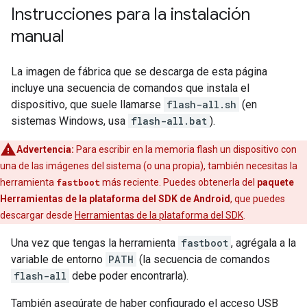
Instrucciones para la instalación
manual
La imagen de fábrica que se descarga de esta página
incluye una secuencia de comandos que instala el
dispositivo, que suele llamarse
flash-all.sh
(en
sistemas Windows, usa
flash-all.bat
).
Advertencia:
Para escribir en la memoria flash un dispositivo con
una de las imágenes del sistema (o una propia), también necesitas la
herramienta
fastboot
más reciente. Puedes obtenerla del
paquete
Herramientas de la plataforma del SDK de Android
, que puedes
descargar desde
Herramientas de la plataforma del SDK
.
Una vez que tengas la herramienta
fastboot
, agrégala a la
variable de entorno
PATH
(la secuencia de comandos
flash-all
debe poder encontrarla).
También asegúrate de haber configurado el acceso USB