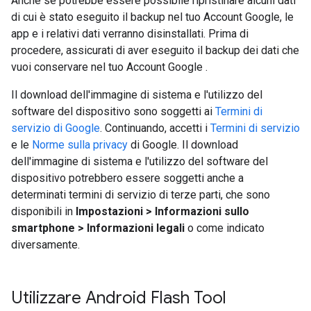
Anche se potrebbe essere possibile ripristinare alcuni dati
di cui è stato eseguito il backup nel tuo Account Google, le
app e i relativi dati verranno disinstallati. Prima di
procedere, assicurati di aver eseguito il backup dei dati che
vuoi conservare nel tuo Account Google
.
Il download dell'immagine di sistema e l'utilizzo del
software del dispositivo sono soggetti ai
Termini di
servizio di Google
. Continuando, accetti i
Termini di servizio
e le
Norme sulla privacy
di Google. Il download
dell'immagine di sistema e l'utilizzo del software del
dispositivo potrebbero essere soggetti anche a
determinati termini di servizio di terze parti, che sono
disponibili in
Impostazioni > Informazioni sullo
smartphone > Informazioni legali
o come indicato
diversamente.
Utilizzare Android Flash Tool