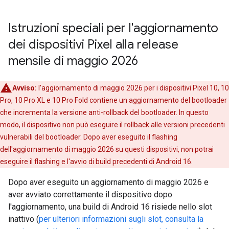
Istruzioni speciali per l'aggiornamento
dei dispositivi Pixel alla release
mensile di maggio 2026
Avviso:
l'aggiornamento di maggio 2026 per i dispositivi Pixel 10, 10
Pro, 10 Pro XL e 10 Pro Fold contiene un aggiornamento del bootloader
che incrementa la versione anti-rollback del bootloader. In questo
modo, il dispositivo non può eseguire il rollback alle versioni precedenti
vulnerabili del bootloader. Dopo aver eseguito il flashing
dell'aggiornamento di maggio 2026 su questi dispositivi, non potrai
eseguire il flashing e l'avvio di build precedenti di Android 16.
Dopo aver eseguito un aggiornamento di maggio 2026 e
aver avviato correttamente il dispositivo dopo
l'aggiornamento, una build di Android 16 risiede nello slot
inattivo (
per ulteriori informazioni sugli slot, consulta la