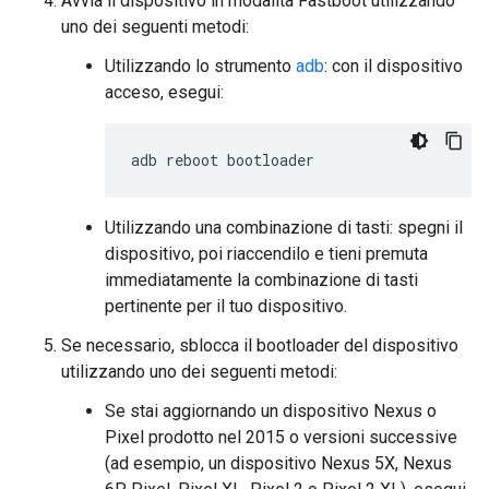
Avvia il dispositivo in modalità Fastboot utilizzando
uno dei seguenti metodi:
Utilizzando lo strumento
adb
: con il dispositivo
acceso, esegui:
adb
reboot
bootloader
Utilizzando una combinazione di tasti: spegni il
dispositivo, poi riaccendilo e tieni premuta
immediatamente la combinazione di tasti
pertinente
per il tuo dispositivo.
Se necessario, sblocca il bootloader del dispositivo
utilizzando uno dei seguenti metodi:
Se stai aggiornando un dispositivo Nexus o
Pixel prodotto nel 2015 o versioni successive
(ad esempio, un dispositivo Nexus 5X, Nexus