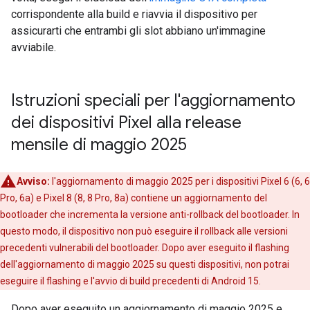
corrispondente alla build e riavvia il dispositivo per
assicurarti che entrambi gli slot abbiano un'immagine
avviabile.
Istruzioni speciali per l'aggiornamento
dei dispositivi Pixel alla release
mensile di maggio 2025
Avviso:
l'aggiornamento di maggio 2025 per i dispositivi Pixel 6 (6, 6
Pro, 6a) e Pixel 8 (8, 8 Pro, 8a) contiene un aggiornamento del
bootloader che incrementa la versione anti-rollback del bootloader. In
questo modo, il dispositivo non può eseguire il rollback alle versioni
precedenti vulnerabili del bootloader. Dopo aver eseguito il flashing
dell'aggiornamento di maggio 2025 su questi dispositivi, non potrai
eseguire il flashing e l'avvio di build precedenti di Android 15.
Dopo aver eseguito un aggiornamento di maggio 2025 e