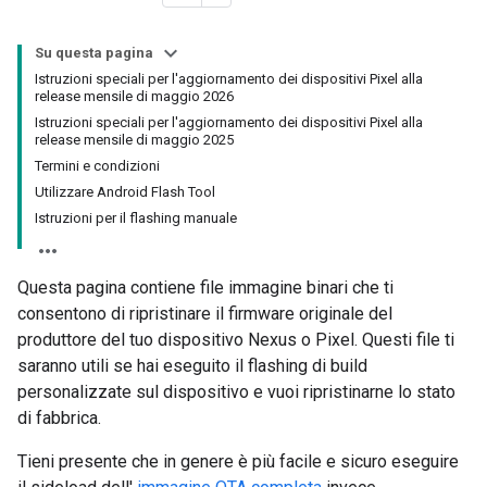
Su questa pagina
Istruzioni speciali per l'aggiornamento dei dispositivi Pixel alla
release mensile di maggio 2026
Istruzioni speciali per l'aggiornamento dei dispositivi Pixel alla
release mensile di maggio 2025
Termini e condizioni
Utilizzare Android Flash Tool
Istruzioni per il flashing manuale
Questa pagina contiene file immagine binari che ti
consentono di ripristinare il firmware originale del
produttore del tuo dispositivo Nexus o Pixel. Questi file ti
saranno utili se hai eseguito il flashing di build
personalizzate sul dispositivo e vuoi ripristinarne lo stato
di fabbrica.
Tieni presente che in genere è più facile e sicuro eseguire