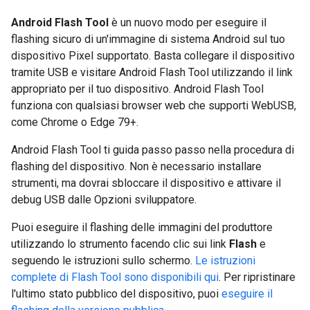
Android Flash Tool
è un nuovo modo per eseguire il
flashing sicuro di un'immagine di sistema Android sul tuo
dispositivo Pixel supportato. Basta collegare il dispositivo
tramite USB e visitare Android Flash Tool utilizzando il link
appropriato per il tuo dispositivo. Android Flash Tool
funziona con qualsiasi browser web che supporti WebUSB,
come Chrome o Edge 79+.
Android Flash Tool ti guida passo passo nella procedura di
flashing del dispositivo. Non è necessario installare
strumenti, ma dovrai sbloccare il dispositivo e attivare il
debug USB dalle Opzioni sviluppatore.
Puoi eseguire il flashing delle immagini del produttore
utilizzando lo strumento facendo clic sui link
Flash
e
seguendo le istruzioni sullo schermo.
Le istruzioni
complete di Flash Tool sono disponibili qui
. Per ripristinare
l'ultimo stato pubblico del dispositivo, puoi
eseguire il