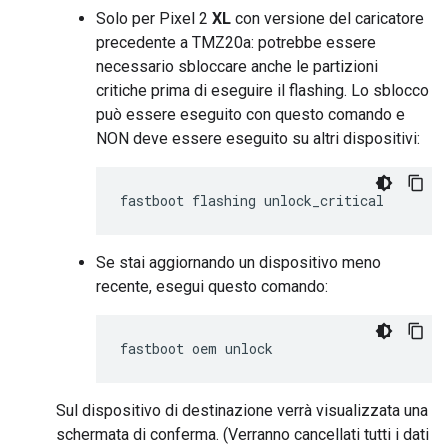
Solo per Pixel 2
XL
con versione del caricatore
precedente a TMZ20a: potrebbe essere
necessario sbloccare anche le partizioni
critiche prima di eseguire il flashing. Lo sblocco
può essere eseguito con questo comando e
NON deve essere eseguito su altri dispositivi:
Se stai aggiornando un dispositivo meno
recente, esegui questo comando:
Sul dispositivo di destinazione verrà visualizzata una
schermata di conferma. (Verranno cancellati tutti i dati