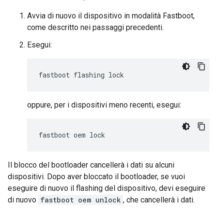
Avvia di nuovo il dispositivo in modalità Fastboot,
come descritto nei passaggi precedenti.
Esegui:
oppure, per i dispositivi meno recenti, esegui:
Il blocco del bootloader cancellerà i dati su alcuni
dispositivi. Dopo aver bloccato il bootloader, se vuoi
eseguire di nuovo il flashing del dispositivo, devi eseguire
di nuovo
fastboot oem unlock
, che cancellerà i dati.