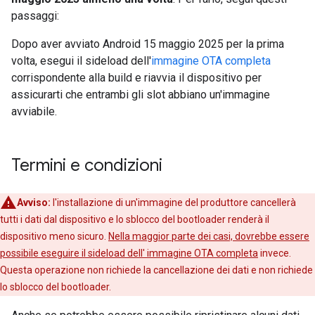
passaggi:
Dopo aver avviato Android 15 maggio 2025 per la prima
volta, esegui il sideload dell'
immagine OTA completa
corrispondente alla build e riavvia il dispositivo per
assicurarti che entrambi gli slot abbiano un'immagine
avviabile.
Termini e condizioni
Avviso:
l'installazione di un'immagine del produttore cancellerà
tutti i dati dal dispositivo e lo sblocco del bootloader renderà il
dispositivo meno sicuro.
Nella maggior parte dei casi, dovrebbe essere
possibile eseguire il sideload dell' immagine OTA completa
invece.
Questa operazione non richiede la cancellazione dei dati e non richiede
lo sblocco del bootloader.