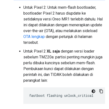
Untuk Pixel 2: Untuk mem-flash bootloader,
bootloader Pixel 2 harus diupdate ke
setidaknya versi Oreo MR1 terlebih dahulu. Hal
ini dapat dilakukan dengan menerapkan update
over-the-air (OTA), atau melakukan sideload
OTA lengkap
dengan petunjuk di halaman
tersebut.
Untuk Pixel 2
XL saja
dengan versi loader
sebelum TMZ20a: partisi penting mungkin juga
perlu dibuka kuncinya sebelum mem-flash.
Pembukaan kunci dapat dilakukan dengan
perintah ini, dan TIDAK boleh dilakukan di
perangkat lain: