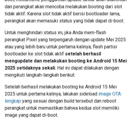
dan perangkat akan mencoba melakukan booting dari slot
tidak aktif. Karena slot tidak aktif berisi bootloader lama,
perangkat akan memasuki status yang tidak dapat di-boot.
Untuk menghindari status ini, jika Anda mem-flash
perangkat Pixel yang terpengaruh dengan update Mei 2025
atau yang lebih baru untuk pertama kalinya, flash partisi
bootloader ke slot tidak aktif
setelah berhasil
mengupdate dan melakukan booting ke Android 15 Mei
2025 setidaknya sekali
. Hal ini dapat dilakukan dengan
mengikuti langkah-langkah berikut:
Setelah berhasil melakukan booting ke Android 15 Mei
2025 untuk pertama kalinya, lakukan sideload
image OTA
lengkap
yang sesuai dengan build tersebut dan reboot
perangkat untuk memastikan bahwa kedua slot memiliki
image yang dapat di-boot.