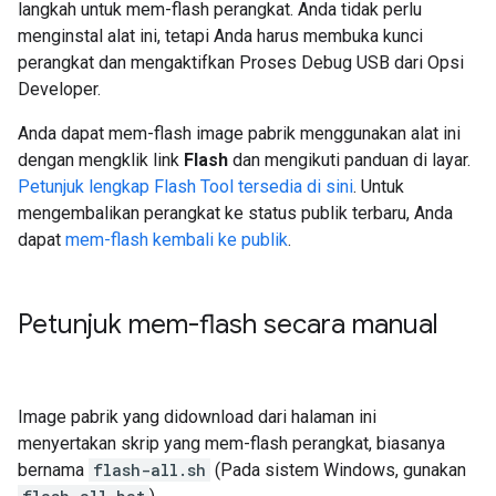
langkah untuk mem-flash perangkat. Anda tidak perlu
menginstal alat ini, tetapi Anda harus membuka kunci
perangkat dan mengaktifkan Proses Debug USB dari Opsi
Developer.
Anda dapat mem-flash image pabrik menggunakan alat ini
dengan mengklik link
Flash
dan mengikuti panduan di layar.
Petunjuk lengkap Flash Tool tersedia di sini
. Untuk
mengembalikan perangkat ke status publik terbaru, Anda
dapat
mem-flash kembali ke publik
.
Petunjuk mem-flash secara manual
Image pabrik yang didownload dari halaman ini
menyertakan skrip yang mem-flash perangkat, biasanya
bernama
flash-all.sh
(Pada sistem Windows, gunakan