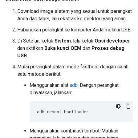
Download image sistem yang sesuai untuk perangkat
Anda dari tabel, lalu ekstrak ke direktori yang aman.
Hubungkan perangkat ke komputer Anda melalui USB.
Di Setelan, ketuk
Sistem
, lalu ketuk
Opsi developer
dan aktifkan
Buka kunci OEM
dan
Proses debug
USB
.
Mulai perangkat dalam mode fastboot dengan salah
satu metode berikut:
Menggunakan alat
adb
: Dengan perangkat
dinyalakan, jalankan:
adb
reboot
bootloader
Menggunakan kombinasi tombol: Matikan