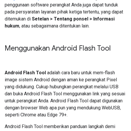
penggunaan software perangkat Anda juga dapat tunduk
pada persyaratan layanan pihak ketiga tertentu, yang dapat
ditemukan di
Setelan > Tentang ponsel > Informasi
hukum
, atau sebagaimana ditentukan lain.
Menggunakan Android Flash Tool
Android Flash Tool
adalah cara baru untuk mem-flash
image sistem Android dengan aman ke perangkat Pixel
yang didukung. Cukup hubungkan perangkat melalui USB
dan buka Android Flash Tool menggunakan link yang sesuai
untuk perangkat Anda. Android Flash Tool dapat digunakan
dengan browser Web apa pun yang mendukung WebUSB,
seperti Chrome atau Edge 79+.
Android Flash Tool memberikan panduan langkah demi