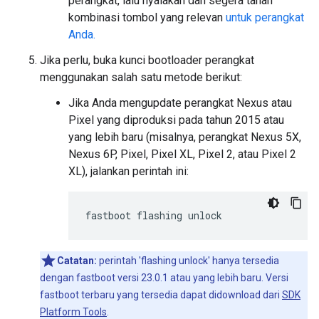
perangkat, lalu nyalakan dan segera tahan
kombinasi tombol yang relevan
untuk perangkat
Anda.
Jika perlu, buka kunci bootloader perangkat
menggunakan salah satu metode berikut:
Jika Anda mengupdate perangkat Nexus atau
Pixel yang diproduksi pada tahun 2015 atau
yang lebih baru (misalnya, perangkat Nexus 5X,
Nexus 6P, Pixel, Pixel XL, Pixel 2, atau Pixel 2
XL), jalankan perintah ini:
Catatan:
perintah 'flashing unlock' hanya tersedia
dengan fastboot versi 23.0.1 atau yang lebih baru. Versi
fastboot terbaru yang tersedia dapat didownload dari
SDK
Platform Tools
.