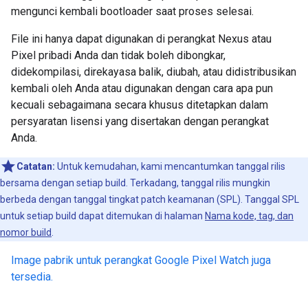
mengunci kembali bootloader saat proses selesai.
File ini hanya dapat digunakan di perangkat Nexus atau
Pixel pribadi Anda dan tidak boleh dibongkar,
didekompilasi, direkayasa balik, diubah, atau didistribusikan
kembali oleh Anda atau digunakan dengan cara apa pun
kecuali sebagaimana secara khusus ditetapkan dalam
persyaratan lisensi yang disertakan dengan perangkat
Anda.
Catatan:
Untuk kemudahan, kami mencantumkan tanggal rilis
bersama dengan setiap build. Terkadang, tanggal rilis mungkin
berbeda dengan tanggal tingkat patch keamanan (SPL). Tanggal SPL
untuk setiap build dapat ditemukan di halaman
Nama kode, tag, dan
nomor build
.
Image pabrik untuk perangkat Google Pixel Watch juga
tersedia.