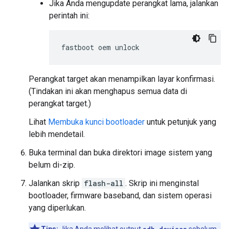
Jika Anda mengupdate perangkat lama, jalankan
perintah ini:
Perangkat target akan menampilkan layar konfirmasi.
(Tindakan ini akan menghapus semua data di
perangkat target.)
Lihat
Membuka kunci bootloader
untuk petunjuk yang
lebih mendetail.
Buka terminal dan buka direktori image sistem yang
belum di-zip.
Jalankan skrip
flash-all
. Skrip ini menginstal
bootloader, firmware baseband, dan sistem operasi
yang diperlukan.