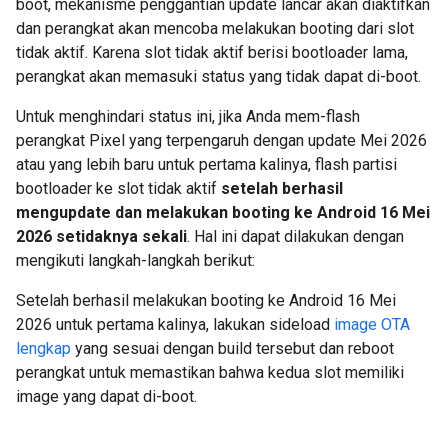
boot, mekanisme penggantian update lancar akan diaktifkan
dan perangkat akan mencoba melakukan booting dari slot
tidak aktif. Karena slot tidak aktif berisi bootloader lama,
perangkat akan memasuki status yang tidak dapat di-boot.
Untuk menghindari status ini, jika Anda mem-flash
perangkat Pixel yang terpengaruh dengan update Mei 2026
atau yang lebih baru untuk pertama kalinya, flash partisi
bootloader ke slot tidak aktif
setelah berhasil
mengupdate dan melakukan booting ke Android 16 Mei
2026 setidaknya sekali
. Hal ini dapat dilakukan dengan
mengikuti langkah-langkah berikut:
Setelah berhasil melakukan booting ke Android 16 Mei
2026 untuk pertama kalinya, lakukan sideload
image OTA
lengkap
yang sesuai dengan build tersebut dan reboot
perangkat untuk memastikan bahwa kedua slot memiliki
image yang dapat di-boot.