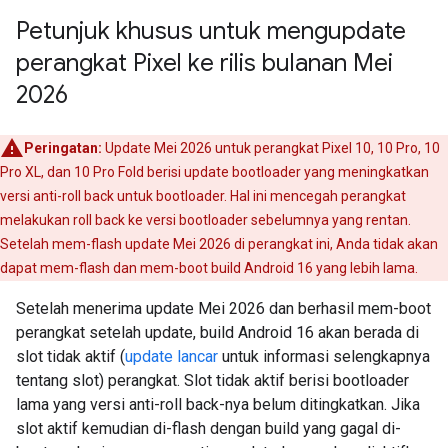
Petunjuk khusus untuk mengupdate
perangkat Pixel ke rilis bulanan Mei
2026
Peringatan:
Update Mei 2026 untuk perangkat Pixel 10, 10 Pro, 10
Pro XL, dan 10 Pro Fold berisi update bootloader yang meningkatkan
versi anti-roll back untuk bootloader. Hal ini mencegah perangkat
melakukan roll back ke versi bootloader sebelumnya yang rentan.
Setelah mem-flash update Mei 2026 di perangkat ini, Anda tidak akan
dapat mem-flash dan mem-boot build Android 16 yang lebih lama.
Setelah menerima update Mei 2026 dan berhasil mem-boot
perangkat setelah update, build Android 16 akan berada di
slot tidak aktif (
update lancar
untuk informasi selengkapnya
tentang slot) perangkat. Slot tidak aktif berisi bootloader
lama yang versi anti-roll back-nya belum ditingkatkan. Jika
slot aktif kemudian di-flash dengan build yang gagal di-