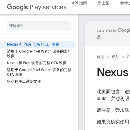
API 指南
新上架
参考
Play services
误。
Nexus 和 Pixel 设备的出厂映像
适用于 Google Pixel Watch 设备的出厂
映像
首页
产品
G
Nexus 和 Pixel 设备的完整 OTA 映像
Nexu
适用于 Google Pixel Watch 设备的完整
OTA 映像
驱动程序二进制文件
此页面包含二进制
build，并想
请注意，旁加
如果您确实使用