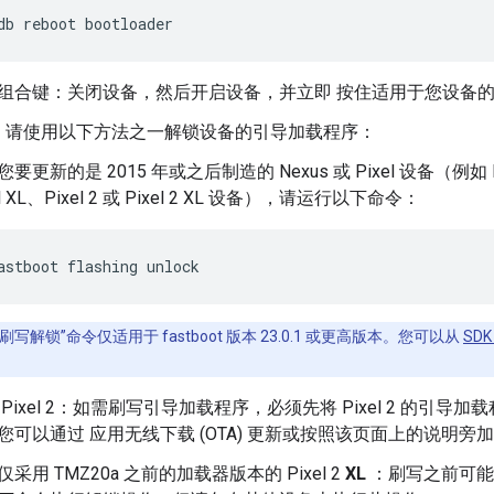
db
reboot
bootloader
组合键：关闭设备，然后开启设备，并立即 按住适用于您设备
，请使用以下方法之一解锁设备的引导加载程序：
要更新的是 2015 年或之后制造的 Nexus 或 Pixel 设备（例如 Nex
el XL、Pixel 2 或 Pixel 2 XL 设备），请运行以下命令：
刷写解锁”命令仅适用于 fastboot 版本 23.0.1 或更高版本。您可以从
SD
 Pixel 2：如需刷写引导加载程序，必须先将 Pixel 2 的引导加载
您可以通过 应用无线下载 (OTA) 更新或按照该页面上的说明旁
采用 TMZ20a 之前的加载器版本的 Pixel 2
XL
：刷写之前可能