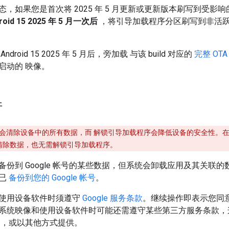
，如果您是首次将 2025 年 5 月更新或更新版本刷写到受影响的 
id 15 2025 年 5 月一次后
，将引导加载程序分区刷写到非活
droid 15 2025 年 5 月后，旁加载 与该 build 对应的
完整 OTA
启动的 映像。
件
会清除设备中的所有数据，而 解锁引导加载程序会降低设备的安全性。在
清除数据，也无需解锁引导加载程序。
备份到 Google 帐号的某些数据，但系统会卸载应用及其关联
据已
备份到您的 Google 帐号
。
使用设备软件时须遵守
Google 服务条款
。继续操作即表示您同
系统映像和使用设备软件时可能还需遵守某些第三方服务条款，
，或以其他方式提供。