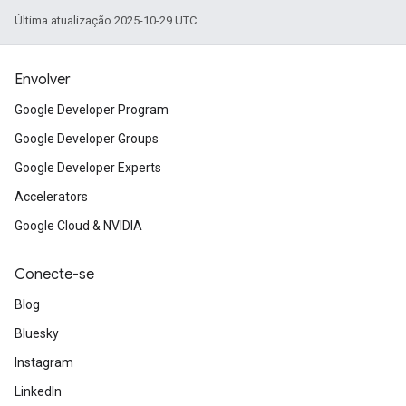
Última atualização 2025-10-29 UTC.
Envolver
Google Developer Program
Google Developer Groups
Google Developer Experts
Accelerators
Google Cloud & NVIDIA
Conecte-se
Blog
Bluesky
Instagram
LinkedIn