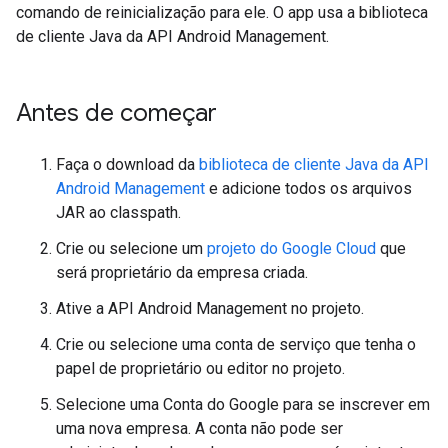
comando de reinicialização para ele. O app usa a biblioteca
de cliente Java da API Android Management.
Antes de começar
Faça o download da
biblioteca de cliente Java da API
Android Management
e adicione todos os arquivos
JAR ao classpath.
Crie ou selecione um
projeto do Google Cloud
que
será proprietário da empresa criada.
Ative a API Android Management no projeto.
Crie ou selecione uma conta de serviço que tenha o
papel de proprietário ou editor no projeto.
Selecione uma Conta do Google para se inscrever em
uma nova empresa. A conta não pode ser