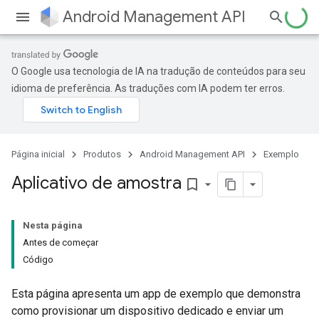
Android Management API
O Google usa tecnologia de IA na tradução de conteúdos para seu
idioma de preferência. As traduções com IA podem ter erros.
Página inicial
Produtos
Android Management API
Exemplo
Aplicativo de amostra
bookmark_border
Nesta página
Antes de começar
Código
Esta página apresenta um app de exemplo que demonstra
como provisionar um dispositivo dedicado e enviar um