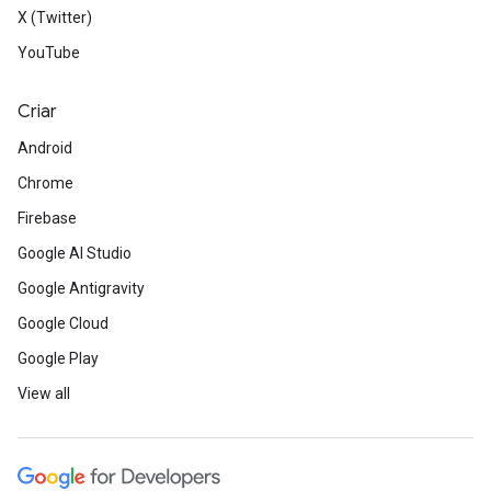
X (Twitter)
YouTube
Criar
Android
Chrome
Firebase
Google AI Studio
Google Antigravity
Google Cloud
Google Play
View all