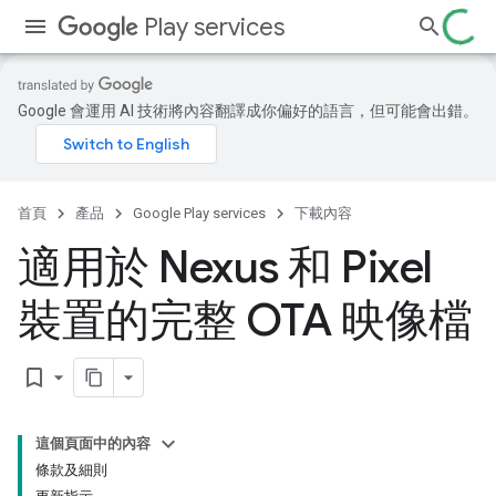
Play services
Google 會運用 AI 技術將內容翻譯成你偏好的語言，但可能會出錯。
首頁
產品
Google Play services
下載內容
適用於 Nexus 和 Pixel
裝置的完整 OTA 映像檔
bookmark_border
這個頁面中的內容
條款及細則