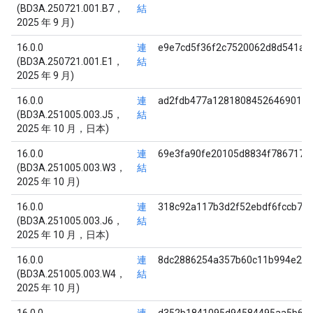
(BD3A.250721.001.B7，
結
2025 年 9 月)
16.0.0
連
e9e7cd5f36f2c7520062d8d541a7
(BD3A.250721.001.E1，
結
2025 年 9 月)
16.0.0
連
ad2fdb477a128180845264690163
(BD3A.251005.003.J5，
結
2025 年 10 月，日本)
16.0.0
連
69e3fa90fe20105d8834f786717a
(BD3A.251005.003.W3，
結
2025 年 10 月)
16.0.0
連
318c92a117b3d2f52ebdf6fccb75
(BD3A.251005.003.J6，
結
2025 年 10 月，日本)
16.0.0
連
8dc2886254a357b60c11b994e27f
(BD3A.251005.003.W4，
結
2025 年 10 月)