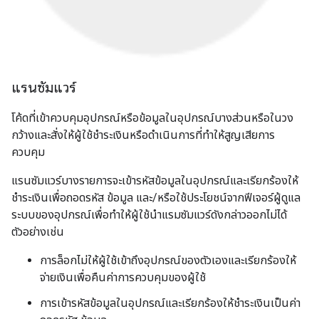
แรนซัมแวร์
โค้ดที่เข้าควบคุมอุปกรณ์หรือข้อมูลในอุปกรณ์บางส่วนหรือในวง
กว้างและสั่งให้ผู้ใช้ชำระเงินหรือดำเนินการที่ทำให้สูญเสียการ
ควบคุม
แรนซัมแวร์บางรายการจะเข้ารหัสข้อมูลในอุปกรณ์และเรียกร้องให้
ชำระเงินเพื่อถอดรหัส ข้อมูล และ/หรือใช้ประโยชน์จากฟีเจอร์ผู้ดูแล
ระบบของอุปกรณ์เพื่อทำให้ผู้ใช้นำแรมซัมแวร์ดังกล่าวออกไม่ได้
ตัวอย่างเช่น
การล็อกไม่ให้ผู้ใช้เข้าถึงอุปกรณ์ของตัวเองและเรียกร้องให้
จ่ายเงินเพื่อคืนค่าการควบคุมของผู้ใช้
การเข้ารหัสข้อมูลในอุปกรณ์และเรียกร้องให้ชำระเงินเป็นค่า