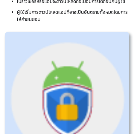
เบราว์เซอร์หรือแอปจะดาวน์โหลดต่อเมื่อมีการโต้ตอบกับผู้ใช้
ผู้ใช้เริ่มการดาวน์โหลดแอปที่อาจเป็นอันตรายทั้งหมดโดยการ
ให้คำยินยอม