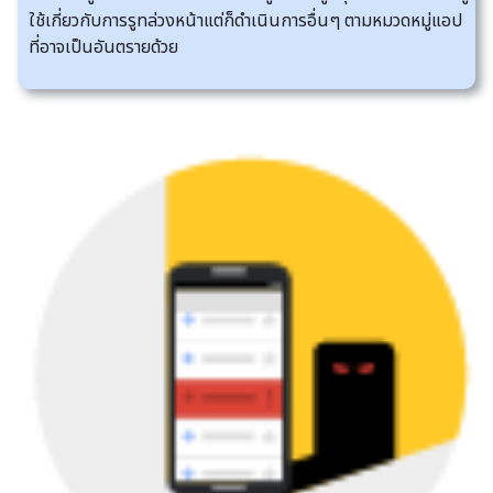
ใช้เกี่ยวกับการรูทล่วงหน้าแต่ก็ดำเนินการอื่นๆ ตามหมวดหมู่แอป
ที่อาจเป็นอันตรายด้วย