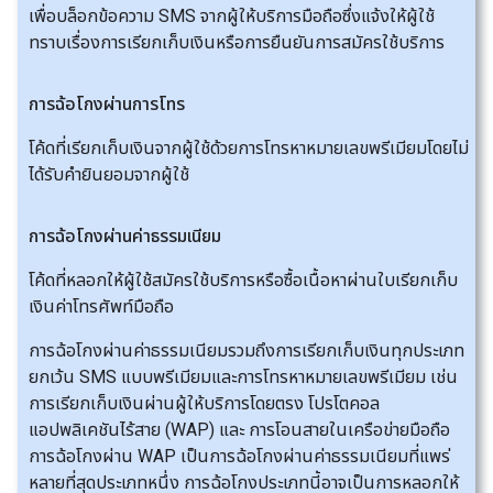
เพื่อบล็อกข้อความ SMS จากผู้ให้บริการมือถือซึ่งแจ้งให้ผู้ใช้
ทราบเรื่องการเรียกเก็บเงินหรือการยืนยันการสมัครใช้บริการ
การฉ้อโกงผ่านการโทร
โค้ดที่เรียกเก็บเงินจากผู้ใช้ด้วยการโทรหาหมายเลขพรีเมียมโดยไม่
ได้รับคำยินยอมจากผู้ใช้
การฉ้อโกงผ่านค่าธรรมเนียม
โค้ดที่หลอกให้ผู้ใช้สมัครใช้บริการหรือซื้อเนื้อหาผ่านใบเรียกเก็บ
เงินค่าโทรศัพท์มือถือ
การฉ้อโกงผ่านค่าธรรมเนียมรวมถึงการเรียกเก็บเงินทุกประเภท
ยกเว้น SMS แบบพรีเมียมและการโทรหาหมายเลขพรีเมียม เช่น
การเรียกเก็บเงินผ่านผู้ให้บริการโดยตรง โปรโตคอล
แอปพลิเคชันไร้สาย (WAP) และ การโอนสายในเครือข่ายมือถือ
การฉ้อโกงผ่าน WAP เป็นการฉ้อโกงผ่านค่าธรรมเนียมที่แพร่
หลายที่สุดประเภทหนึ่ง การฉ้อโกงประเภทนี้อาจเป็นการหลอกให้