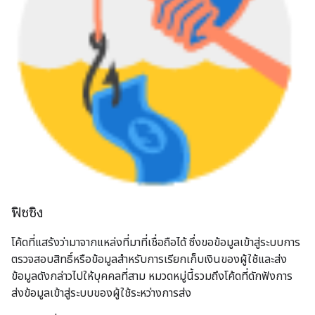
ฟิชชิง
โค้ดที่แสร้งว่ามาจากแหล่งที่มาที่เชื่อถือได้ ซึ่งขอข้อมูลเข้าสู่ระบบการ
ตรวจสอบสิทธิ์หรือข้อมูลสำหรับการเรียกเก็บเงินของผู้ใช้และส่ง
ข้อมูลดังกล่าวไปให้บุคคลที่สาม หมวดหมู่นี้รวมถึงโค้ดที่ดักฟังการ
ส่งข้อมูลเข้าสู่ระบบของผู้ใช้ระหว่างการส่ง