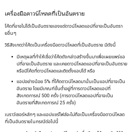
เครื่องมือดาวน์โหลดที่เป็นอันตราย
โค้ดที่อาจไม่ได้เป็นอันตรายเองแต่ดาวน์โหลดแอปที่อาจเป็นอันตรา
ยอื่นๆ
วิธีสังเกตว่าโค้ดเป็นเครื่องมือดาวน์โหลดที่เป็นอันตราย มีดังนี้
มีเหตุผลที่ทำให้เชื่อว่าโค้ดดังกล่าวสร้างขึ้นมาเพื่อเผยแพร่แอ
ปที่อาจเป็นอันตราย และเคยดาวน์โหลดแอปที่อาจเป็นอันตราย
หรือมีโค้ดที่ดาวน์โหลดและติดตั้งแอปได้ หรือ
แอปอย่างน้อย 5% ที่โค้ดดาวน์โหลดมานั้นเป็นแอปที่อาจเป็น
อันตราย โดยมีเกณฑ์ขั้นต่ำอยู่ที่การดาวน์โหลดแอปที่
สังเกตการณ์ 500 ครั้ง (การดาวน์โหลดแอปที่อาจเป็น
อันตรายที่สังเกตการณ์ 25 ครั้ง)
เบราว์เซอร์หลักๆ และแอปแชร์ไฟล์จะไม่ถือเป็นเครื่องมือดาวน์โหลด
ที่เป็นอันตรายในกรณีต่อไปนี้