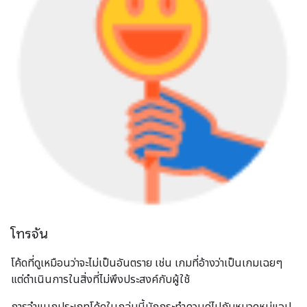
โทรจัน
โค้ดที่ดูเหมือนว่าจะไม่เป็นอันตราย เช่น เกมที่อ้างว่าเป็นเกมเฉยๆ
แต่ดำเนินการในสิ่งที่ไม่พึงประสงค์กับผู้ใช้
การจำแนกประเภทโค้ดในกลุ่มนี้มักกระทำควบคู่ไปกับหมวดหมู่แอป