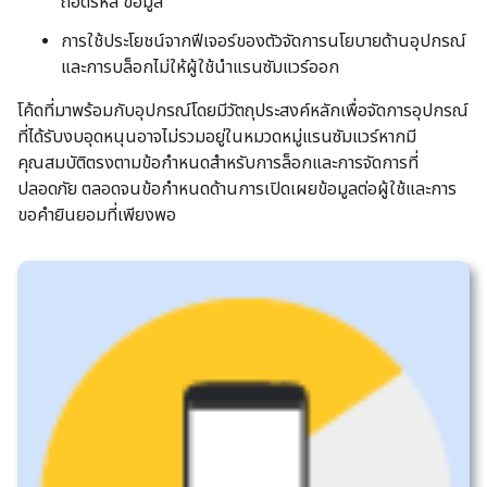
ถอดรหัส ข้อมูล
การใช้ประโยชน์จากฟีเจอร์ของตัวจัดการนโยบายด้านอุปกรณ์
และการบล็อกไม่ให้ผู้ใช้นำแรนซัมแวร์ออก
โค้ดที่มาพร้อมกับอุปกรณ์โดยมีวัตถุประสงค์หลักเพื่อจัดการอุปกรณ์
ที่ได้รับงบอุดหนุนอาจไม่รวมอยู่ในหมวดหมู่แรนซัมแวร์หากมี
คุณสมบัติตรงตามข้อกำหนดสำหรับการล็อกและการจัดการที่
ปลอดภัย ตลอดจนข้อกำหนดด้านการเปิดเผยข้อมูลต่อผู้ใช้และการ
ขอคำยินยอมที่เพียงพอ