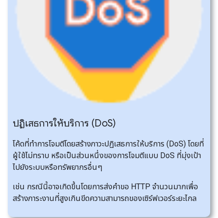
ปฏิเสธการให้บริการ (Do
S)
โค้ดที่ทำการโจมตีโดยสร้างภาวะปฏิเสธการให้บริการ (DoS) โดยที่
ผู้ใช้ไม่ทราบ หรือเป็นส่วนหนึ่งของการโจมตีแบบ DoS ที่มุ่งเป้า
ไปยังระบบหรือทรัพยากรอื่นๆ
เช่น กรณีนี้อาจเกิดขึ้นโดยการส่งคำขอ HTTP จำนวนมากเพื่อ
สร้างภาระงานที่สูงเกินขีดความสามารถของเซิร์ฟเวอร์ระยะไกล