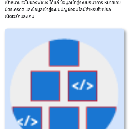
เป้าหมายทั่วไปของฟิชชิง ได้แก่ ข้อมูลเข้าสู่ระบบธนาคาร หมายเลข
บัตรเครดิต และข้อมูลเข้าสู่ระบบบัญชีออนไลน์สำหรับโซเชียล
เน็ตเวิร์กและเกม