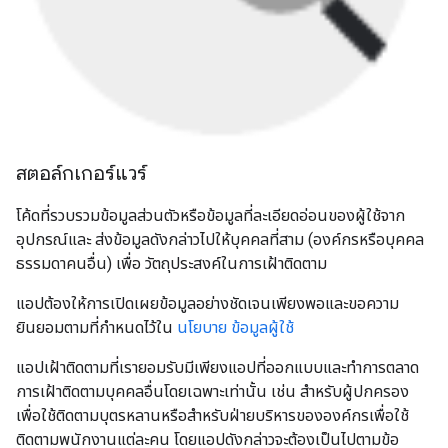
สตอล์กเกอร์แวร์
โค้ดที่รวบรวมข้อมูลส่วนตัวหรือข้อมูลที่ละเอียดอ่อนของผู้ใช้จาก
อุปกรณ์และ ส่งข้อมูลดังกล่าวไปให้บุคคลที่สาม (องค์กรหรือบุคคล
ธรรมดาคนอื่น) เพื่อ วัตถุประสงค์ในการเฝ้าติดตาม
แอปต้องให้การเปิดเผยข้อมูลอย่างชัดเจนเพียงพอและขอความ
ยินยอมตามที่กำหนดไว้ใน
นโยบาย ข้อมูลผู้ใช้
แอปเฝ้าติดตามที่เรายอมรับมีเพียงแอปที่ออกแบบและทำการตลาด
การเฝ้าติดตามบุคคลอื่นโดยเฉพาะเท่านั้น เช่น สำหรับผู้ปกครอง
เพื่อใช้ติดตามบุตรหลานหรือสำหรับฝ่ายบริหารขององค์กรเพื่อใช้
ติดตามพนักงานแต่ละคน โดยแอปดังกล่าวจะต้องเป็นไปตามข้อ