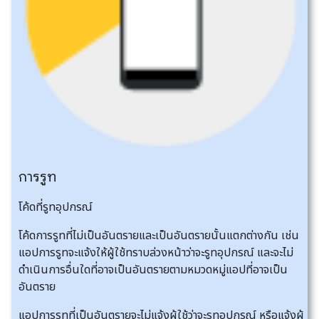
การรูท
โค้ดที่รูทอุปกรณ์
โค้ดการรูทที่ไม่เป็นอันตรายและเป็นอันตรายนั้นแตกต่างกัน เช่น
แอปการรูทจะแจ้งให้ผู้ใช้ทราบล่วงหน้าว่าจะรูทอุปกรณ์ และจะไม่
ดำเนินการอื่นใดที่อาจเป็นอันตรายตามหมวดหมู่แอปที่อาจเป็น
อันตราย
แอปการรูทที่เป็นอันตรายจะไม่แจ้งผู้ใช้ว่าจะรูทอุปกรณ์ หรือแจ้งผู้