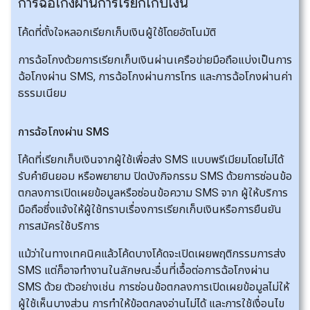
การฉ้อโกงผ่านการเรียกเก็บเงิน
โค้ดที่ตั้งใจหลอกเรียกเก็บเงินผู้ใช้โดยอัตโนมัติ
การฉ้อโกงด้วยการเรียกเก็บเงินผ่านเครือข่ายมือถือแบ่งเป็นการ
ฉ้อโกงผ่าน SMS, การฉ้อโกงผ่านการโทร และการฉ้อโกงผ่านค่า
ธรรมเนียม
การฉ้อโกงผ่าน SMS
โค้ดที่เรียกเก็บเงินจากผู้ใช้เพื่อส่ง SMS แบบพรีเมียมโดยไม่ได้
รับคำยินยอม หรือพยายาม ปิดบังกิจกรรม SMS ด้วยการซ่อนข้อ
ตกลงการเปิดเผยข้อมูลหรือซ่อนข้อความ SMS จาก ผู้ให้บริการ
มือถือซึ่งแจ้งให้ผู้ใช้ทราบเรื่องการเรียกเก็บเงินหรือการยืนยัน
การสมัครใช้บริการ
แม้ว่าในทางเทคนิคแล้วโค้ดบางโค้ดจะเปิดเผยพฤติกรรมการส่ง
SMS แต่ก็อาจทำงานในลักษณะอื่นที่เอื้อต่อการฉ้อโกงผ่าน
SMS ด้วย ตัวอย่างเช่น การซ่อนข้อตกลงการเปิดเผยข้อมูลไม่ให้
ผู้ใช้เห็นบางส่วน การทำให้ข้อตกลงอ่านไม่ได้ และการใช้เงื่อนไข