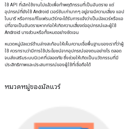
ใช้ API ที่เลิกใช้งานไปแล้วเพื่อทำพฤติกรรมที่เป็นอันตราย แต่
อุปกรณ์ที่ยังใช้ Android เวอร์ชันเก่ามากๆ อยู่อาจมีความเสี่ยง แอป
ไบนารี หรือการแก้ไขเฟรมเวิร์กจะได้รับการแจ้งว่าเป็นมัลแวร์หรือแอ
ปที่อาจเป็นอันตรายหากก่อให้เกิดความเสี่ยงต่ออุปกรณ์และผู้ใช้
Android บางส่วนหรือทั้งหมดอย่างชัดเจน
หมวดหมู่มัลแวร์ด้านล่างสะท้อนให้เห็นความเชื่อพื้นฐานของเราที่ว่าผู้
ใช้ ควรทราบว่ามีการใช้ประโยชน์จากอุปกรณ์ของตนอย่างไร ตลอด
จนส่งเสริมระบบนิเวศที่ปลอดภัย ซึ่งช่วยให้เกิดเป็นนวัตกรรมที่มี
ประสิทธิภาพและประสบการณ์ของผู้ใช้ที่เชื่อถือได้
หมวดหมู่ของมัลแวร์