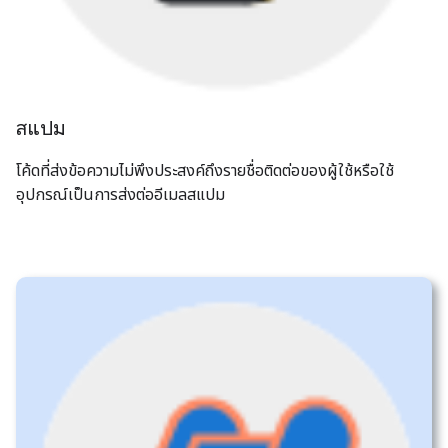
สแปม
โค้ดที่ส่งข้อความไม่พึงประสงค์ถึงรายชื่อติดต่อของผู้ใช้หรือใช้
อุปกรณ์เป็นการส่งต่ออีเมลสแปม