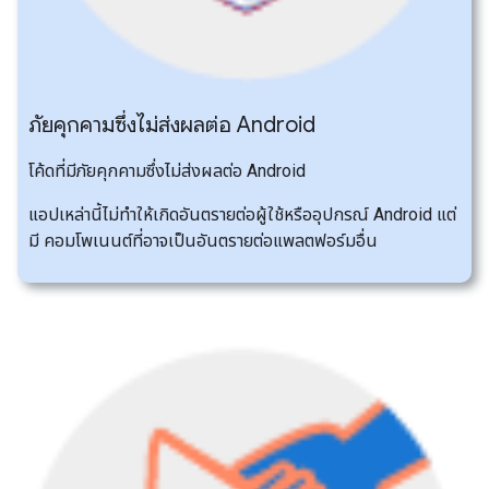
ภัยคุกคามซึ่งไม่ส่งผลต่อ Android
โค้ดที่มีภัยคุกคามซึ่งไม่ส่งผลต่อ Android
แอปเหล่านี้ไม่ทำให้เกิดอันตรายต่อผู้ใช้หรืออุปกรณ์ Android แต่
มี คอมโพเนนต์ที่อาจเป็นอันตรายต่อแพลตฟอร์มอื่น