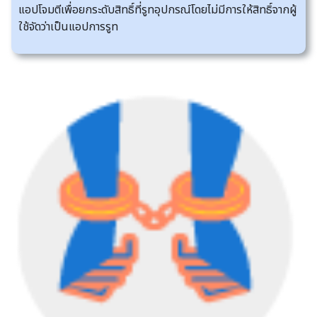
แอปโจมตีเพื่อยกระดับสิทธิ์ที่รูทอุปกรณ์โดยไม่มีการให้สิทธิ์จากผู้
ใช้จัดว่าเป็นแอปการรูท