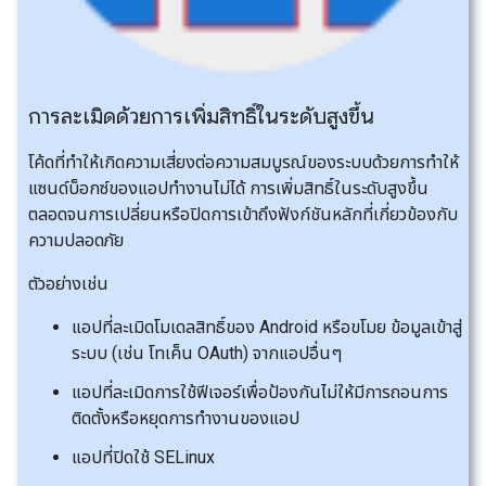
การละเมิดด้วยการเพิ่มสิทธิ์ในระดับสูงขึ้น
โค้ดที่ทำให้เกิดความเสี่ยงต่อความสมบูรณ์ของระบบด้วยการทำให้
แซนด์บ็อกซ์ของแอปทำงานไม่ได้ การเพิ่มสิทธิ์ในระดับสูงขึ้น
ตลอดจนการเปลี่ยนหรือปิดการเข้าถึงฟังก์ชันหลักที่เกี่ยวข้องกับ
ความปลอดภัย
ตัวอย่างเช่น
แอปที่ละเมิดโมเดลสิทธิ์ของ Android หรือขโมย ข้อมูลเข้าสู่
ระบบ (เช่น โทเค็น OAuth) จากแอปอื่นๆ
แอปที่ละเมิดการใช้ฟีเจอร์เพื่อป้องกันไม่ให้มีการถอนการ
ติดตั้งหรือหยุดการทำงานของแอป
แอปที่ปิดใช้ SELinux