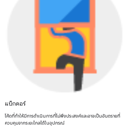
แบ็กดอร์
โค้ดที่ทำให้มีการดำเนินการที่ไม่พึงประสงค์และอาจเป็นอันตรายที่
ควบคุมจากระยะไกลได้ในอุปกรณ์