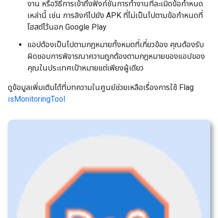
งาน หรือวิธีการเข้าถึงฟังก์ชันการทำงานที่ละเมิดข้อกำหนด
เหล่านี้ เช่น การลิงก์ไปยัง APK ที่ไม่เป็นไปตามข้อกำหนดที่
โฮสต์ไว้นอก Google Play
แอปต้องเป็นไปตามกฎหมายทั้งหมดที่เกี่ยวข้อง คุณต้องรับ
ผิดชอบการพิจารณาความถูกต้องตามกฎหมายของแอปของ
คุณในประเทศเป้าหมายแต่เพียงผู้เดียว
ดูข้อมูลเพิ่มเติมได้ที่บทความในศูนย์ช่วยเหลือเรื่องการใช้ Flag
isMonitoringTool