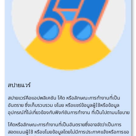
สปายแวร์
สปายแวร์คือแอปพลิเคชัน โค้ด หรือลักษณะการทำงานที่เป็น
อันตราย ซึ่งเก็บรวบรวม ขโมย หรือแชร์ข้อมูลผู้ใช้หรือข้อมูล
อุปกรณ์ที่ไม่เกี่ยวข้องกับฟังก์ชันการทำงาน ที่เป็นไปตามนโยบาย
โค้ดหรือลักษณะการทำงานที่เป็นอันตรายซึ่งอาจจัดว่าเป็นการ
สอดแนมผู้ใช้ หรือขโมยข้อมูลโดยไม่มีการประกาศแจ้งหรือการขอ