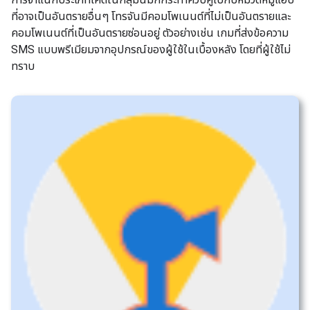
ที่อาจเป็นอันตรายอื่นๆ โทรจันมีคอมโพเนนต์ที่ไม่เป็นอันตรายและ
คอมโพเนนต์ที่เป็นอันตรายซ่อนอยู่ ตัวอย่างเช่น เกมที่ส่งข้อความ
SMS แบบพรีเมียมจากอุปกรณ์ของผู้ใช้ในเบื้องหลัง โดยที่ผู้ใช้ไม่
ทราบ