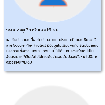
หมายเหตุเกี่ยวกับแอปพิเศษ
แอปใหม่และแอปที่พบไม่บ่อยอาจแยกประเภทเป็นแอปพิเศษได้
หาก Google Play Protect มีข้อมูลไม่เพียงพอที่จะยืนยันว่าแอป
ปลอดภัย ซึ่งการแยกประเภทเช่นนี้ไม่ได้หมายความว่าแอปเป็น
อันตราย แต่ก็ยืนยันไม่ได้เช่นกันว่าแอปนั้นปลอดภัยหากไม่มีการ
ตรวจสอบเพิ่มเติม