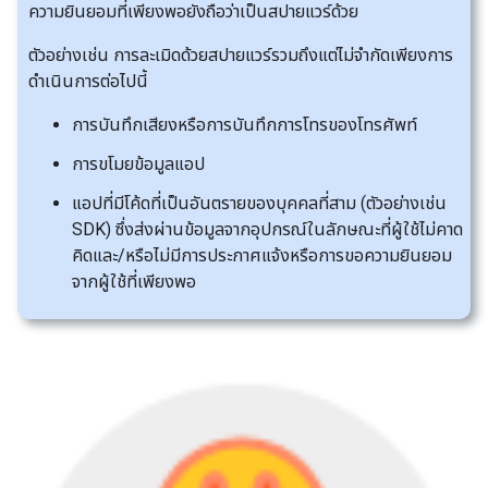
ความยินยอมที่เพียงพอยังถือว่าเป็นสปายแวร์ด้วย
ตัวอย่างเช่น การละเมิดด้วยสปายแวร์รวมถึงแต่ไม่จำกัดเพียงการ
ดำเนินการต่อไปนี้
การบันทึกเสียงหรือการบันทึกการโทรของโทรศัพท์
การขโมยข้อมูลแอป
แอปที่มีโค้ดที่เป็นอันตรายของบุคคลที่สาม (ตัวอย่างเช่น
SDK) ซึ่งส่งผ่านข้อมูลจากอุปกรณ์ในลักษณะที่ผู้ใช้ไม่คาด
คิดและ/หรือไม่มีการประกาศแจ้งหรือการขอความยินยอม
จากผู้ใช้ที่เพียงพอ