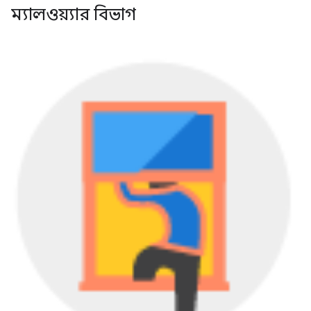
ম্যালওয়্যার বিভাগ