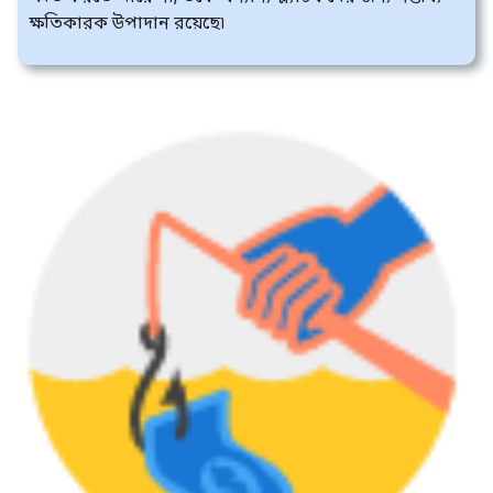
ক্ষতিকারক উপাদান রয়েছে৷