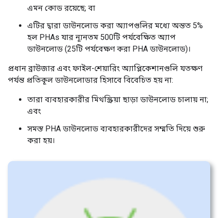
এমন কোড রয়েছে; বা
এটির দ্বারা ডাউনলোড করা অ্যাপগুলির মধ্যে অন্তত 5%
হল PHAs যার ন্যূনতম 500টি পর্যবেক্ষিত অ্যাপ
ডাউনলোড (25টি পর্যবেক্ষণ করা PHA ডাউনলোড)।
প্রধান ব্রাউজার এবং ফাইল-শেয়ারিং অ্যাপ্লিকেশানগুলি যতক্ষণ
পর্যন্ত প্রতিকূল ডাউনলোডার হিসাবে বিবেচিত হয় না:
তারা ব্যবহারকারীর মিথস্ক্রিয়া ছাড়া ডাউনলোড চালায় না;
এবং
সমস্ত PHA ডাউনলোড ব্যবহারকারীদের সম্মতি দিয়ে শুরু
করা হয়।