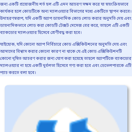
জন্য একটি প্রয়োজনীয় শর্ত হল এটি এমন আচরণ সক্ষম করে যা স্বয়ংক্রিয়ভাবে
কার্যকর হলে কোডটিকে অন্য ম্যালওয়্যার বিভাগের মধ্যে একটিতে স্থাপন করবে।
উদাহরণস্বরূপ, যদি একটি অ্যাপ ডায়নামিক কোড লোড করার অনুমতি দেয় এবং
ডায়নামিকভাবে লোড করা কোডটি টেক্সট মেসেজ বের করে, তাহলে এটি একটি
ব্যাকডোর ম্যালওয়্যার হিসেবে শ্রেণীবদ্ধ করা হবে।
যাইহোক, যদি কোনো অ্যাপ নির্বিচারে কোড এক্সিকিউশনের অনুমতি দেয় এবং
আমাদের বিশ্বাস করার কোনো কারণ না থাকে যে এই কোড এক্সিকিউশনটি
কোনো দূষিত আচরণ করার জন্য যোগ করা হয়েছে তাহলে অ্যাপটিকে ব্যাকডোর
ম্যালওয়্যার না হয়ে একটি দুর্বলতা হিসেবে গণ্য করা হবে এবং ডেভেলপারকে এটি
প্যাচ করতে বলা হবে।