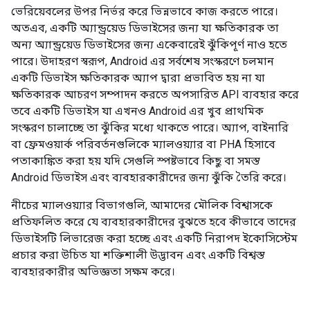
ভেরিয়েবলের উপর নির্ভর করে ভিন্নভাবে কাজ করতে পারে।
অতএব, একটি অ্যান্ড্রয়েড ডিভাইসের জন্য যা ক্ষতিকারক তা
অন্য অ্যান্ড্রয়েড ডিভাইসের জন্য একেবারেই ঝুঁকিপূর্ণ নাও হতে
পারে। উদাহরণ স্বরূপ, Android এর সর্বশেষ সংস্করণে চলমান
একটি ডিভাইস ক্ষতিকারক অ্যাপ দ্বারা প্রভাবিত হয় না যা
ক্ষতিকারক আচরণ সম্পাদন করতে অপসারিত API ব্যবহার করে
তবে একটি ডিভাইস যা এখনও Android এর খুব প্রাথমিক
সংস্করণ চালাচ্ছে তা ঝুঁকির মধ্যে থাকতে পারে। অ্যাপ, বাইনারি
বা ফ্রেমওয়ার্ক পরিবর্তনগুলিকে ম্যালওয়্যার বা PHA হিসাবে
পতাকাঙ্কিত করা হয় যদি সেগুলি স্পষ্টভাবে কিছু বা সমস্ত
Android ডিভাইস এবং ব্যবহারকারীদের জন্য ঝুঁকি তৈরি করে।
নীচের ম্যালওয়্যার বিভাগগুলি, আমাদের মৌলিক বিশ্বাসকে
প্রতিফলিত করে যে ব্যবহারকারীদের বুঝতে হবে কীভাবে তাদের
ডিভাইসটি লিভারেজ করা হচ্ছে এবং একটি নিরাপদ ইকোসিস্টেম
প্রচার করা উচিত যা শক্তিশালী উদ্ভাবন এবং একটি বিশ্বস্ত
ব্যবহারকারীর অভিজ্ঞতা সক্ষম করে।