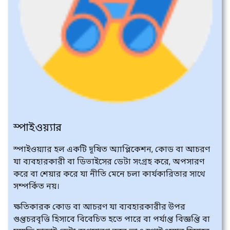
স্পাইওয়্যার
স্পাইওয়্যার হল একটি দূষিত অ্যাপ্লিকেশন, কোড বা আচরণ
যা ব্যবহারকারী বা ডিভাইসের ডেটা সংগ্রহ করে, অপসারণ
করে বা শেয়ার করে যা নীতি মেনে চলা কার্যকারিতার সাথে
সম্পর্কিত নয়।
ক্ষতিকারক কোড বা আচরণ যা ব্যবহারকারীর উপর
গুপ্তচরবৃত্তি হিসাবে বিবেচিত হতে পারে বা পর্যাপ্ত বিজ্ঞপ্তি বা