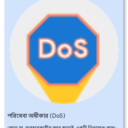
পরিষেবা অস্বীকার (Do
S)
কোড যা, ব্যবহারকারীর জ্ঞান ছাড়াই, একটি ডিনায়াল-অফ-