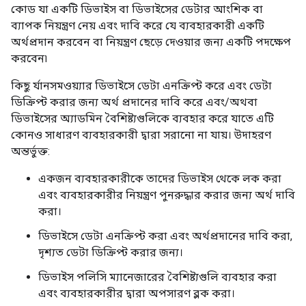
কোড যা একটি ডিভাইস বা ডিভাইসের ডেটার আংশিক বা
ব্যাপক নিয়ন্ত্রণ নেয় এবং দাবি করে যে ব্যবহারকারী একটি
অর্থপ্রদান করবেন বা নিয়ন্ত্রণ ছেড়ে দেওয়ার জন্য একটি পদক্ষেপ
করবেন৷
কিছু র্যানসমওয়্যার ডিভাইসে ডেটা এনক্রিপ্ট করে এবং ডেটা
ডিক্রিপ্ট করার জন্য অর্থ প্রদানের দাবি করে এবং/অথবা
ডিভাইসের অ্যাডমিন বৈশিষ্ট্যগুলিকে ব্যবহার করে যাতে এটি
কোনও সাধারণ ব্যবহারকারী দ্বারা সরানো না যায়। উদাহরণ
অন্তর্ভুক্ত:
একজন ব্যবহারকারীকে তাদের ডিভাইস থেকে লক করা
এবং ব্যবহারকারীর নিয়ন্ত্রণ পুনরুদ্ধার করার জন্য অর্থ দাবি
করা।
ডিভাইসে ডেটা এনক্রিপ্ট করা এবং অর্থপ্রদানের দাবি করা,
দৃশ্যত ডেটা ডিক্রিপ্ট করার জন্য।
ডিভাইস পলিসি ম্যানেজারের বৈশিষ্ট্যগুলি ব্যবহার করা
এবং ব্যবহারকারীর দ্বারা অপসারণ ব্লক করা।