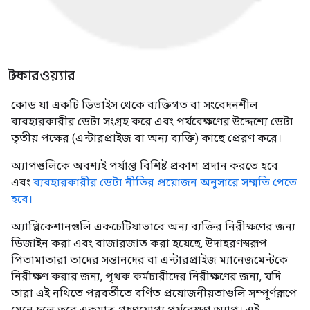
স্টকারওয়্যার
কোড যা একটি ডিভাইস থেকে ব্যক্তিগত বা সংবেদনশীল
ব্যবহারকারীর ডেটা সংগ্রহ করে এবং পর্যবেক্ষণের উদ্দেশ্যে ডেটা
তৃতীয় পক্ষের (এন্টারপ্রাইজ বা অন্য ব্যক্তি) কাছে প্রেরণ করে।
অ্যাপগুলিকে অবশ্যই পর্যাপ্ত বিশিষ্ট প্রকাশ প্রদান করতে হবে
এবং
ব্যবহারকারীর ডেটা নীতির প্রয়োজন অনুসারে সম্মতি পেতে
হবে।
অ্যাপ্লিকেশানগুলি একচেটিয়াভাবে অন্য ব্যক্তির নিরীক্ষণের জন্য
ডিজাইন করা এবং বাজারজাত করা হয়েছে, উদাহরণস্বরূপ
পিতামাতারা তাদের সন্তানদের বা এন্টারপ্রাইজ ম্যানেজমেন্টকে
নিরীক্ষণ করার জন্য, পৃথক কর্মচারীদের নিরীক্ষণের জন্য, যদি
তারা এই নথিতে পরবর্তীতে বর্ণিত প্রয়োজনীয়তাগুলি সম্পূর্ণরূপে
মেনে চলে তবে একমাত্র গ্রহণযোগ্য পর্যবেক্ষণ অ্যাপ। এই