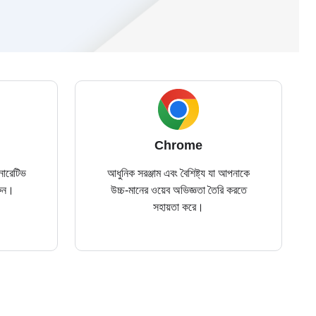
Chrome
নারেটিভ
আধুনিক সরঞ্জাম এবং বৈশিষ্ট্য যা আপনাকে
রুন।
উচ্চ-মানের ওয়েব অভিজ্ঞতা তৈরি করতে
সহায়তা করে।