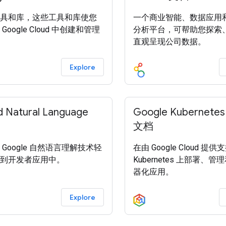
具和库，这些工具和库使您
一个商业智能、数据应用
Google Cloud 中创建和管理
分析平台，可帮助您探索
直观呈现公司数据。
Explore
d Natural Language
Google Kubernetes
文档
 Google 自然语言理解技术轻
在由 Google Cloud 提供
到开发者应用中。
Kubernetes 上部署、
器化应用。
Explore