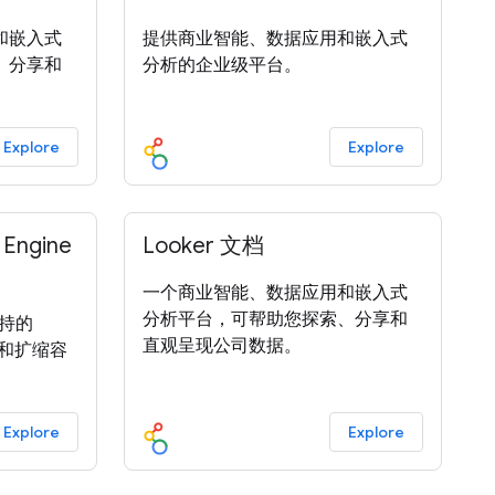
和嵌入式
提供商业智能、数据应用和嵌入式
、分享和
分析的企业级平台。
Explore
Explore
 Engine
Looker 文档
一个商业智能、数据应用和嵌入式
分析平台，可帮助您探索、分享和
支持的
直观呈现公司数据。
管理和扩缩容
Explore
Explore