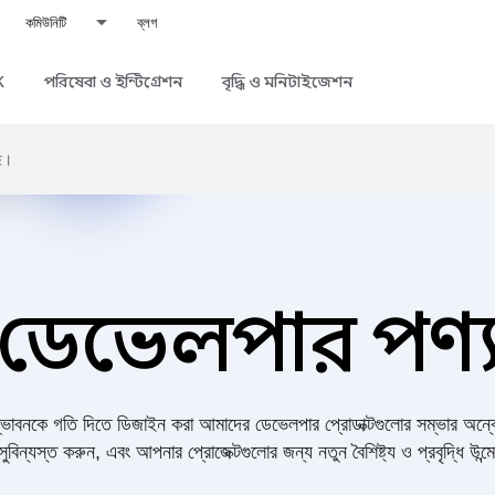
কমিউনিটি
ব্লগ
K
পরিষেবা ও ইন্টিগ্রেশন
বৃদ্ধি ও মনিটাইজেশন
ে।
ডেভেলপার পণ্
ভাবনকে গতি দিতে ডিজাইন করা আমাদের ডেভেলপার প্রোডাক্টগুলোর সম্ভার অন্
সুবিন্যস্ত করুন, এবং আপনার প্রোজেক্টগুলোর জন্য নতুন বৈশিষ্ট্য ও প্রবৃদ্ধি উন