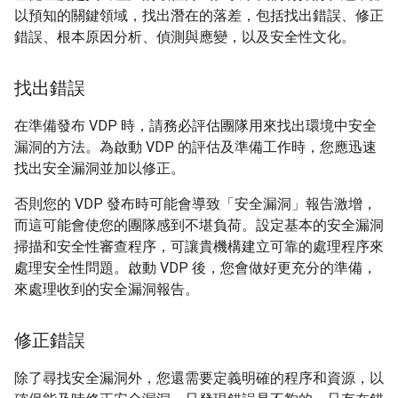
以預知的關鍵領域，找出潛在的落差，包括找出錯誤、修正
錯誤、根本原因分析、偵測與應變，以及安全性文化。
找出錯誤
在準備發布 VDP 時，請務必評估團隊用來找出環境中安全
漏洞的方法。為啟動 VDP 的評估及準備工作時，您應迅速
找出安全漏洞並加以修正。
否則您的 VDP 發布時可能會導致「安全漏洞」
報告激增，
而這可能會使您的團隊感到不堪負荷。設定基本的安全漏洞
掃描和安全性審查程序，可讓貴機構建立可靠的處理程序來
處理安全性問題。啟動 VDP 後，您會做好更充分的準備，
來處理收到的安全漏洞報告。
修正錯誤
除了尋找安全漏洞外，您還需要定義明確的程序和資源，以