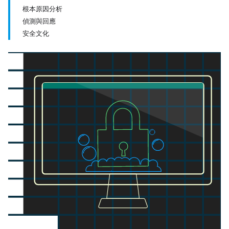
根本原因分析
偵測與回應
安全文化