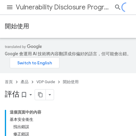
Vulnerability Disclosure Program
開始使用
Google 會運用 AI 技術將內容翻譯成你偏好的語言，但可能會出錯。
首頁
產品
VDP Guide
開始使用
評估
bookmark_border
這個頁面中的內容
基本安全衛生
找出錯誤
修正錯誤