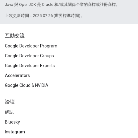
Java 與 OpenJDK 是 Oracle 和/或其關係企業的商標或註冊商標。
上次更新時間：2025-07-26 (世界標準時間)。
互動交流
Google Developer Program
Google Developer Groups
Google Developer Experts
Accelerators
Google Cloud & NVIDIA
論壇
網誌
Bluesky
Instagram