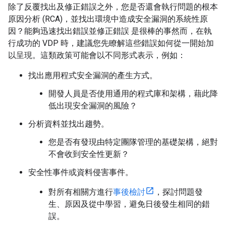
除了反覆找出及修正錯誤之外，您是否還會執行問題的根本
原因分析 (RCA)，並找出環境中造成安全漏洞的系統性原
因？能夠迅速找出錯誤並修正錯誤 是很棒的事然而，在執
行成功的 VDP 時，建議您先瞭解這些錯誤如何從一開始加
以呈現。這類政策可能會以不同形式表示，例如：
找出應用程式安全漏洞的產生方式。
開發人員是否使用通用的程式庫和架構，藉此降
低出現安全漏洞的風險？
分析資料並找出趨勢。
您是否有發現由特定團隊管理的基礎架構，絕對
不會收到安全性更新？
安全性事件或資料侵害事件。
對所有相關方進行
事後檢討
，探討問題發
生、原因及從中學習，避免日後發生相同的錯
誤。