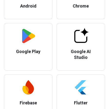
Android
Chrome
Google Play
Google AI
Studio
Firebase
Flutter