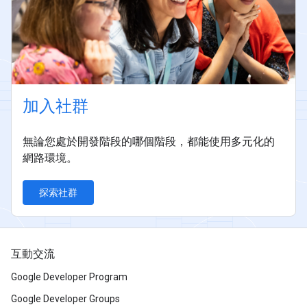
加入社群
無論您處於開發階段的哪個階段，都能使用多元化的
網路環境。
探索社群
互動交流
Google Developer Program
Google Developer Groups