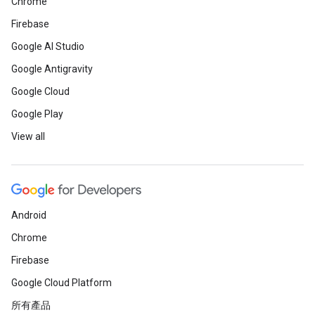
Chrome
Firebase
Google AI Studio
Google Antigravity
Google Cloud
Google Play
View all
Android
Chrome
Firebase
Google Cloud Platform
所有產品