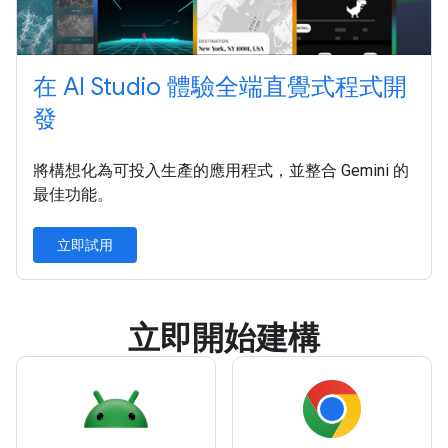
在 AI Studio 體驗全端直覺式程式開
發
將構想化為可投入生產的應用程式，並整合 Gemini 的
最佳功能。
立即試用
立即開始建構