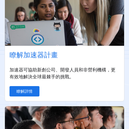
瞭解加速器計畫
加速器可協助新創公司、開發人員和非營利機構，更
有效地解決全球最棘手的挑戰。
瞭解詳情