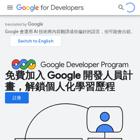
Google 會運用 AI 技術將內容翻譯成你偏好的語言，但可能會出錯。
免費加入 Google 開發人員計
畫，解鎖個人化學習歷程
註冊