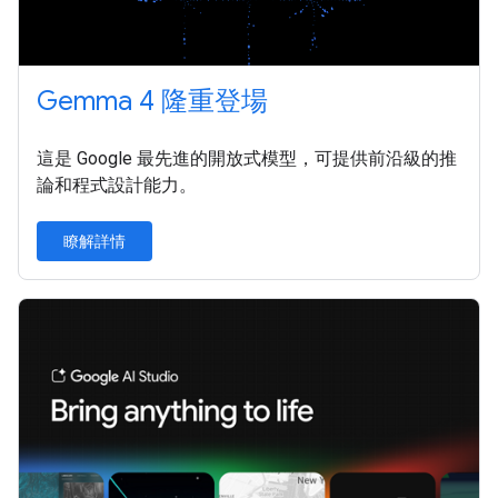
Gemma 4 隆重登場
這是 Google 最先進的開放式模型，可提供前沿級的推
論和程式設計能力。
瞭解詳情