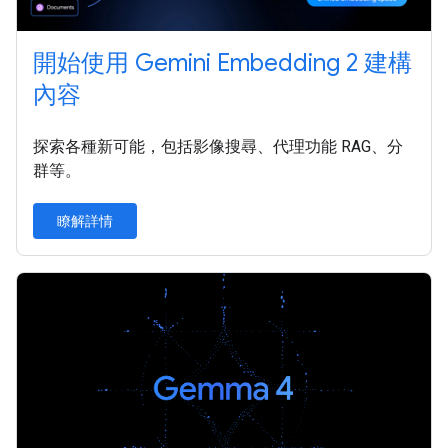
開始使用 Gemini Embedding 2 建構
內容
探索各種新可能，包括影像搜尋、代理功能 RAG、分
群等。
瞭解詳情