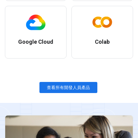
Google Cloud
Colab
查看所有開發人員產品