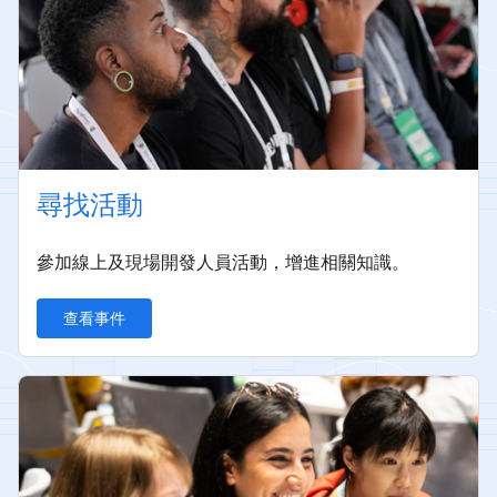
尋找活動
參加線上及現場開發人員活動，增進相關知識。
查看事件