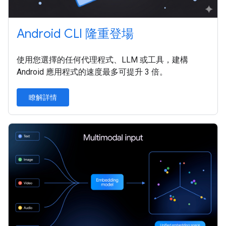
Android CLI 隆重登場
使用您選擇的任何代理程式、LLM 或工具，建構
Android 應用程式的速度最多可提升 3 倍。
瞭解詳情