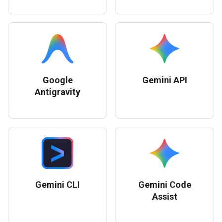
Google
Gemini API
Antigravity
Gemini CLI
Gemini Code
Assist