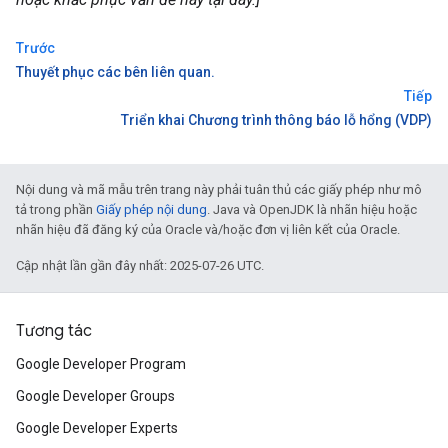
Trước
Thuyết phục các bên liên quan.
Tiếp
Triển khai Chương trình thông báo lỗ hổng (VDP)
Nội dung và mã mẫu trên trang này phải tuân thủ các giấy phép như mô
tả trong phần
Giấy phép nội dung
. Java và OpenJDK là nhãn hiệu hoặc
nhãn hiệu đã đăng ký của Oracle và/hoặc đơn vị liên kết của Oracle.
Cập nhật lần gần đây nhất: 2025-07-26 UTC.
Tương tác
Google Developer Program
Google Developer Groups
Google Developer Experts