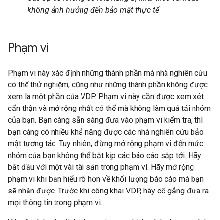
không ảnh hưởng đến bảo mật thực tế
Phạm vi
Phạm vi này xác định những thành phần mà nhà nghiên cứu
có thể thử nghiệm, cũng như những thành phần không được
xem là một phần của VDP. Phạm vi này cần được xem xét
cẩn thận và mở rộng nhất có thể mà không làm quá tải nhóm
của bạn. Bạn càng sẵn sàng đưa vào phạm vi kiểm tra, thì
bạn càng có nhiều khả năng được các nhà nghiên cứu bảo
mật tương tác. Tuy nhiên, đừng mở rộng phạm vi đến mức
nhóm của bạn không thể bắt kịp các báo cáo sắp tới. Hãy
bắt đầu với một vài tài sản trong phạm vi. Hãy mở rộng
phạm vi khi bạn hiểu rõ hơn về khối lượng báo cáo mà bạn
sẽ nhận được. Trước khi công khai VDP, hãy cố gắng đưa ra
mọi thông tin trong phạm vi.