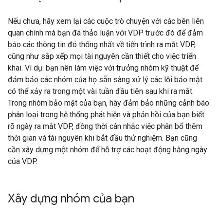
Nếu chưa, hãy xem lại các cuộc trò chuyện với các bên liên
quan chính mà bạn đã thảo luận với VDP trước đó để đảm
bảo các thông tin đó thống nhất về tiến trình ra mắt VDP,
cũng như sắp xếp mọi tài nguyên cần thiết cho việc triển
khai. Ví dụ: bạn nên làm việc với trưởng nhóm kỹ thuật để
đảm bảo các nhóm của họ sẵn sàng xử lý các lỗi bảo mật
có thể xảy ra trong một vài tuần đầu tiên sau khi ra mắt.
Trong nhóm bảo mật của bạn, hãy đảm bảo những cảnh báo
phân loại trong hệ thống phát hiện và phản hồi của bạn biết
rõ ngày ra mắt VDP, đồng thời cân nhắc việc phân bổ thêm
thời gian và tài nguyên khi bắt đầu thử nghiệm. Bạn cũng
cần xây dựng một nhóm để hỗ trợ các hoạt động hằng ngày
của VDP.
Xây dựng nhóm của bạn