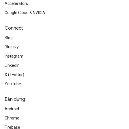
Accelerators
Google Cloud & NVIDIA
Connect
Blog
Bluesky
Instagram
LinkedIn
X (Twitter)
YouTube
Bản dựng
Android
Chrome
Firebase