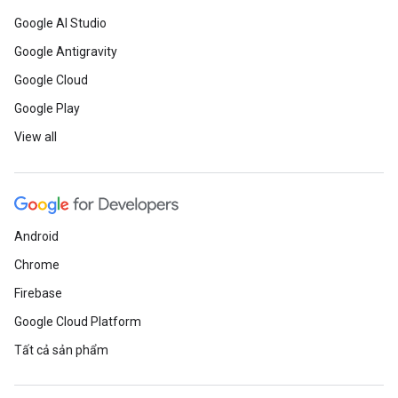
Google AI Studio
Google Antigravity
Google Cloud
Google Play
View all
Android
Chrome
Firebase
Google Cloud Platform
Tất cả sản phẩm