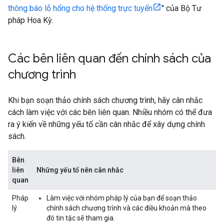
thông báo lỗ hổng cho hệ thống trực tuyến
" của Bộ Tư
pháp Hoa Kỳ.
Các bên liên quan đến chính sách của
chương trình
Khi bạn soạn thảo chính sách chương trình, hãy cân nhắc
cách làm việc với các bên liên quan. Nhiều nhóm có thể đưa
ra ý kiến về những yếu tố cần cân nhắc để xây dựng chính
sách.
Bên
liên
Những yếu tố nên cân nhắc
quan
Pháp
Làm việc với nhóm pháp lý của bạn để soạn thảo
lý
chính sách chương trình và các điều khoản mà theo
đó tin tặc sẽ tham gia.