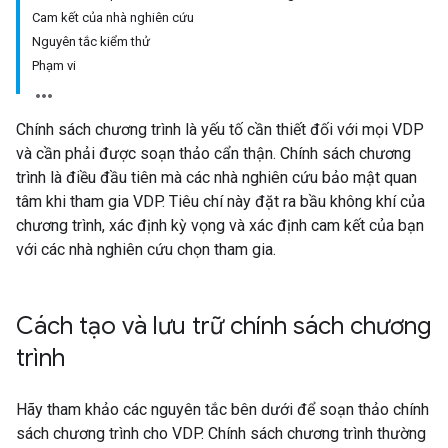
Cam kết của nhà nghiên cứu
Nguyên tắc kiểm thử
Phạm vi
Chính sách chương trình là yếu tố cần thiết đối với mọi VDP
và cần phải được soạn thảo cẩn thận. Chính sách chương
trình là điều đầu tiên mà các nhà nghiên cứu bảo mật quan
tâm khi tham gia VDP. Tiêu chí này đặt ra bầu không khí của
chương trình, xác định kỳ vọng và xác định cam kết của bạn
với các nhà nghiên cứu chọn tham gia.
Cách tạo và lưu trữ chính sách chương
trình
Hãy tham khảo các nguyên tắc bên dưới để soạn thảo chính
sách chương trình cho VDP. Chính sách chương trình thường