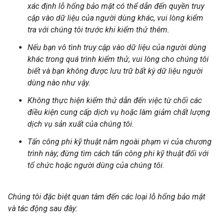
xác định lỗ hổng bảo mật có thể dẫn đến quyền truy
cập vào dữ liệu của người dùng khác, vui lòng kiểm
tra với chúng tôi trước khi kiểm thử thêm.
Nếu bạn vô tình truy cập vào dữ liệu của người dùng
khác trong quá trình kiểm thử, vui lòng cho chúng tôi
biết và bạn không được lưu trữ bất kỳ dữ liệu người
dùng nào như vậy.
Không thực hiện kiểm thử dẫn đến việc từ chối các
điều kiện cung cấp dịch vụ hoặc làm giảm chất lượng
dịch vụ sản xuất của chúng tôi.
Tấn công phi kỹ thuật nằm ngoài phạm vi của chương
trình này; đừng tìm cách tấn công phi kỹ thuật đối với
tổ chức hoặc người dùng của chúng tôi.
Chúng tôi đặc biệt quan tâm đến các loại lỗ hổng bảo mật
và tác động sau đây: