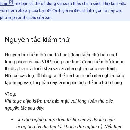
toàn
mà bạn có thể sử dụng khi soạn thảo chính sách. Hãy làm việc
với nhóm pháp lý của bạn để đánh giá và điều chỉnh ngôn từ này cho
phù hợp với nhu cầu của bạn.
Nguyên tắc kiểm thử
Nguyên tắc kiểm thử mô tả hoạt động kiểm thử bảo mật
trong phạm vi của VDP cũng như hoạt động kiểm thử không
thuộc phạm vi triển khai và các nhà nghiên cứu nên tránh.
Nếu có các loại lỗ hổng cụ thể mà bạn muốn nhà nghiên cứu
tập trung vào, thì phần này là nơi phù hợp để nêu bật chúng.
Ví dụ:
Khi thực hiện kiểm thử bảo mật, vui lòng tuân thủ các
nguyên tắc sau đây:
Chỉ thử nghiệm dựa trên tài khoản và dữ liệu của
riêng bạn (ví dụ: tạo tài khoản thử nghiệm). Nếu bạn