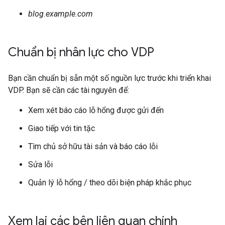
blog.example.com
Chuẩn bị nhân lực cho VDP
Bạn cần chuẩn bị sẵn một số nguồn lực trước khi triển khai
VDP. Bạn sẽ cần các tài nguyên để:
Xem xét báo cáo lỗ hổng được gửi đến
Giao tiếp với tin tặc
Tìm chủ sở hữu tài sản và báo cáo lỗi
Sửa lỗi
Quản lý lỗ hổng / theo dõi biện pháp khắc phục
Xem lại các bên liên quan chính