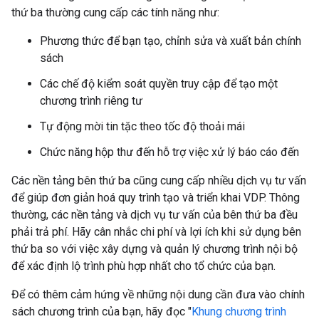
thứ ba thường cung cấp các tính năng như:
Phương thức để bạn tạo, chỉnh sửa và xuất bản chính
sách
Các chế độ kiểm soát quyền truy cập để tạo một
chương trình riêng tư
Tự động mời tin tặc theo tốc độ thoải mái
Chức năng hộp thư đến hỗ trợ việc xử lý báo cáo đến
Các nền tảng bên thứ ba cũng cung cấp nhiều dịch vụ tư vấn
để giúp đơn giản hoá quy trình tạo và triển khai VDP. Thông
thường, các nền tảng và dịch vụ tư vấn của bên thứ ba đều
phải trả phí. Hãy cân nhắc chi phí và lợi ích khi sử dụng bên
thứ ba so với việc xây dựng và quản lý chương trình nội bộ
để xác định lộ trình phù hợp nhất cho tổ chức của bạn.
Để có thêm cảm hứng về những nội dung cần đưa vào chính
sách chương trình của bạn, hãy đọc "
Khung chương trình