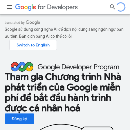
Google sử dụng công nghệ AI để dịch nội dung sang ngôn ngữ bạn
ưu tiên. Bản dịch bằng AI có thể có lỗi.
Tham gia Chương trình Nhà
phát triển của Google miễn
phí để bắt đầu hành trình
được cá nhân hoá
Đăng ký