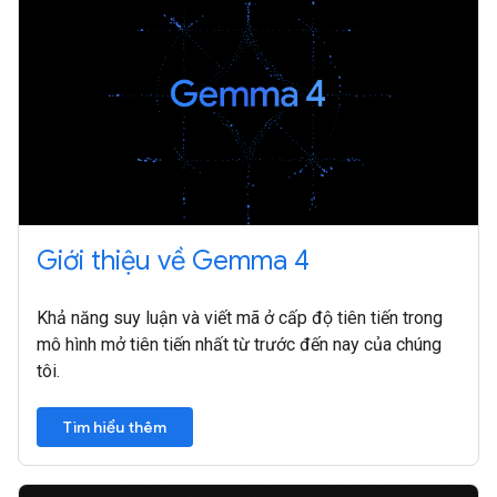
Giới thiệu về Gemma 4
Khả năng suy luận và viết mã ở cấp độ tiên tiến trong
mô hình mở tiên tiến nhất từ trước đến nay của chúng
tôi.
Tìm hiểu thêm