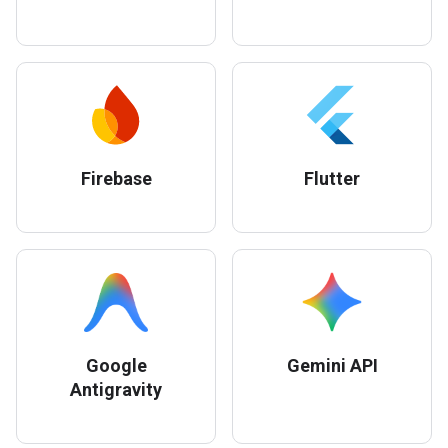
Firebase
Flutter
Google
Gemini API
Antigravity