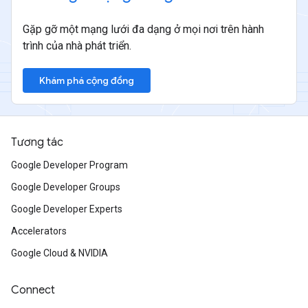
Gặp gỡ một mạng lưới đa dạng ở mọi nơi trên hành
trình của nhà phát triển.
Khám phá cộng đồng
Tương tác
Google Developer Program
Google Developer Groups
Google Developer Experts
Accelerators
Google Cloud & NVIDIA
Connect