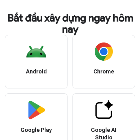
Bắt đầu xây dựng ngay hôm
nay
Android
Chrome
Google Play
Google AI
Studio