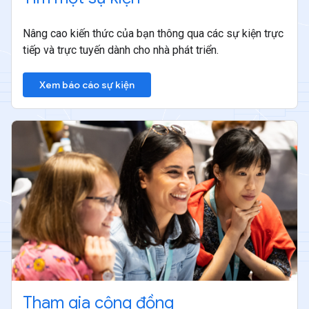
Nâng cao kiến thức của bạn thông qua các sự kiện trực
tiếp và trực tuyến dành cho nhà phát triển.
Xem báo cáo sự kiện
Tham gia cộng đồng