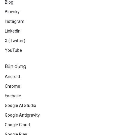
Blog
Bluesky
Instagram
LinkedIn
X (Twitter)
YouTube
Bản dựng
Android
Chrome
Firebase
Google AI Studio
Google Antigravity
Google Cloud
Google Play