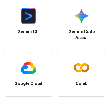
Gemini CLI
Gemini Code
Assist
Google Cloud
Colab