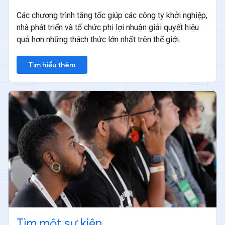
Các chương trình tăng tốc giúp các công ty khởi nghiệp,
nhà phát triển và tổ chức phi lợi nhuận giải quyết hiệu
quả hơn những thách thức lớn nhất trên thế giới.
Tìm hiểu thêm
Tìm một sự kiện