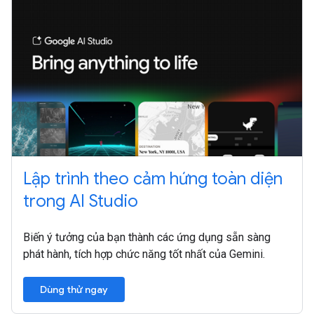
Lập trình theo cảm hứng toàn diện
trong AI Studio
Biến ý tưởng của bạn thành các ứng dụng sẵn sàng
phát hành, tích hợp chức năng tốt nhất của Gemini.
Dùng thử ngay