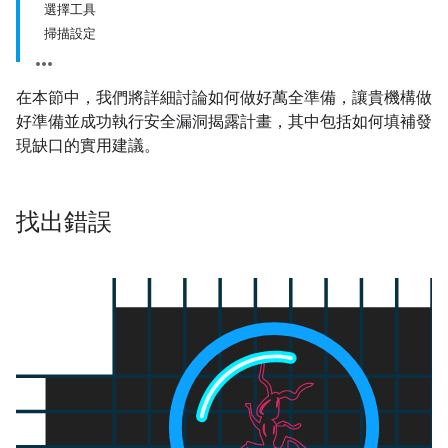
選擇工具
掃描設定
在本節中，我們將詳細討論如何做好萬全準備，讓貴機構做
好準備並成功執行安全漏洞揭露計畫，其中包括如何填補發
現缺口的實用建議。
找出錯誤