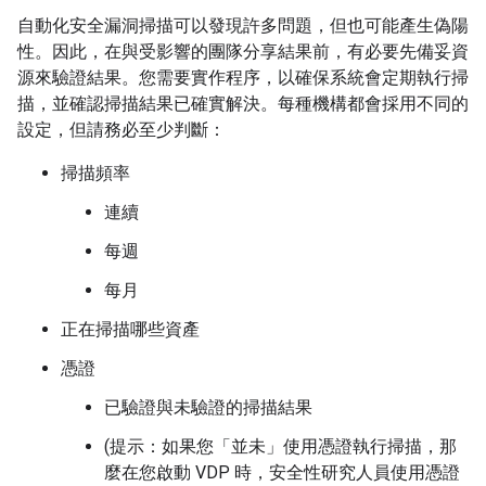
自動化安全漏洞掃描可以發現許多問題，但也可能產生偽陽
性。因此，在與受影響的團隊分享結果前，有必要先備妥資
源來驗證結果。您需要實作程序，以確保系統會定期執行掃
描，並確認掃描結果已確實解決。每種機構都會採用不同的
設定，但請務必至少判斷：
掃描頻率
連續
每週
每月
正在掃描哪些資產
憑證
已驗證與未驗證的掃描結果
(提示：如果您「並未」
使用憑證執行掃描，那
麼在您啟動 VDP 時，安全性研究人員使用憑證