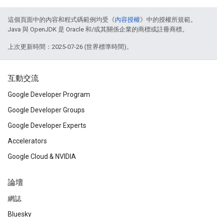
這個頁面中的內容和程式碼範例均受《
內容授權
》中的授權所規範。
Java 與 OpenJDK 是 Oracle 和/或其關係企業的商標或註冊商標。
上次更新時間：2025-07-26 (世界標準時間)。
互動交流
Google Developer Program
Google Developer Groups
Google Developer Experts
Accelerators
Google Cloud & NVIDIA
論壇
網誌
Bluesky