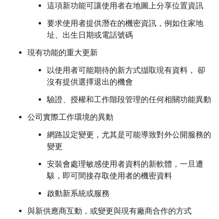
這項新功能可讓使用者在地圖上分享位置資訊
要求使用者提供潛在的機密資訊，例如住家地
址、出生日期或電話號碼
現有功能的重大更新
以使用者可能期待的新方式擷取現有資料， 卻
沒有提供選擇退出的機會
驗證、授權和工作階段管理的任何相關功能異動
公司實際工作環境的異動
網路設定變更，尤其是可能導致對外公開服務的
變更
安裝會處理敏感使用者資料的新軟體，一旦遭
駭，即可間接存取使用者的機密資料
啟動新系統或服務
與新供應商互動，或變更與現有廠商合作的方式