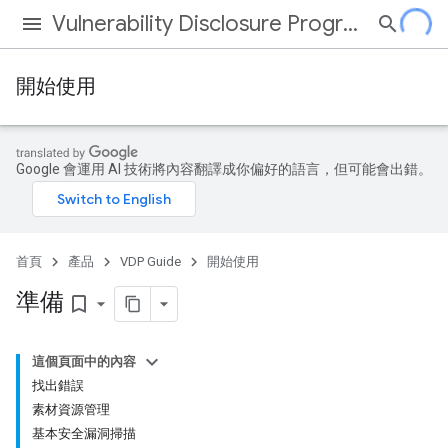
Vulnerability Disclosure Program
開始使用
Google 會運用 AI 技術將內容翻譯成你偏好的語言，但可能會出錯。
首頁
產品
VDP Guide
開始使用
準備
bookmark_border
這個頁面中的內容
找出錯誤
素材資源管理
基本安全漏洞掃描