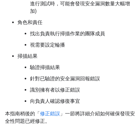
進行測試時，可能會發現安全漏洞數量大幅增
加)
角色和責任
找出負責執行掃描作業的團隊成員
視需要設定輪播
掃描結果
驗證掃描結果
針對已驗證的安全漏洞回報錯誤
識別擁有者以修正錯誤
向負責人確認修復事宜
本指南稍後的「
修正錯誤
」一節將詳細介紹如何確保發現安
全性問題已經修正。