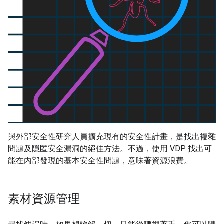
與外部安全性研究人員擴充現有的安全性計畫，是找出複雜
問題及隱匿安全漏洞的絕佳方法。不過，使用 VDP 找出可
能在內部發現的基本安全性問題，意味著資源浪費。
素材資源管理