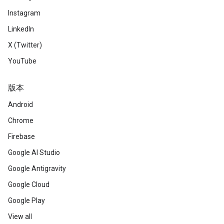
Instagram
LinkedIn
X (Twitter)
YouTube
版本
Android
Chrome
Firebase
Google AI Studio
Google Antigravity
Google Cloud
Google Play
View all