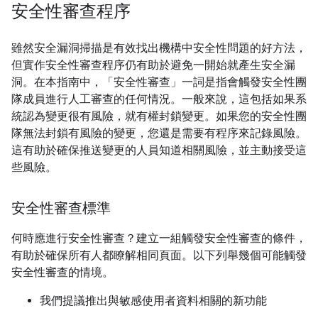
安全性審查程序
雖然安全漏洞掃描是有效找出機構中安全性問題的好方法，
但實作安全性審查程序仍有助於避免一開始就產生安全漏
洞。在本指南中，「安全性審查」
一詞是指會觸發安全性團
隊成員進行人工審查的任何情況。一般來說，這包括如果系
統認為變更很有風險，就有權封鎖變更。如果您的安全性團
隊無法封鎖有風險的變更，您還是需要有程序來記錄風險。
這有助於確保推送變更的人員知道相關風險，並主動接受這
些風險。
安全性審查標準
何時應進行安全性審查？建立一組觸發安全性審查的條件，
有助於確保所有人都瞭解相同頁面。以下列舉幾個可能觸發
安全性審查的情境。
我們提議推出與敏感使用者資料相關的新功能