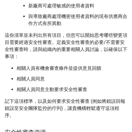
新廠商可處理敏感的使用者資料
與導致廠商處理機密使用者資料的現有供應商合
作方式有所異動
這份清單並未列出所有項目，但您可以開始思考哪些變更項
目需要經過安全性審查。定義安全性審查的必要/不需要安
全性審查時，請與組織內的重要相關人員討論，以確保以下
事項：
相關人員有機會審查條件並提供意見回饋
相關人員同意
相關人員同意主動要求安全性審查
記下這項標準，以及如何要求安全性審查 (例如將錯誤回報
錯誤至安全團隊監控的佇列)，讓貴機構輕鬆遵守這項程
序。