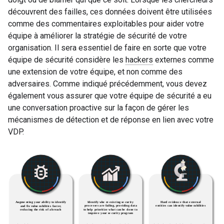
découvrent des failles, ces données doivent être utilisées
comme des commentaires exploitables pour aider votre
équipe à améliorer la stratégie de sécurité de votre
organisation. Il sera essentiel de faire en sorte que votre
équipe de sécurité considère les
hackers
externes comme
une extension de votre équipe, et non comme des
adversaires. Comme indiqué précédemment, vous devez
également vous assurer que votre équipe de sécurité a eu
une conversation proactive sur la façon de gérer les
mécanismes de détection et de réponse en lien avec votre
VDP.