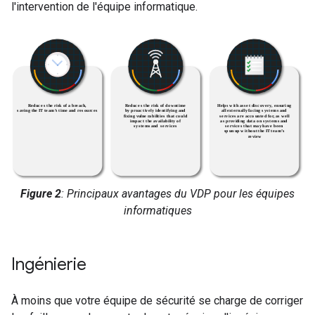
l'intervention de l'équipe informatique.
Figure 2
: Principaux avantages du VDP pour les équipes
informatiques
Ingénierie
À moins que votre équipe de sécurité se charge de corriger