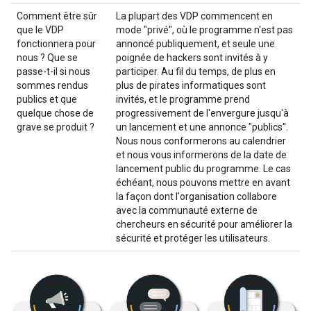
Comment être sûr
La plupart des VDP commencent en
que le VDP
mode "privé", où le programme n'est pas
fonctionnera pour
annoncé publiquement, et seule une
nous ? Que se
poignée de hackers sont invités à y
passe-t-il si nous
participer. Au fil du temps, de plus en
sommes rendus
plus de pirates informatiques sont
publics et que
invités, et le programme prend
quelque chose de
progressivement de l'envergure jusqu'à
grave se produit ?
un lancement et une annonce "publics".
Nous nous conformerons au calendrier
et nous vous informerons de la date de
lancement public du programme. Le cas
échéant, nous pouvons mettre en avant
la façon dont l'organisation collabore
avec la communauté externe de
chercheurs en sécurité pour améliorer la
sécurité et protéger les utilisateurs.