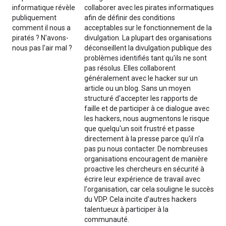
informatique révèle
collaborer avec les pirates informatiques
publiquement
afin de définir des conditions
comment il nous a
acceptables sur le fonctionnement de la
piratés ? N'avons-
divulgation. La plupart des organisations
nous pas l'air mal ?
déconseillent la divulgation publique des
problèmes identifiés tant qu'ils ne sont
pas résolus. Elles collaborent
généralement avec le hacker sur un
article ou un blog. Sans un moyen
structuré d'accepter les rapports de
faille et de participer à ce dialogue avec
les hackers, nous augmentons le risque
que quelqu'un soit frustré et passe
directement à la presse parce qu'il n'a
pas pu nous contacter. De nombreuses
organisations encouragent de manière
proactive les chercheurs en sécurité à
écrire leur expérience de travail avec
l'organisation, car cela souligne le succès
du VDP. Cela incite d'autres hackers
talentueux à participer à la
communauté.