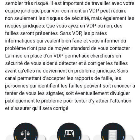
sembler très risqué. Il est important de travailler avec votre
équipe juridique pour voir comment un VDP peut réduire
non seulement les risques de sécurité, mais également les
risques juridiques. Que vous ayez un VDP ou non, des
failles seront présentes. Sans VDP, les pirates
informatiques qui veulent bien faire et vous informer du
problème n'ont pas de moyen standard de vous contacter.
La mise en place d'un VDP permet aux chercheurs en
sécurité de vous aider à détecter et à corriger les failles
avant qu'elles ne deviennent un problème juridique. Sans
canal permettant d'accepter les rapports de faille, les
personnes qui identifient les failles peuvent soit renoncer à
tenter de vous les signaler, soit éventuellement divulguer
publiquement le problème pour tenter d'y attirer l'attention
et s'assurer qu'il sera corrigé.