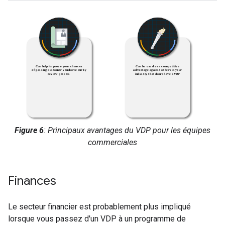
Figure 6
: Principaux avantages du VDP pour les équipes
commerciales
Finances
Le secteur financier est probablement plus impliqué
lorsque vous passez d'un VDP à un programme de