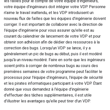
les failles pour le compte de votre équipe d'ingénieurs,
votre équipe d'ingénieurs doit intégrer votre VDP. Personne
n'aime le travail inattendu, et les VDP introduisent un
nouveau flux de failles que les équipes d'ingénierie doivent
corriger. Il est important de collaborer avec la direction de
l'équipe d'ingénierie pour vous assurer qu'elle est au
courant du calendrier de lancement de votre VDP et pour
obtenir son adhésion afin de dédier des ressources à la
correction des bugs. Lorsqu'un VDP se lance, il y a
généralement un pic de bugs au début, puis il est modéré
jusqu'à un niveau modéré. Faire en sorte que les ingénieurs
soient prêts à corriger de nombreux bugs au cours des
premières semaines de votre programme peut faciliter le
processus pour l'équipe d'ingénieurs, l'équipe de sécurité
et les pirates informatiques participant à votre VDP. Étant
donné que vous demandez à l'équipe d'ingénierie
d'effectuer des tâches supplémentaires, il est utile
d'illustrer les avantages qu'elle peut tirer d'un VDP.