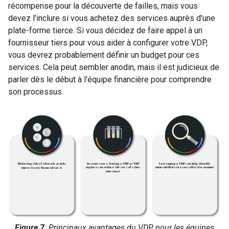
récompense pour la découverte de failles, mais vous
devez l'inclure si vous achetez des services auprès d'une
plate-forme tierce. Si vous décidez de faire appel à un
fournisseur tiers pour vous aider à configurer votre VDP,
vous devrez probablement définir un budget pour ces
services. Cela peut sembler anodin, mais il est judicieux de
parler dès le début à l'équipe financière pour comprendre
son processus.
Figure 7
: Principaux avantages du VDP pour les équipes