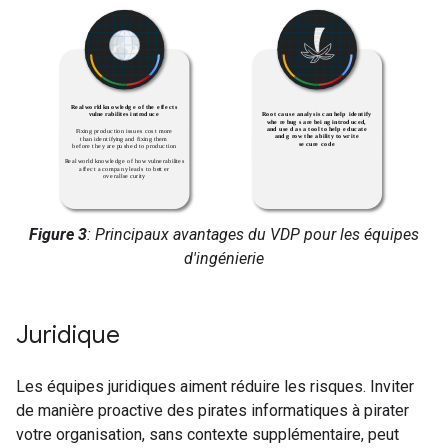
Figure 3
: Principaux avantages du VDP pour les équipes
d'ingénierie
Juridique
Les équipes juridiques aiment réduire les risques. Inviter
de manière proactive des pirates informatiques à pirater
votre organisation, sans contexte supplémentaire, peut