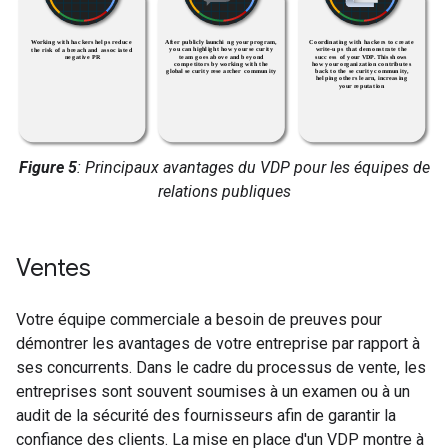
Figure 5
: Principaux avantages du VDP pour les équipes de
relations publiques
Ventes
Votre équipe commerciale a besoin de preuves pour
démontrer les avantages de votre entreprise par rapport à
ses concurrents. Dans le cadre du processus de vente, les
entreprises sont souvent soumises à un examen ou à un
audit de la sécurité des fournisseurs afin de garantir la
confiance des clients. La mise en place d'un VDP montre à