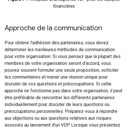
financières
Approche de la communication
Pour obtenir l'adhésion des partenaires, vous devez
déterminer les meilleures méthodes de communication
pour votre organisation. Si vous pensez que la plupart des
membres de votre organisation seront d'accord, vous
pouvez souvent formuler une seule proposition, solliciter
les commentaires et mener une réunion unique pour
discuter de vos questions et préoccupations. Si cette
approche ne fonctionne pas dans votre organisation, il peut
être préférable de rencontrer les différents partenaires
individuellement pour discuter de leurs questions ou
préoccupations personnelles. Préparez-vous à répondre
aux objections ou aux questions relatives aux risques
associés au lancement d'un VDP. Lorsque vous présentez