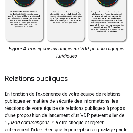
Figure 4
: Principaux avantages du VDP pour les équipes
juridiques
Relations publiques
En fonction de l'expérience de votre équipe de relations
publiques en matière de sécurité des informations, les
réactions de votre équipe de relations publiques à propos
d'une proposition de lancement d'un VDP peuvent aller de
"
Quand commençons ?
" à être choqué et rejeter
entièrement l'idée. Bien que la perception du piratage par le