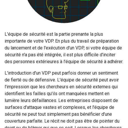
L'équipe de sécurité est la partie prenante la plus
importante de votre VDP. En plus du travail de préparation
du lancement et de l'exécution d'un VDP, si votre équipe de
sécurité n'a pas été intégrée, il est plus difficile d'inciter
des personnes extérieures à l'équipe de sécurité à adhérer.
L'introduction d'un VDP peut parfois donner un sentiment
de fierté ou de défensive. L'équipe de sécurité peut avoir
l'impression que les chercheurs en sécurité externes qui
identifient les failles qu'ils ont manquées mettent en
lumière leurs défaillances. Les entreprises disposent de
surfaces d'attaque vastes et complexes, et l'équipe de
sécurité ne peut tout simplement pas bénéficier d'une
couverture parfaite. Le récit ne doit pas être de pointer du
doigt ou de blâmer qui que ce soit. Lorsque les chercheurs