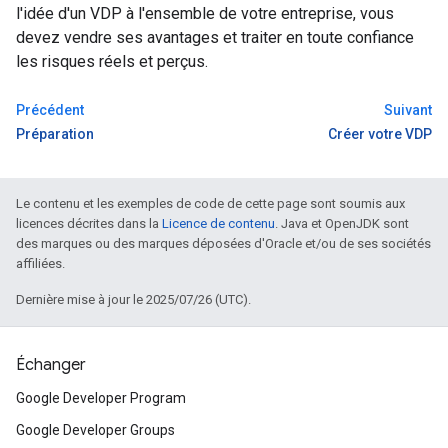
l'idée d'un VDP à l'ensemble de votre entreprise, vous
devez vendre ses avantages et traiter en toute confiance
les risques réels et perçus.
Précédent
Suivant
Préparation
Créer votre VDP
Le contenu et les exemples de code de cette page sont soumis aux
licences décrites dans la
Licence de contenu
. Java et OpenJDK sont
des marques ou des marques déposées d'Oracle et/ou de ses sociétés
affiliées.
Dernière mise à jour le 2025/07/26 (UTC).
Échanger
Google Developer Program
Google Developer Groups