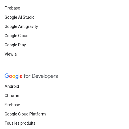
Firebase
Google AI Studio
Google Antigravity
Google Cloud
Google Play
View all
Android
Chrome
Firebase
Google Cloud Platform
Tous les produits