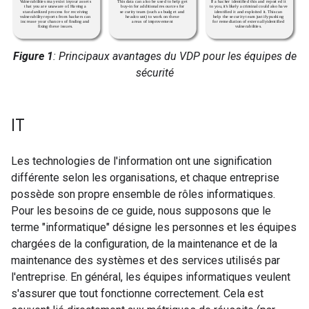
Figure 1
: Principaux avantages du VDP pour les équipes de
sécurité
IT
Les technologies de l'information ont une signification
différente selon les organisations, et chaque entreprise
possède son propre ensemble de rôles informatiques.
Pour les besoins de ce guide, nous supposons que le
terme "informatique" désigne les personnes et les équipes
chargées de la configuration, de la maintenance et de la
maintenance des systèmes et des services utilisés par
l'entreprise. En général, les équipes informatiques veulent
s'assurer que tout fonctionne correctement. Cela est