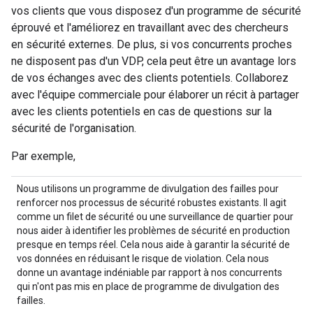
vos clients que vous disposez d'un programme de sécurité
éprouvé et l'améliorez en travaillant avec des chercheurs
en sécurité externes. De plus, si vos concurrents proches
ne disposent pas d'un VDP, cela peut être un avantage lors
de vos échanges avec des clients potentiels. Collaborez
avec l'équipe commerciale pour élaborer un récit à partager
avec les clients potentiels en cas de questions sur la
sécurité de l'organisation.
Par exemple,
Nous utilisons un programme de divulgation des failles pour
renforcer nos processus de sécurité robustes existants. Il agit
comme un filet de sécurité ou une surveillance de quartier pour
nous aider à identifier les problèmes de sécurité en production
presque en temps réel. Cela nous aide à garantir la sécurité de
vos données en réduisant le risque de violation. Cela nous
donne un avantage indéniable par rapport à nos concurrents
qui n'ont pas mis en place de programme de divulgation des
failles.