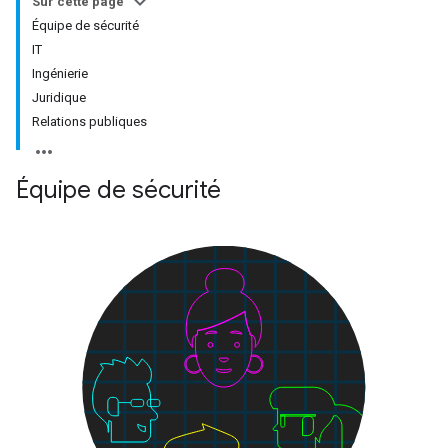
Sur cette page
Équipe de sécurité
IT
Ingénierie
Juridique
Relations publiques
Équipe de sécurité