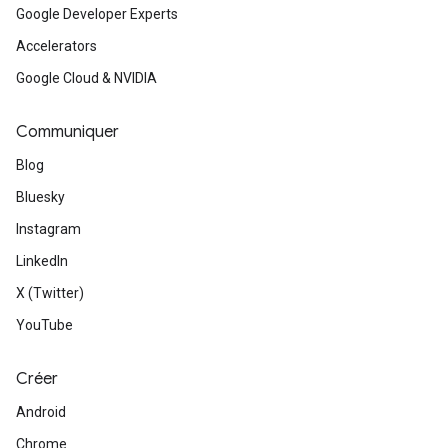
Google Developer Experts
Accelerators
Google Cloud & NVIDIA
Communiquer
Blog
Bluesky
Instagram
LinkedIn
X (Twitter)
YouTube
Créer
Android
Chrome