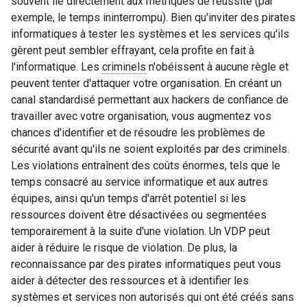
souvent lié directement aux métriques de réussite (par
exemple, le temps ininterrompu). Bien qu'inviter des pirates
informatiques à tester les systèmes et les services qu'ils
gèrent peut sembler effrayant, cela profite en fait à
l'informatique. Les
criminels
n'obéissent à aucune règle et
peuvent tenter d'attaquer votre organisation. En créant un
canal standardisé permettant aux hackers de confiance de
travailler avec votre organisation, vous augmentez vos
chances d'identifier et de résoudre les problèmes de
sécurité avant qu'ils ne soient exploités par des criminels.
Les violations entraînent des coûts énormes, tels que le
temps consacré au service informatique et aux autres
équipes, ainsi qu'un temps d'arrêt potentiel si les
ressources doivent être désactivées ou segmentées
temporairement à la suite d'une violation. Un VDP peut
aider à réduire le risque de violation. De plus, la
reconnaissance par des pirates informatiques peut vous
aider à détecter des ressources et à identifier les
systèmes et services non autorisés qui ont été créés sans