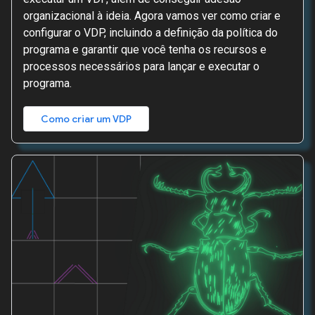
organizacional à ideia. Agora vamos ver como criar e
configurar o VDP, incluindo a definição da política do
programa e garantir que você tenha os recursos e
processos necessários para lançar e executar o
programa.
Como criar um VDP