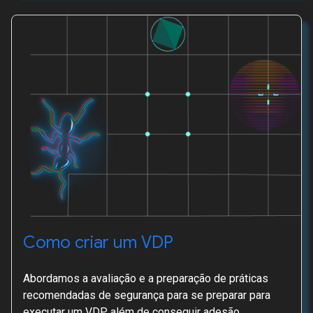
Como criar um VDP
Abordamos a avaliação e a preparação de práticas
recomendadas de segurança para se preparar para
executar um VDP, além de conseguir adesão