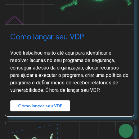
Como lançar seu VDP
Você trabalhou muito até aqui para identificar e
resolver lacunas no seu programa de segurança,
conseguir adesão da organização, alocar recursos
para ajudar a executar o programa, criar uma política do
programa e definir meios de receber relatórios de
vulnerabilidade. É hora de lançar seu VDP.
Como lançar seu VDP