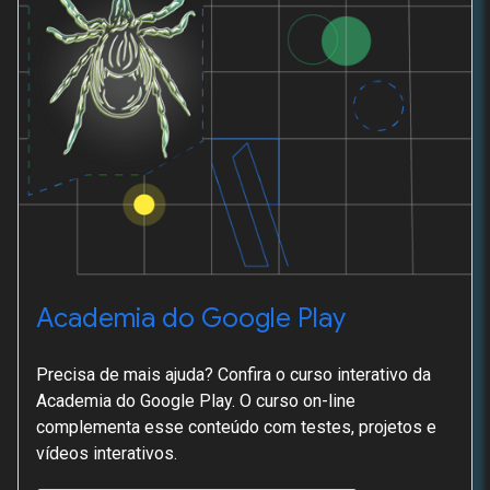
Academia do Google Play
Precisa de mais ajuda? Confira o curso interativo da
Academia do Google Play. O curso on-line
complementa esse conteúdo com testes, projetos e
vídeos interativos.