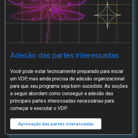
Adesão das partes interessadas
Você pode estar tecnicamente preparado para iniciar
um VDP, mas ainda precisa de adesão organizacional
para que seu programa seja bem-sucedido. As seções
a seguir abordam como conseguir a adesão das
principais partes interessadas necessárias para
começar e executar o VDP.
Aprovação das partes interessadas