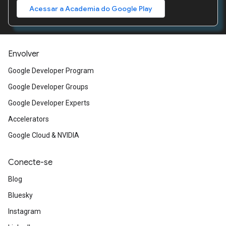
Acessar a Academia do Google Play
Envolver
Google Developer Program
Google Developer Groups
Google Developer Experts
Accelerators
Google Cloud & NVIDIA
Conecte-se
Blog
Bluesky
Instagram