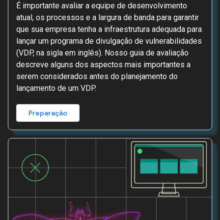
É importante avaliar a equipe de desenvolvimento
atual, os processos e a largura de banda para garantir
que sua empresa tenha a infraestrutura adequada para
lançar um programa de divulgação de vulnerabilidades
(VDP, na sigla em inglês). Nosso guia de avaliação
descreve alguns dos aspectos mais importantes a
serem considerados antes do planejamento do
lançamento de um VDP.
Preparação