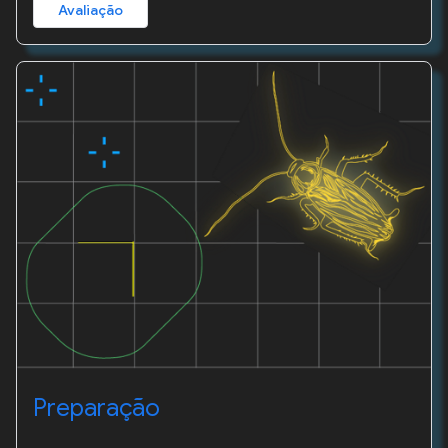
Avaliação
Preparação