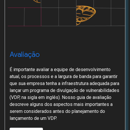
Avaliação
É importante avaliar a equipe de desenvolvimento
atual, os processos e a largura de banda para garantir
que sua empresa tenha a infraestrutura adequada para
lançar um programa de divulgação de vulnerabilidades
(VDP, na sigla em inglês). Nosso guia de avaliação
descreve alguns dos aspectos mais importantes a
serem considerados antes do planejamento do
lançamento de um VDP.