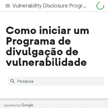
Vulnerability Disclosure Program
Como iniciar um
Programa de
divulgação de
vulnerabilidade