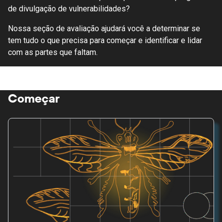
de divulgação de vulnerabilidades?
Nossa seção de avaliação ajudará você a determinar se
tem tudo o que precisa para começar e identificar e lidar
com as partes que faltam.
Começar