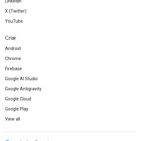
LinkedIn
X (Twitter)
YouTube
Criar
Android
Chrome
Firebase
Google AI Studio
Google Antigravity
Google Cloud
Google Play
View all