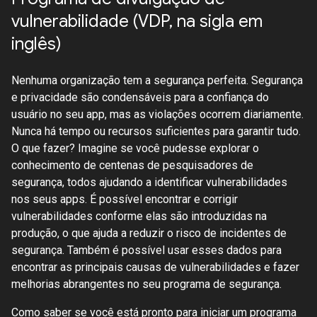
vulnerabilidade (VDP, na sigla em
inglês)
Nenhuma organização tem a segurança perfeita. Segurança
e privacidade são condensáveis para a confiança do
usuário no seu app, mas as violações ocorrem diariamente.
Nunca há tempo ou recursos suficientes para garantir tudo.
O que fazer? Imagine se você pudesse explorar o
conhecimento de centenas de pesquisadores de
segurança, todos ajudando a identificar vulnerabilidades
nos seus apps. É possível encontrar e corrigir
vulnerabilidades conforme elas são introduzidas na
produção, o que ajuda a reduzir o risco de incidentes de
segurança. Também é possível usar esses dados para
encontrar as principais causas de vulnerabilidades e fazer
melhorias abrangentes no seu programa de segurança.
Como saber se você está pronto para iniciar um programa