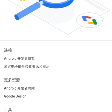
连接
Android 开发者博客
通过电子邮件接收资讯和提示
更多资源
Android 开发者网站
Google Design
工具