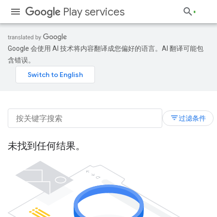
Play services
Google 会使用 AI 技术将内容翻译成您偏好的语言。AI 翻译可能包
含错误。
filter_list
过滤条件
未找到任何结果。