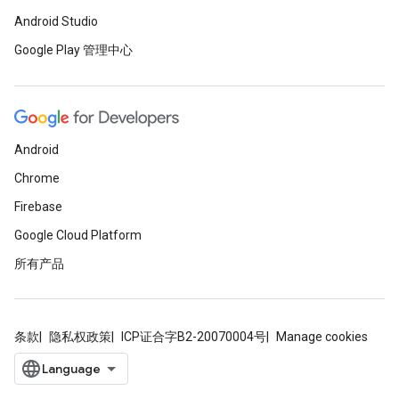
Android Studio
Google Play 管理中心
Android
Chrome
Firebase
Google Cloud Platform
所有产品
条款
隐私权政策
ICP证合字B2-20070004号
Manage cookies