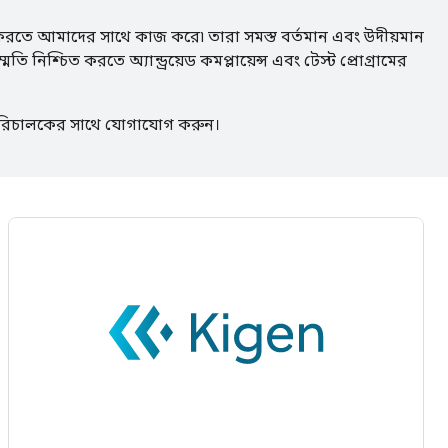
করতে আমাদের সাথে কাজ করে৷ তারা সমস্ত বর্তমান এবং উদীয়মান
িশ্চিত করতে অ্যান্ড্রয়েড কমপ্লায়েন্স এবং টেস্ট প্রোগ্রামের
ট পরিচালকের সাথে যোগাযোগ করুন।