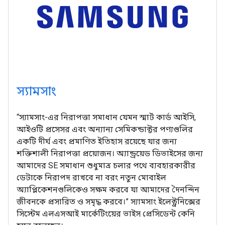
স্যামসাং
“স্যামসাং-এর নিরাপত্তা সমাধান যেমন স্মার্ট কার্ড আইসি,
আইওটি প্রসেসর এবং অন্যান্য সেমিকন্ডাক্টর পণ্যগুলির
একটি দীর্ঘ এবং প্রমাণিত ইতিহাস রয়েছে যার জন্য
শক্তিশালী নিরাপত্তা প্রয়োজন। অ্যান্ড্রয়েড ডিভাইসের জন্য
আমাদের SE সমাধান শুধুমাত্র চলার পথে ব্যবহারকারীর
ডেটাকে নিরাপদ রাখবে না বরং নতুন মোবাইল
অ্যাপ্লিকেশনগুলিকেও সক্ষম করবে যা আমাদের দৈনন্দিন
জীবনকে প্রসারিত ও সমৃদ্ধ করবে।” স্যামসাং ইলেক্ট্রনিক্সের
সিস্টেম এলএসআই মার্কেটিংয়ের ভাইস প্রেসিডেন্ট কেনি