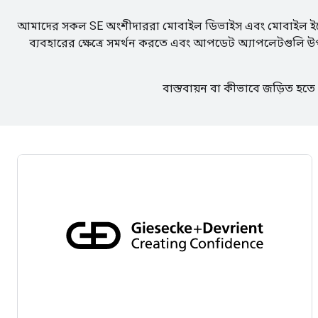
আমাদের সকল SE অংশীদাররা মোবাইল ডিভাইস এবং মোবাইল ইকোসিস্
ব্যবহারের ক্ষেত্রে সমর্থন করতে এবং আপডেট অ্যাপলেটগুলি উপলব্
বাস্তবায়ন বা কীভাবে জড়িত হত