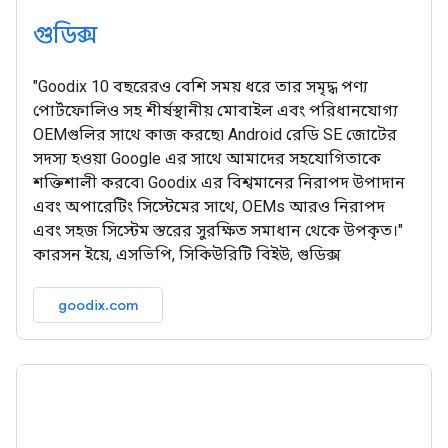
গুডিক্স
"Goodix 10 বছরেরও বেশি সময় ধরে তার সমৃদ্ধ পণ্য
পোর্টফোলিও সহ শীর্ষস্থানীয় মোবাইল এবং পরিধানযোগ্য
OEMগুলির সাথে কাজ করছে৷ Android রেডি SE জোটের
সদস্য হওয়া Google এর সাথে আমাদের সহযোগিতাকে
শক্তিশালী করবে৷ Goodix এর বিশ্বমানের নিরাপদ উপাদান
এবং অপারেটিং সিস্টেমের সাথে, OEMs আরও নিরাপদ
এবং সহজ সিস্টেম স্তরের সুরক্ষিত সমাধান থেকে উপকৃত।"
কারসন ইয়ে, এসভিপি, সিকিউরিটি বিইউ, গুডিক্স
goodix.com