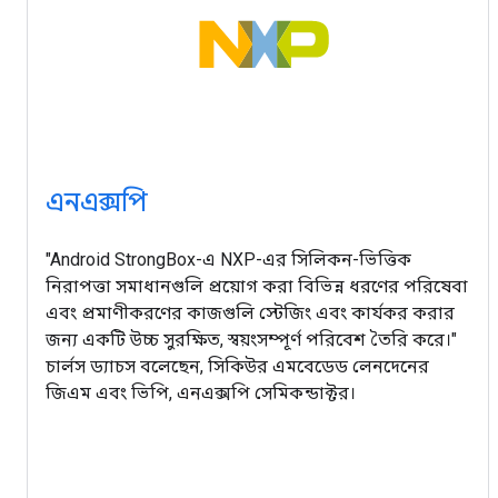
এনএক্সপি
"Android StrongBox-এ NXP-এর সিলিকন-ভিত্তিক
নিরাপত্তা সমাধানগুলি প্রয়োগ করা বিভিন্ন ধরণের পরিষেবা
এবং প্রমাণীকরণের কাজগুলি স্টেজিং এবং কার্যকর করার
জন্য একটি উচ্চ সুরক্ষিত, স্বয়ংসম্পূর্ণ পরিবেশ তৈরি করে।"
চার্লস ড্যাচস বলেছেন, সিকিউর এমবেডেড লেনদেনের
জিএম এবং ভিপি, এনএক্সপি সেমিকন্ডাক্টর।