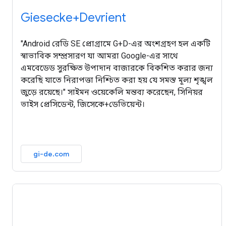
Giesecke+Devrient
"Android রেডি SE প্রোগ্রামে G+D-এর অংশগ্রহণ হল একটি
স্বাভাবিক সম্প্রসারণ যা আমরা Google-এর সাথে
এমবেডেড সুরক্ষিত উপাদান বাজারকে বিকশিত করার জন্য
করেছি যাতে নিরাপত্তা নিশ্চিত করা হয় যে সমস্ত মূল্য শৃঙ্খল
জুড়ে রয়েছে।" সাইমন ওয়েকেলি মন্তব্য করেছেন, সিনিয়র
ভাইস প্রেসিডেন্ট, জিসেকে+ডেভিয়েন্ট।
gi-de.com