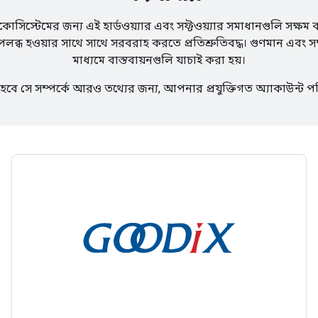
টেমের জন্য এই হার্ডওয়্যার এবং সফ্টওয়্যার সমাধানগুলি সক্ষম 
ধ হওয়ার সাথে সাথে সরবরাহ করতে প্রতিশ্রুতিবদ্ধ। গুণমান এবং সম্মতি ন
মাধ্যমে বাস্তবায়নগুলি যাচাই করা হয়।
ে হবে সে সম্পর্কে আরও তথ্যের জন্য, আপনার প্রযুক্তিগত অ্যাকাউন্