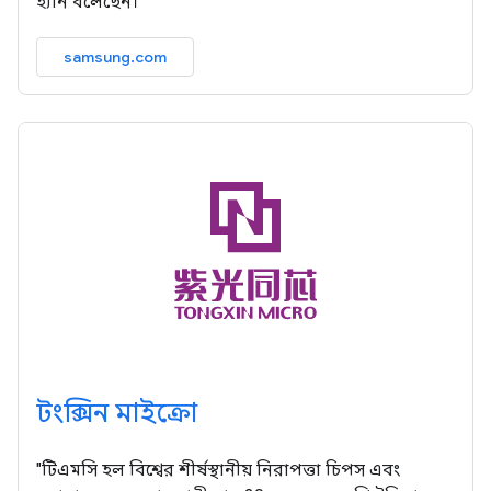
হ্যান বলেছেন।
samsung.com
টংক্সিন মাইক্রো
"টিএমসি হল বিশ্বের শীর্ষস্থানীয় নিরাপত্তা চিপস এবং