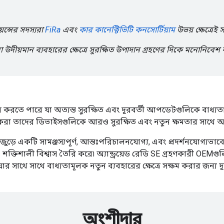
েন্সের সদস্যরা
FiRa
এবং
কার কানেক্টিভিটি কনসোর্টিয়াম
উভয় ক্ষেত্রেই 
উদীয়মান ব্যবহারের ক্ষেত্রে সুরক্ষিত উপাদান গ্রহণের দিকে মনোনিবেশ
রি করতে পারে যা অত্যন্ত সুরক্ষিত এবং দূরবর্তী আপডেটগুলিকে বাধ্য
৷ গ্রাহকরা তাদের ডিভাইসগুলিকে আরও সুরক্ষিত এবং নতুন ক্ষমতার স
জুড়ে একটি সামঞ্জস্যপূর্ণ, আন্তঃপরিচালনযোগ্য, এবং প্রদর্শনযোগ্যভাবে
ও শক্তিশালী বিশ্বাস তৈরি করে৷ অ্যান্ড্রয়েড রেডি SE গ্রহণকারী 
 হওয়ার সাথে সাথে বাধ্যতামূলক নতুন ব্যবহারের ক্ষেত্রে সক্ষম করার জন্
অংশীদার