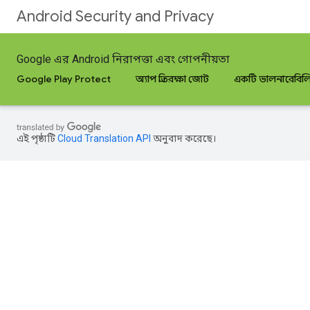
Android Security and Privacy
Google এর Android নিরাপত্তা এবং গোপনীয়তা
Google Play Protect
অ্যাপ প্রতিরক্ষা জোট
একটি ভালনারেবিলিটি 
এই পৃষ্ঠাটি
Cloud Translation API
অনুবাদ করেছে।