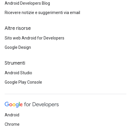
Android Developers Blog
Ricevere notizie e suggerimenti via email
Altre risorse
Sito web Android for Developers
Google Design
Strumenti
Android Studio
Google Play Console
Android
Chrome