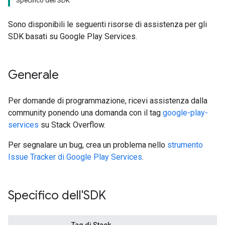
Specifico dell'SDK
Sono disponibili le seguenti risorse di assistenza per gli
SDK basati su Google Play Services.
Generale
Per domande di programmazione, ricevi assistenza dalla
community ponendo una domanda con il tag
google-play-
services
su Stack Overflow.
Per segnalare un bug, crea un problema nello
strumento
Issue Tracker di Google Play Services
.
Specifico dell'SDK