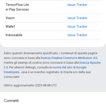
TensorFlow Lite
Issue Tracker
in Play Services
Vision
Issue Tracker
Wallet
Issue Tracker
Indossabile
Issue Tracker
Salvo quando diversamente specificato, i contenuti di questa pagina
sono concessi in base alla
licenza Creative Commons Attribution 4.0
,
mentre gli esempi di codice sono concessi in base alla
licenza Apache
2.0
. Per ulteriori dettagli, consulta le
norme del sito di Google
Developers
. Java è un marchio registrato di Oracle e/o delle sue
consociate.
Ultimo aggiornamento 2025-08-08 UTC.
Connetti