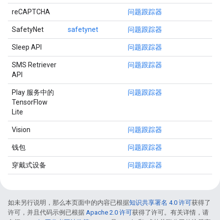
reCAPTCHA
问题跟踪器
SafetyNet
safetynet
问题跟踪器
Sleep API
问题跟踪器
SMS Retriever
问题跟踪器
API
Play 服务中的
问题跟踪器
TensorFlow
Lite
Vision
问题跟踪器
钱包
问题跟踪器
穿戴式设备
问题跟踪器
如未另行说明，那么本页面中的内容已根据
知识共享署名 4.0 许可
获得了
许可，并且代码示例已根据
Apache 2.0 许可
获得了许可。有关详情，请