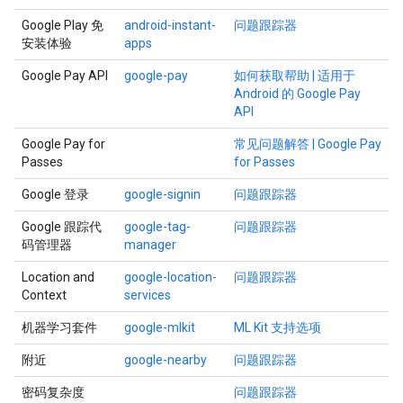
Google Play 免
android-instant-
问题跟踪器
安装体验
apps
Google Pay API
google-pay
如何获取帮助 | 适用于
Android 的 Google Pay
API
Google Pay for
常见问题解答 | Google Pay
Passes
for Passes
Google 登录
google-signin
问题跟踪器
Google 跟踪代
google-tag-
问题跟踪器
码管理器
manager
Location and
google-location-
问题跟踪器
Context
services
机器学习套件
google-mlkit
ML Kit 支持选项
附近
google-nearby
问题跟踪器
密码复杂度
问题跟踪器