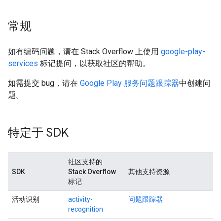
常规
如有编码问题，请在 Stack Overflow 上使用
google-play-
services
标记提问，以获取社区的帮助。
如需提交 bug，请在
Google Play 服务问题跟踪器
中创建问
题。
特定于 SDK
社区支持的
SDK
Stack Overflow
其他支持资源
标记
活动识别
activity-
问题跟踪器
recognition