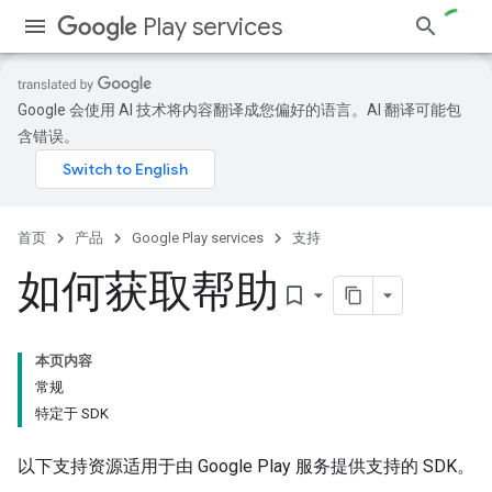
Play services
Google 会使用 AI 技术将内容翻译成您偏好的语言。AI 翻译可能包
含错误。
首页
产品
Google Play services
支持
如何获取帮助
bookmark_border
本页内容
常规
特定于 SDK
以下支持资源适用于由 Google Play 服务提供支持的 SDK。