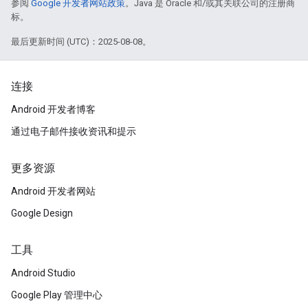
参阅
Google 开发者网站政策
。Java 是 Oracle 和/或其关联公司的注册商
标。
最后更新时间 (UTC)：2025-08-08。
连接
Android 开发者博客
通过电子邮件接收资讯和提示
更多资源
Android 开发者网站
Google Design
工具
Android Studio
Google Play 管理中心