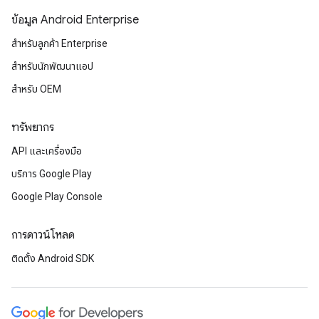
ข้อมูล Android Enterprise
สำหรับลูกค้า Enterprise
สำหรับนักพัฒนาแอป
สำหรับ OEM
ทรัพยากร
API และเครื่องมือ
บริการ Google Play
Google Play Console
การดาวน์โหลด
ติดตั้ง Android SDK