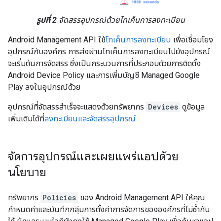
รูปที่ 2
จัดสรรอุปกรณ์ด้วยโทเค็นการลงทะเบียน
Android Management API ใช้
โทเค็นการลงทะเบียน
เพื่อเชื่อมโยง
อุปกรณ์กับองค์กร การส่งผ่านโทเค็นการลงทะเบียนไปยังอุปกรณ์
จะเริ่มต้นการจัดสรร ซึ่งเป็นกระบวนการที่ประกอบด้วยการติดตั้ง
Android Device Policy และการเพิ่มบัญชี Managed Google
Play ลงในอุปกรณ์ด้วย
อุปกรณ์ที่จัดสรรสำเร็จจะแสดงด้วยทรัพยากร
Devices
ดูข้อมูล
เพิ่มเติมได้ที่
ลงทะเบียนและจัดสรรอุปกรณ์
จัดการอุปกรณ์และเผยแพร่แอปด้วย
นโยบาย
ทรัพยากร
Policies
ของ Android Management API ให้คุณ
กำหนดค่าและบันทึกกลุ่มการตั้งค่าการจัดการขององค์กรที่ไม่ซ้ำกัน