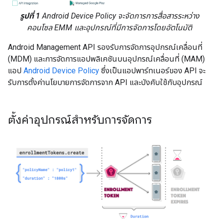
รูปที่ 1
Android Device Policy จะจัดการการสื่อสารระหว่าง
คอนโซล EMM และอุปกรณ์ที่มีการจัดการโดยอัตโนมัติ
Android Management API รองรับการจัดการอุปกรณ์เคลื่อนที่
(MDM) และการจัดการแอปพลิเคชันบนอุปกรณ์เคลื่อนที่ (MAM)
แอป
Android Device Policy
ซึ่งเป็นแอปพาร์ทเนอร์ของ API จะ
รับการตั้งค่านโยบายการจัดการจาก API และบังคับใช้กับอุปกรณ์
ตั้งค่าอุปกรณ์สำหรับการจัดการ